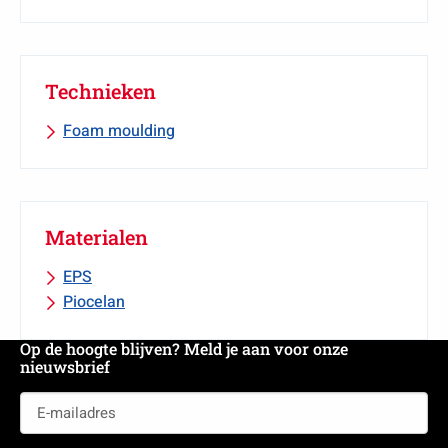
Technieken
Foam moulding
Materialen
EPS
Piocelan
Op de hoogte blijven? Meld je aan voor onze
nieuwsbrief
E-
mailadres