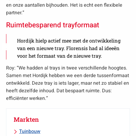
en onze aantallen bijhouden. Het is echt een flexibele
partner.”
Ruimtebesparend trayformaat
Hordijk hielp actief mee met de ontwikkeling
van een nieuwe tray. Florensis had al ideeën
voor het formaat van de nieuwe tray.
Roy: “We hadden al trays in twee verschillende hoogtes.
Samen met Hordijk hebben we een derde tussenformaat
ontwikkeld. Deze tray is iets lager, maar net zo stabiel en
heeft dezelfde inhoud. Dat bespaart ruimte. Dus:
efficiënter werken.”
Markten
Tuinbouw