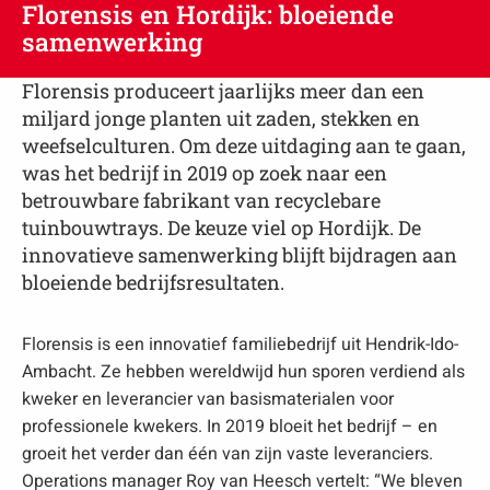
Florensis en Hordijk: bloeiende
samenwerking
Florensis produceert jaarlijks meer dan een
miljard jonge planten uit zaden, stekken en
weefselculturen. Om deze uitdaging aan te gaan,
was het bedrijf in 2019 op zoek naar een
betrouwbare fabrikant van recyclebare
tuinbouwtrays. De keuze viel op Hordijk. De
innovatieve samenwerking blijft bijdragen aan
bloeiende bedrijfsresultaten.
Florensis is een innovatief familiebedrijf uit Hendrik-Ido-
Ambacht. Ze hebben wereldwijd hun sporen verdiend als
kweker en leverancier van basismaterialen voor
professionele kwekers. In 2019 bloeit het bedrijf – en
groeit het verder dan één van zijn vaste leveranciers.
Operations manager Roy van Heesch vertelt: “We bleven