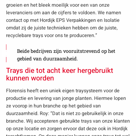
groeien en het bleek moeilijk voor een van onze
leveranciers om aan de cijfers te voldoen. We namen
contact op met Hordijk EPS Verpakkingen en Isolatie
omdat zij de juiste technieken hebben om de juiste,
recyclebare trays voor ons te produceren.”
Beide bedrijven zijn vooruitstrevend op het
gebied van duurzaamheid.
Trays die tot acht keer hergebruikt
kunnen worden
Florensis heeft een uniek eigen traysysteem voor de
productie en levering van jonge planten. Hiermee lopen
ze voorop in hun branche op het gebied van
duurzaamheid. Roy: “Dat is niet zo gebruikelijk in onze
branche. Wij accepteren gebruikte trays van onze klanten
op onze locatie en zorgen ervoor dat deze ook in Hordijk