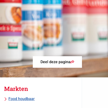
Deel deze pagina
Markten
Food houdbaar