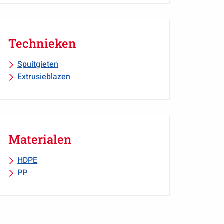
Technieken
Spuitgieten
Extrusieblazen
Materialen
HDPE
PP