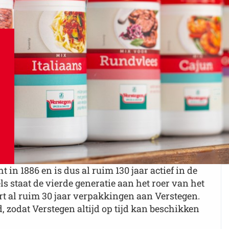
in 1886 en is dus al ruim 130 jaar actief in de
 staat de vierde generatie aan het roer van het
rt al ruim 30 jaar verpakkingen aan Verstegen.
zodat Verstegen altijd op tijd kan beschikken