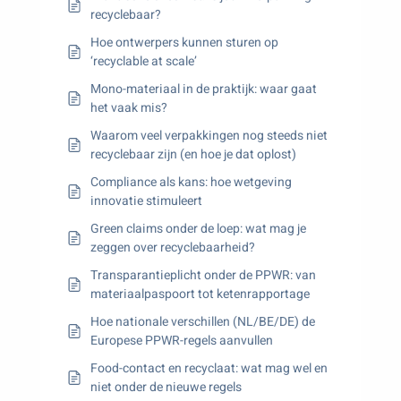
recyclebaar?
Hoe ontwerpers kunnen sturen op
‘recyclable at scale’
Mono-materiaal in de praktijk: waar gaat
het vaak mis?
Waarom veel verpakkingen nog steeds niet
recyclebaar zijn (en hoe je dat oplost)
Compliance als kans: hoe wetgeving
innovatie stimuleert
Green claims onder de loep: wat mag je
zeggen over recyclebaarheid?
Transparantieplicht onder de PPWR: van
materiaalpaspoort tot ketenrapportage
Hoe nationale verschillen (NL/BE/DE) de
Europese PPWR-regels aanvullen
Food-contact en recyclaat: wat mag wel en
niet onder de nieuwe regels