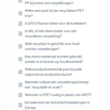
PP bij home care verpakkingen?
Welke seal past bij een recyclebare PET-
tray?
Is EPS of karton beter voor de koelketen?
Is IML of een sleeve beter voor een
recyclebare verpakking?
Welk recyclaat is geschikt voor food
contact verpakkingen?
Kan mono-materiaal worden gebruikt
zonder in te leveren op houdbaarheid?
Welke productietechniek past bij welk
vulproces en productievolume?
Wanneer voldoet een verpakkingsontwerp
aan ‘recyclable at scale’?
Wanneer is CPET nodig in plaats van APET?
De toekomst van kunststofverpakkingen in
Europa