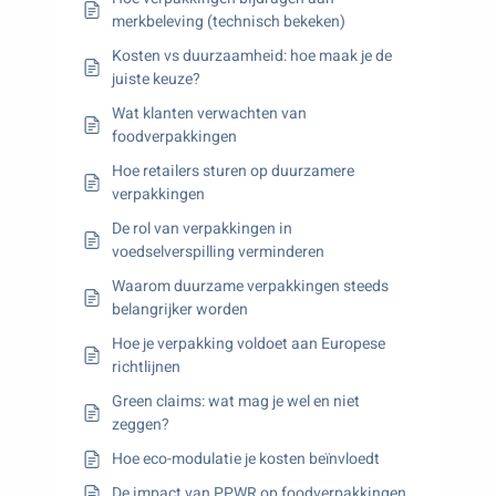
merkbeleving (technisch bekeken)
Kosten vs duurzaamheid: hoe maak je de
juiste keuze?
Wat klanten verwachten van
foodverpakkingen
Hoe retailers sturen op duurzamere
verpakkingen
De rol van verpakkingen in
voedselverspilling verminderen
Waarom duurzame verpakkingen steeds
belangrijker worden
Hoe je verpakking voldoet aan Europese
richtlijnen
Green claims: wat mag je wel en niet
zeggen?
Hoe eco-modulatie je kosten beïnvloedt
De impact van PPWR op foodverpakkingen