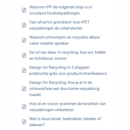
Waarom rPP de volgende stap is in
circulaire foodverpakkingen
Van afval tot grondstof: hoe rPET
verpakkingen de cirkel sluiten
Waarom ontwerpers en recyclers elkaar
vaker moeten spreken
De rol van kleur in recycling: hoe wit, helder
en lichtblauw scoren
Design for Recycling in 5 stappen:
praktische gids voor productontwikkelaars
Design for Recycling: hoe je al in de
ontwerpfase een duurzame verpakking
maakt
Hoe AI en vision systemen de kwaliteit van
verpakkingen verbeteren
Wat is duurzamer: bedrukken, labelen of
sleeven?