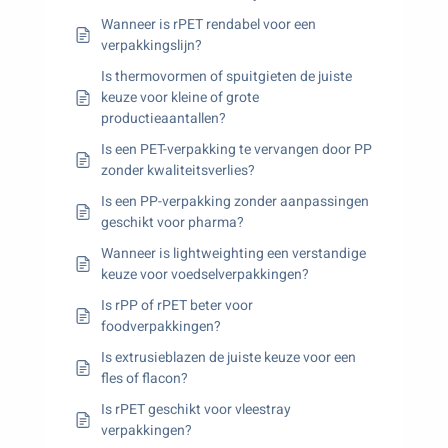
Wanneer is rPET rendabel voor een
verpakkingslijn?
Is thermovormen of spuitgieten de juiste
keuze voor kleine of grote
productieaantallen?
Is een PET-verpakking te vervangen door PP
zonder kwaliteitsverlies?
Is een PP-verpakking zonder aanpassingen
geschikt voor pharma?
Wanneer is lightweighting een verstandige
keuze voor voedselverpakkingen?
Is rPP of rPET beter voor
foodverpakkingen?
Is extrusieblazen de juiste keuze voor een
fles of flacon?
Is rPET geschikt voor vleestray
verpakkingen?