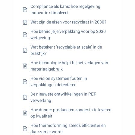
Compliance als kans: hoe regelgeving
innovatie stimuleert
Wat zijn de eisen voor recyclaat in 2030?
Hoe bereid je je verpakking voor op 2030
wetgeving
Wat betekent ‘recyclable at scale’ in de
praktijk?
Hoe technologie helpt bij het verlagen van
materiaalgebruik
Hoe vision systemen fouten in
verpakkingen detecteren
De nieuwste ontwikkelingen in PET-
verwerking
Hoe dunner produceren zonder in te leveren
op kwaliteit
Hoe thermoforming steeds efficiënter en
duurzamer wordt