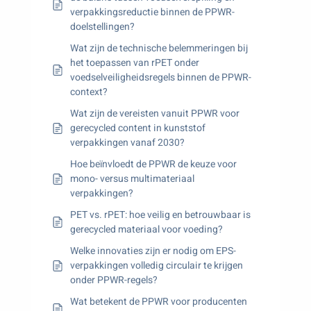
verpakkingsreductie binnen de PPWR-
doelstellingen?
Wat zijn de technische belemmeringen bij
het toepassen van rPET onder
voedselveiligheidsregels binnen de PPWR-
context?
Wat zijn de vereisten vanuit PPWR voor
gerecycled content in kunststof
verpakkingen vanaf 2030?
Hoe beïnvloedt de PPWR de keuze voor
mono- versus multimateriaal
verpakkingen?
PET vs. rPET: hoe veilig en betrouwbaar is
gerecycled materiaal voor voeding?
Welke innovaties zijn er nodig om EPS-
verpakkingen volledig circulair te krijgen
onder PPWR-regels?
Wat betekent de PPWR voor producenten