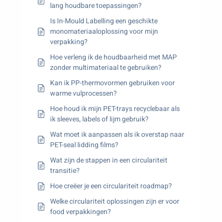
lang houdbare toepassingen?
Is In-Mould Labelling een geschikte
monomateriaaloplossing voor mijn
verpakking?
Hoe verleng ik de houdbaarheid met MAP
zonder multimateriaal te gebruiken?
Kan ik PP-thermovormen gebruiken voor
warme vulprocessen?
Hoe houd ik mijn PET-trays recyclebaar als
ik sleeves, labels of lijm gebruik?
Wat moet ik aanpassen als ik overstap naar
PET-seal lidding films?
Wat zijn de stappen in een circulariteit
transitie?
Hoe creëer je een circulariteit roadmap?
Welke circulariteit oplossingen zijn er voor
food verpakkingen?