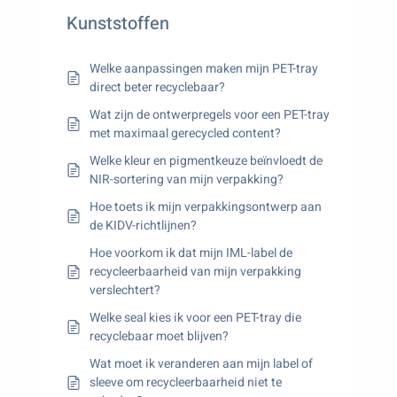
Kunststoffen
Welke aanpassingen maken mijn PET-tray
direct beter recyclebaar?
Wat zijn de ontwerpregels voor een PET-tray
met maximaal gerecycled content?
Welke kleur en pigmentkeuze beïnvloedt de
NIR-sortering van mijn verpakking?
Hoe toets ik mijn verpakkingsontwerp aan
de KIDV-richtlijnen?
Hoe voorkom ik dat mijn IML-label de
recycleerbaarheid van mijn verpakking
verslechtert?
Welke seal kies ik voor een PET-tray die
recyclebaar moet blijven?
Wat moet ik veranderen aan mijn label of
sleeve om recycleerbaarheid niet te