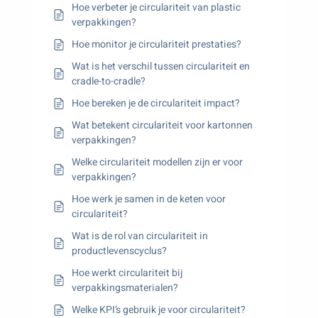
Hoe verbeter je circulariteit van plastic
verpakkingen?
Hoe monitor je circulariteit prestaties?
Wat is het verschil tussen circulariteit en
cradle-to-cradle?
Hoe bereken je de circulariteit impact?
Wat betekent circulariteit voor kartonnen
verpakkingen?
Welke circulariteit modellen zijn er voor
verpakkingen?
Hoe werk je samen in de keten voor
circulariteit?
Wat is de rol van circulariteit in
productlevenscyclus?
Hoe werkt circulariteit bij
verpakkingsmaterialen?
Welke KPI’s gebruik je voor circulariteit?