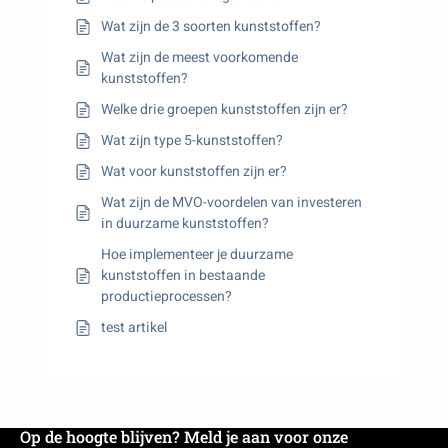
Wat zijn de 3 soorten kunststoffen?
Wat zijn de meest voorkomende
kunststoffen?
Welke drie groepen kunststoffen zijn er?
Wat zijn type 5-kunststoffen?
Wat voor kunststoffen zijn er?
Wat zijn de MVO-voordelen van investeren
in duurzame kunststoffen?
Hoe implementeer je duurzame
kunststoffen in bestaande
productieprocessen?
test artikel
Op de hoogte blijven? Meld je aan voor onze