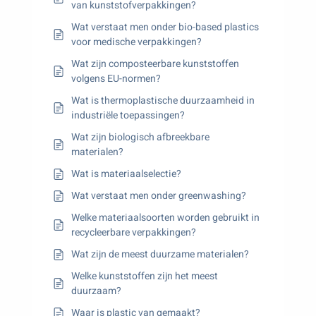
van kunststofverpakkingen?
Wat verstaat men onder bio-based plastics
voor medische verpakkingen?
Wat zijn composteerbare kunststoffen
volgens EU-normen?
Wat is thermoplastische duurzaamheid in
industriële toepassingen?
Wat zijn biologisch afbreekbare
materialen?
Wat is materiaalselectie?
Wat verstaat men onder greenwashing?
Welke materiaalsoorten worden gebruikt in
recycleerbare verpakkingen?
Wat zijn de meest duurzame materialen?
Welke kunststoffen zijn het meest
duurzaam?
Waar is plastic van gemaakt?