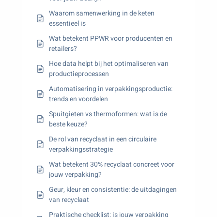
Waarom samenwerking in de keten
essentieel is
Wat betekent PPWR voor producenten en
retailers?
Hoe data helpt bij het optimaliseren van
productieprocessen
Automatisering in verpakkingsproductie:
trends en voordelen
Spuitgieten vs thermoformen: wat is de
beste keuze?
De rol van recyclaat in een circulaire
verpakkingsstrategie
Wat betekent 30% recyclaat concreet voor
jouw verpakking?
Geur, kleur en consistentie: de uitdagingen
van recyclaat
Praktische checklist: is jouw verpakking