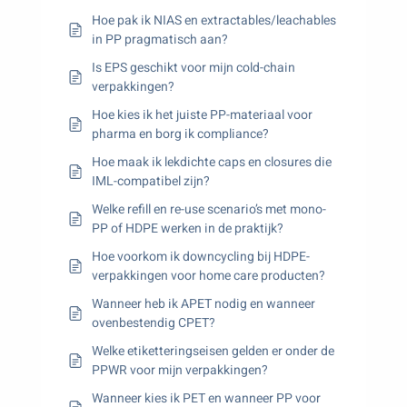
Hoe pak ik NIAS en extractables/leachables
in PP pragmatisch aan?
Is EPS geschikt voor mijn cold-chain
verpakkingen?
Hoe kies ik het juiste PP-materiaal voor
pharma en borg ik compliance?
Hoe maak ik lekdichte caps en closures die
IML-compatibel zijn?
Welke refill en re-use scenario’s met mono-
PP of HDPE werken in de praktijk?
Hoe voorkom ik downcycling bij HDPE-
verpakkingen voor home care producten?
Wanneer heb ik APET nodig en wanneer
ovenbestendig CPET?
Welke etiketteringseisen gelden er onder de
PPWR voor mijn verpakkingen?
Wanneer kies ik PET en wanneer PP voor