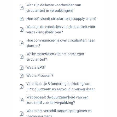
Wat zijn de beste voorbeelden van
circulariteit in verpakkingen?
Hoe beïnvloedt circulariteit je supply chain?
Wat zijn de voordelen van circulariteit voor
verpakkingsbedrijven?
Hoe communiceer je over circulariteit naar
klanten?
Welke materialen zijn het beste voor
circulariteit?
Wat is EPS?
Wat is Piocelan?
Vloerisolatie & funderingsbekisting van
EPS: duurzaam en eenvoudig verwerkbaar
Wat bepaalt de duurzaamheid van een
kunststof voedselverpakking?
Wat is het verschil tussen spuitgieten en
thermovormen?