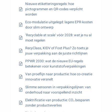
Nieuwe etiketteringsregels: hoe
pictogrammen en QR-codes verplicht
worden
Eco-modulatie uitgelegd: lagere EPR-kosten
door slim ontwerp
‘Recyclable at scale’ vóór 2028: wat je nu al
moet regelen
RecyClass, KIDV of Fost Plus? Zo toets je
jouw verpakking aan de juiste richtlijnen
PPWR 2030: wat de nieuwe EU-regels
betekenen voor kunststofverpakkingen
Van proeflijn naar productie: hoe co-creatie
innovatie versnelt
Slimme sensoren in verpakkingslijnen: van
onderhoud naar voorspellend inzicht
Elektrificatie van productie: CO₂ besparen
zonder productieverlies