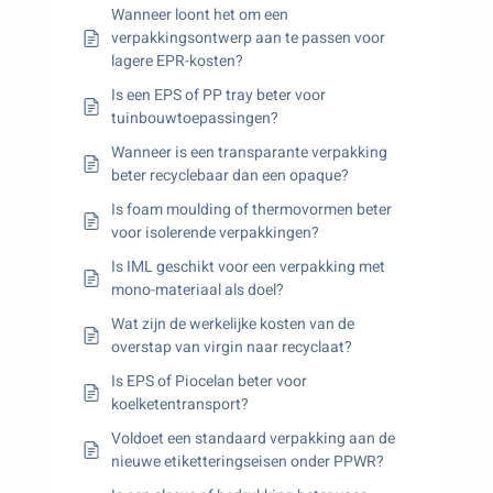
Wanneer loont het om een
verpakkingsontwerp aan te passen voor
lagere EPR-kosten?
Is een EPS of PP tray beter voor
tuinbouwtoepassingen?
Wanneer is een transparante verpakking
beter recyclebaar dan een opaque?
Is foam moulding of thermovormen beter
voor isolerende verpakkingen?
Is IML geschikt voor een verpakking met
mono-materiaal als doel?
Wat zijn de werkelijke kosten van de
overstap van virgin naar recyclaat?
Is EPS of Piocelan beter voor
koelketentransport?
Voldoet een standaard verpakking aan de
nieuwe etiketteringseisen onder PPWR?