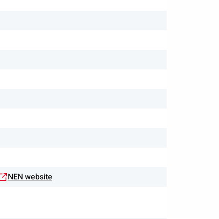
NEN website