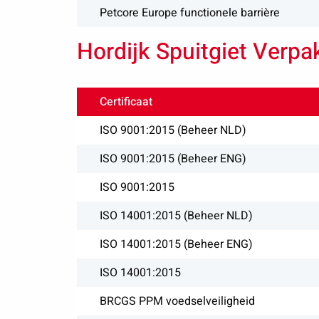
Petcore Europe functionele barrière
Hordijk Spuitgiet Verpa
Certificaat
ISO 9001:2015 (Beheer NLD)
ISO 9001:2015 (Beheer ENG)
ISO 9001:2015
ISO 14001:2015 (Beheer NLD)
ISO 14001:2015 (Beheer ENG)
ISO 14001:2015
BRCGS PPM voedselveiligheid