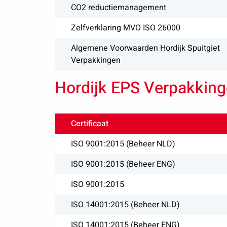
CO2 reductiemanagement
Zelfverklaring MVO ISO 26000
Algemene Voorwaarden Hordijk Spuitgiet
Verpakkingen
Hordijk EPS Verpakkinge
Certificaat
ISO 9001:2015 (Beheer NLD)
ISO 9001:2015 (Beheer ENG)
ISO 9001:2015
ISO 14001:2015 (Beheer NLD)
ISO 14001:2015 (Beheer ENG)