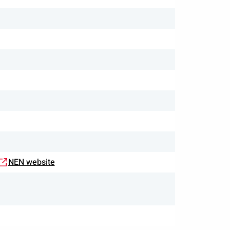
NEN website