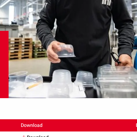
Download