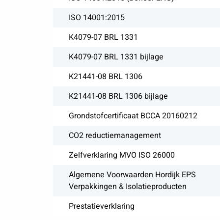
ISO 14001:2015
K4079-07 BRL 1331
K4079-07 BRL 1331 bijlage
K21441-08 BRL 1306
K21441-08 BRL 1306 bijlage
Grondstofcertificaat BCCA 20160212
CO2 reductiemanagement
Zelfverklaring MVO ISO 26000
Algemene Voorwaarden Hordijk EPS
Verpakkingen & Isolatieproducten
Prestatieverklaring