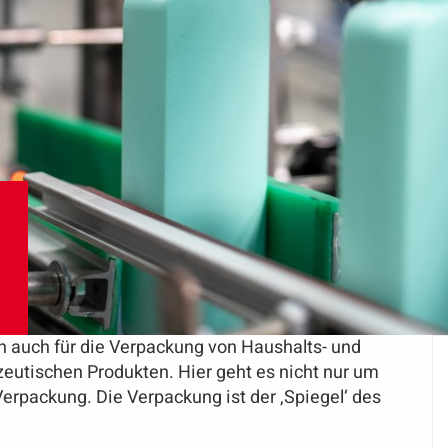
ch auch für die Verpackung von Haushalts- und
utischen Produkten. Hier geht es nicht nur um
Verpackung. Die Verpackung ist der ‚Spiegel‘ des