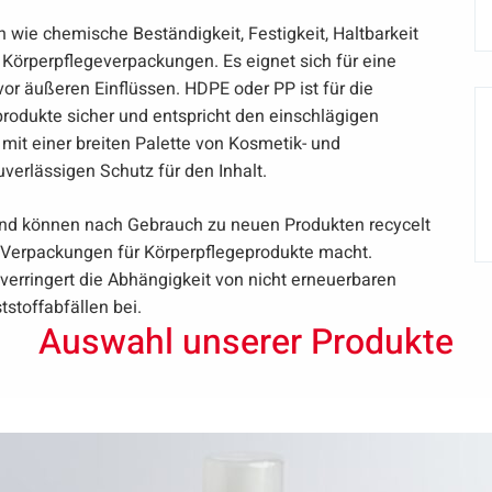
 wie chemische Beständigkeit, Festigkeit, Haltbarkeit
 Körperpflegeverpackungen. Es eignet sich für eine
vor äußeren Einflüssen. HDPE oder PP ist für die
odukte sicher und entspricht den einschlägigen
 mit einer breiten Palette von Kosmetik- und
verlässigen Schutz für den Inhalt.
nd können nach Gebrauch zu neuen Produkten recycelt
r Verpackungen für Körperpflegeprodukte macht.
rringert die Abhängigkeit von nicht erneuerbaren
stoffabfällen bei.
Auswahl unserer Produkte