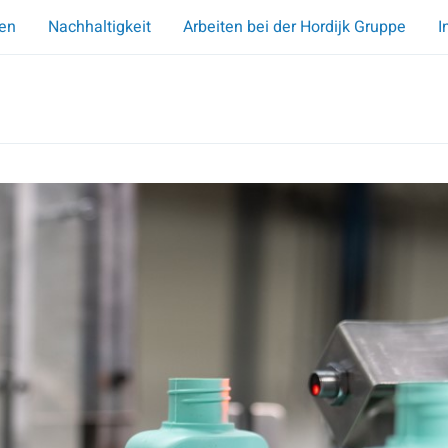
en
Nachhaltigkeit
Arbeiten bei der Hordijk Gruppe
I