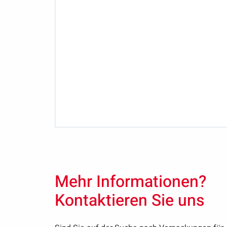
Mehr Informationen?
Kontaktieren Sie uns