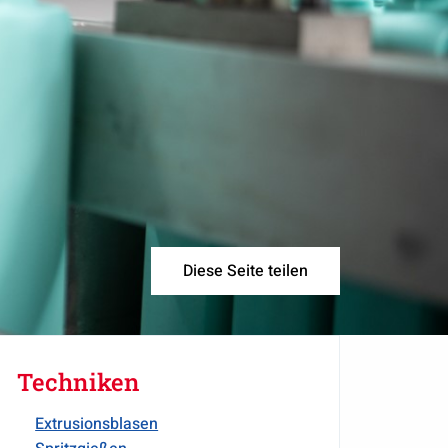
Diese Seite teilen
Techniken
Extrusionsblasen