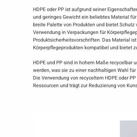
HDPE oder PP ist aufgrund seiner Eigenschaften
und geringes Gewicht ein beliebtes Material für
breite Palette von Produkten und bietet Schutz 
Verwendung in Verpackungen für Körperpflegepr
Produktsicherheitsvorschriften. Das Material ist
Körperpflegeprodukten kompatibel und bietet zu
HDPE und PP sind in hohem Maße recycelbar u
werden, was sie zu einer nachhaltigen Wahl fü
Die Verwendung von recyceltem HDPE oder PP ve
Ressourcen und trägt zur Reduzierung von Kunst