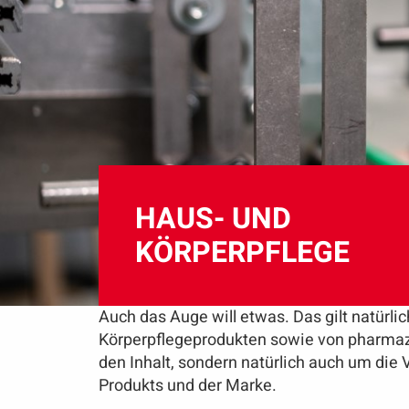
HAUS- UND
KÖRPERPFLEGE
Auch das Auge will etwas. Das gilt natürli
Körperpflegeprodukten sowie von pharmaze
den Inhalt, sondern natürlich auch um die 
Produkts und der Marke.