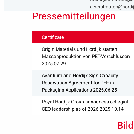
a.verstraaten@hordij
Pressemitteilungen
Certificate
Origin Materials und Hordijk starten
Massenproduktion von PET-Verschlüssen
2025.07.29
Avantium and Hordijk Sign Capacity
Reservation Agreement for PEF in
Packaging Applications 2025.06.25
Royal Hordijk Group announces collegial
CEO leadership as of 2026 2025.10.14
Bil