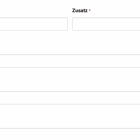
Zusatz
*