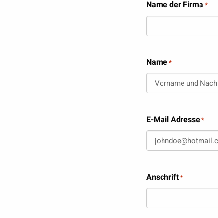
Name der Firma
*
Name
*
E-Mail Adresse
*
Anschrift
*