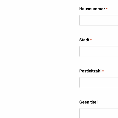
Hausnummer
*
Stadt
*
Postleitzahl
*
Geen titel