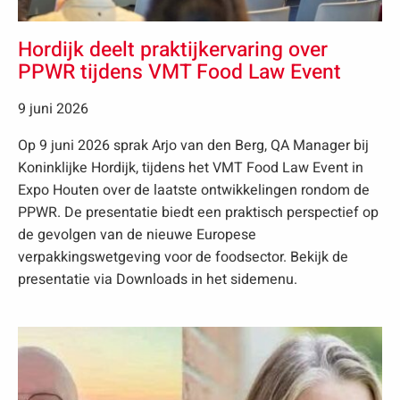
Hordijk deelt praktijkervaring over
PPWR tijdens VMT Food Law Event
9 juni 2026
Op 9 juni 2026 sprak Arjo van den Berg, QA Manager bij
Koninklijke Hordijk, tijdens het VMT Food Law Event in
Expo Houten over de laatste ontwikkelingen rondom de
PPWR. De presentatie biedt een praktisch perspectief op
de gevolgen van de nieuwe Europese
verpakkingswetgeving voor de foodsector. Bekijk de
presentatie via Downloads in het sidemenu.