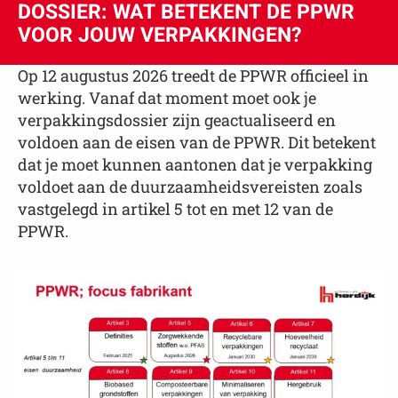
DOSSIER: WAT BETEKENT DE PPWR
VOOR JOUW VERPAKKINGEN?
Op 12 augustus 2026 treedt de PPWR officieel in
werking. Vanaf dat moment moet ook je
verpakkingsdossier zijn geactualiseerd en
voldoen aan de eisen van de PPWR. Dit betekent
dat je moet kunnen aantonen dat je verpakking
voldoet aan de duurzaamheidsvereisten zoals
vastgelegd in artikel 5 tot en met 12 van de
PPWR.