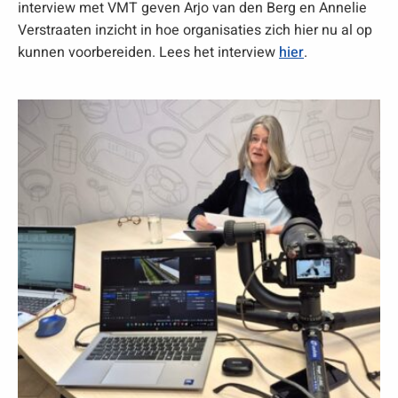
interview met VMT geven Arjo van den Berg en Annelie
Verstraaten inzicht in hoe organisaties zich hier nu al op
kunnen voorbereiden. Lees het interview
hier
.