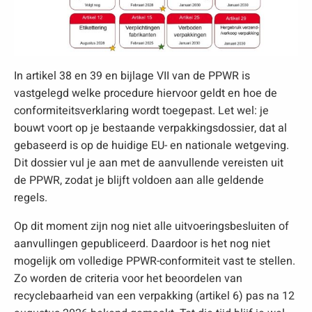
In artikel 38 en 39 en bijlage VII van de PPWR is
vastgelegd welke procedure hiervoor geldt en hoe de
conformiteitsverklaring wordt toegepast. Let wel: je
bouwt voort op je bestaande verpakkingsdossier, dat al
gebaseerd is op de huidige EU- en nationale wetgeving.
Dit dossier vul je aan met de aanvullende vereisten uit
de PPWR, zodat je blijft voldoen aan alle geldende
regels.
Op dit moment zijn nog niet alle uitvoeringsbesluiten of
aanvullingen gepubliceerd. Daardoor is het nog niet
mogelijk om volledige PPWR-conformiteit vast te stellen.
Zo worden de criteria voor het beoordelen van
recyclebaarheid van een verpakking (artikel 6) pas na 12