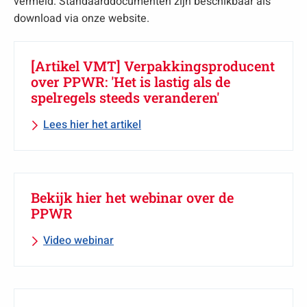
vermeld. Standaarddocumenten zijn beschikbaar als
download via onze website.
[Artikel VMT] Verpakkingsproducent
over PPWR: 'Het is lastig als de
spelregels steeds veranderen'
Lees hier het artikel
Bekijk hier het webinar over de
PPWR
Video webinar