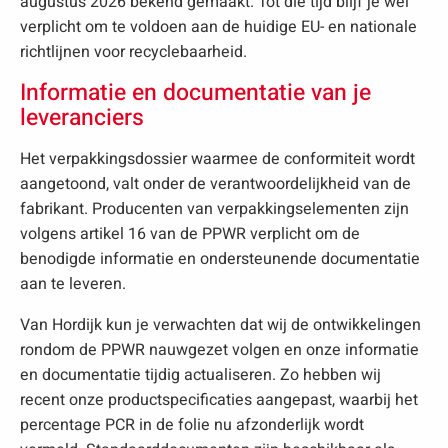
augustus 2026 bekend gemaakt. Tot die tijd blijf je wel
verplicht om te voldoen aan de huidige EU- en nationale
richtlijnen voor recyclebaarheid.
Informatie en documentatie van je
leveranciers
Het verpakkingsdossier waarmee de conformiteit wordt
aangetoond, valt onder de verantwoordelijkheid van de
fabrikant. Producenten van verpakkingselementen zijn
volgens artikel 16 van de PPWR verplicht om de
benodigde informatie en ondersteunende documentatie
aan te leveren.
Van Hordijk kun je verwachten dat wij de ontwikkelingen
rondom de PPWR nauwgezet volgen en onze informatie
en documentatie tijdig actualiseren. Zo hebben wij
recent onze productspecificaties aangepast, waarbij het
percentage PCR in de folie nu afzonderlijk wordt