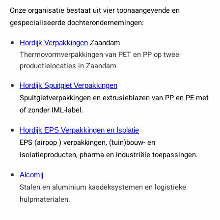
Onze organisatie bestaat uit vier toonaangevende en
gespecialiseerde dochterondernemingen:
Hordijk Verpakkingen
Zaandam
Thermovormverpakkingen van PET en PP op twee
productielocaties in Zaandam.
Hordijk Spuitgiet Verpakkingen
Spuitgietverpakkingen en extrusieblazen van PP en PE met
of zonder IML-label.
Hordijk EPS Verpakkingen en Isolatie
EPS (airpop ) verpakkingen, (tuin)bouw- en
isolatieproducten, pharma en industriële toepassingen.
Alcomij
Stalen en aluminium kasdeksystemen en logistieke
hulpmaterialen.