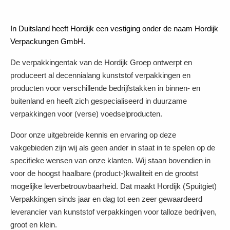
In Duitsland heeft Hordijk een vestiging onder de naam Hordijk
Verpackungen GmbH.
De verpakkingentak van de Hordijk Groep ontwerpt en
produceert al decennialang kunststof verpakkingen en
producten voor verschillende bedrijfstakken in binnen- en
buitenland en heeft zich gespecialiseerd in duurzame
verpakkingen voor (verse) voedselproducten.
Door onze uitgebreide kennis en ervaring op deze
vakgebieden zijn wij als geen ander in staat in te spelen op de
specifieke wensen van onze klanten. Wij staan bovendien in
voor de hoogst haalbare (product-)kwaliteit en de grootst
mogelijke leverbetrouwbaarheid. Dat maakt Hordijk (Spuitgiet)
Verpakkingen sinds jaar en dag tot een zeer gewaardeerd
leverancier van kunststof verpakkingen voor talloze bedrijven,
groot en klein.