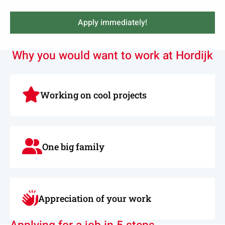
Apply immediately!
Why you would want to work at Hordijk
Working on cool projects
One big family
Appreciation of your work