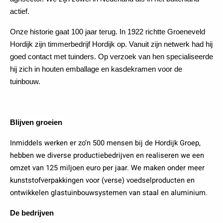
actief.
Onze historie gaat 100 jaar terug. In 1922 richtte Groeneveld
Hordijk zijn timmerbedrijf Hordijk op. Vanuit zijn netwerk had hij
goed contact met tuinders. Op verzoek van hen specialiseerde
hij zich in houten emballage en kasdekramen voor de
tuinbouw.
Blijven groeien
Inmiddels werken er zo’n 500 mensen bij de Hordijk Groep,
hebben we diverse productiebedrijven en realiseren we een
omzet van 125 miljoen euro per jaar. We maken onder meer
kunststofverpakkingen voor (verse) voedselproducten en
ontwikkelen glastuinbouwsystemen van staal en aluminium.
De bedrijven