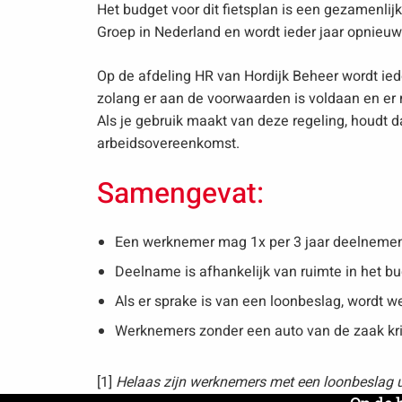
Het budget voor dit fietsplan is een gezamenlijk
Groep in Nederland en wordt ieder jaar opnieuw
Op de afdeling HR van Hordijk Beheer wordt ie
zolang er aan de voorwaarden is voldaan en er 
Als je gebruik maakt van deze regeling, houdt da
arbeidsovereenkomst.
Samengevat:
Een werknemer mag 1x per 3 jaar deelnemen
Deelname is afhankelijk van ruimte in het b
Als er sprake is van een loonbeslag, wordt 
Werknemers zonder een auto van de zaak kri
[1]
Helaas zijn werknemers met een loonbeslag 