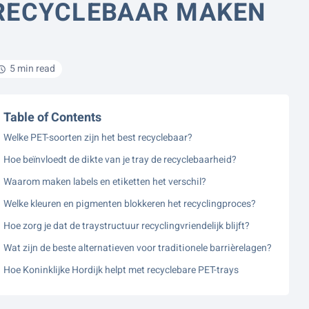
RECYCLEBAAR MAKEN
5 min read
Table of Contents
Welke PET-soorten zijn het best recyclebaar?
Hoe beïnvloedt de dikte van je tray de recyclebaarheid?
Waarom maken labels en etiketten het verschil?
Welke kleuren en pigmenten blokkeren het recyclingproces?
Hoe zorg je dat de traystructuur recyclingvriendelijk blijft?
Wat zijn de beste alternatieven voor traditionele barrièrelagen?
Hoe Koninklijke Hordijk helpt met recyclebare PET-trays