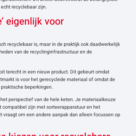
echt recyclebaar zijn.
’ eigenlijk voor
sch recyclebaar is, maar in de praktijk ook daadwerkelijk
kheden van de recyclinginfrastructuur en de
t terecht in een nieuw product. Dit gebeurt omdat
etmarkt is voor het gerecyclede materiaal of omdat de
praktische beperkingen.
het perspectief van de hele keten. Je materiaalkeuze
 compatibel zijn met sorteerapparatuur en het
Dit vraagt om een andere aanpak dan alleen focussen op