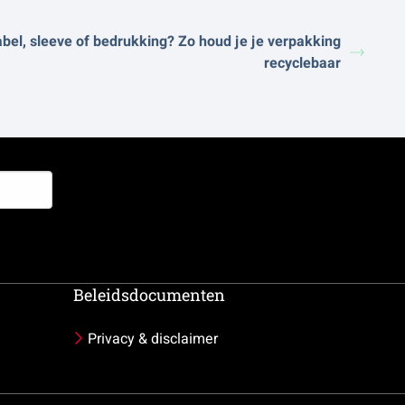
bel, sleeve of bedrukking? Zo houd je je verpakking
recyclebaar
Beleidsdocumenten
Privacy & disclaimer