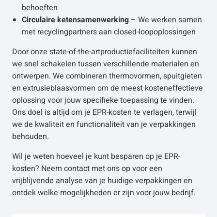
behoeften
Circulaire ketensamenwerking
– We werken samen
met recyclingpartners aan closed-loopoplossingen
Door onze state-of-the-artproductiefaciliteiten kunnen
we snel schakelen tussen verschillende materialen en
ontwerpen. We combineren thermovormen, spuitgieten
en extrusieblaasvormen om de meest kosteneffectieve
oplossing voor jouw specifieke toepassing te vinden.
Ons doel is altijd om je EPR-kosten te verlagen, terwijl
we de kwaliteit en functionaliteit van je verpakkingen
behouden.
Wil je weten hoeveel je kunt besparen op je EPR-
kosten? Neem contact met ons op voor een
vrijblijvende analyse van je huidige verpakkingen en
ontdek welke mogelijkheden er zijn voor jouw bedrijf.