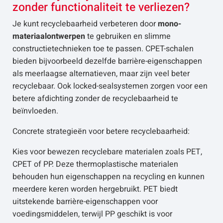
zonder functionaliteit te verliezen?
Je kunt recyclebaarheid verbeteren door
mono-
materiaalontwerpen
te gebruiken en slimme
constructietechnieken toe te passen. CPET-schalen
bieden bijvoorbeeld dezelfde barrière-eigenschappen
als meerlaagse alternatieven, maar zijn veel beter
recyclebaar. Ook locked-sealsystemen zorgen voor een
betere afdichting zonder de recyclebaarheid te
beïnvloeden.
Concrete strategieën voor betere recyclebaarheid:
Kies voor bewezen recyclebare materialen zoals PET,
CPET of PP. Deze thermoplastische materialen
behouden hun eigenschappen na recycling en kunnen
meerdere keren worden hergebruikt. PET biedt
uitstekende barrière-eigenschappen voor
voedingsmiddelen, terwijl PP geschikt is voor