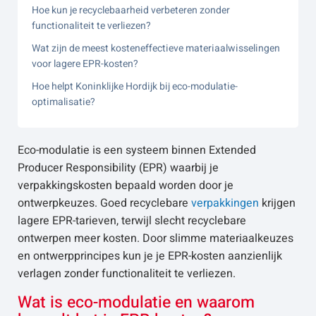
Hoe kun je recyclebaarheid verbeteren zonder
functionaliteit te verliezen?
Wat zijn de meest kosteneffectieve materiaalwisselingen
voor lagere EPR-kosten?
Hoe helpt Koninklijke Hordijk bij eco-modulatie-
optimalisatie?
Eco-modulatie is een systeem binnen Extended
Producer Responsibility (EPR) waarbij je
verpakkingskosten bepaald worden door je
ontwerpkeuzes. Goed recyclebare
verpakkingen
krijgen
lagere EPR-tarieven, terwijl slecht recyclebare
ontwerpen meer kosten. Door slimme materiaalkeuzes
en ontwerpprincipes kun je je EPR-kosten aanzienlijk
verlagen zonder functionaliteit te verliezen.
Wat is eco-modulatie en waarom