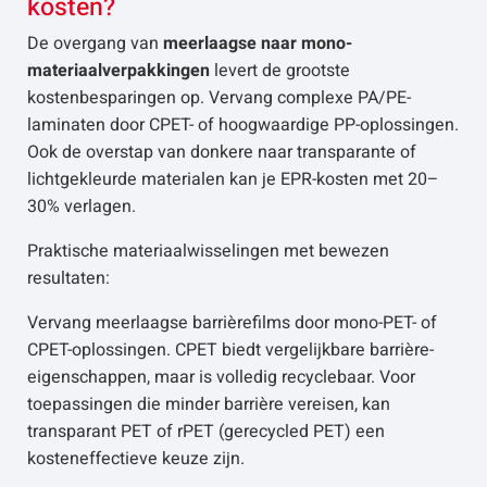
kosten?
De overgang van
meerlaagse naar mono-
materiaalverpakkingen
levert de grootste
kostenbesparingen op. Vervang complexe PA/PE-
laminaten door CPET- of hoogwaardige PP-oplossingen.
Ook de overstap van donkere naar transparante of
lichtgekleurde materialen kan je EPR-kosten met 20–
30% verlagen.
Praktische materiaalwisselingen met bewezen
resultaten:
Vervang meerlaagse barrièrefilms door mono-PET- of
CPET-oplossingen. CPET biedt vergelijkbare barrière-
eigenschappen, maar is volledig recyclebaar. Voor
toepassingen die minder barrière vereisen, kan
transparant PET of rPET (gerecycled PET) een
kosteneffectieve keuze zijn.