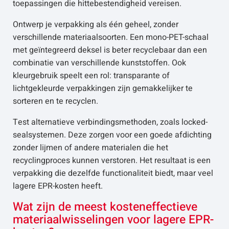
toepassingen die hittebestendigheid vereisen.
Ontwerp je verpakking als één geheel, zonder
verschillende materiaalsoorten. Een mono-PET-schaal
met geïntegreerd deksel is beter recyclebaar dan een
combinatie van verschillende kunststoffen. Ook
kleurgebruik speelt een rol: transparante of
lichtgekleurde verpakkingen zijn gemakkelijker te
sorteren en te recyclen.
Test alternatieve verbindingsmethoden, zoals locked-
sealsystemen. Deze zorgen voor een goede afdichting
zonder lijmen of andere materialen die het
recyclingproces kunnen verstoren. Het resultaat is een
verpakking die dezelfde functionaliteit biedt, maar veel
lagere EPR-kosten heeft.
Wat zijn de meest kosteneffectieve
materiaalwisselingen voor lagere EPR-