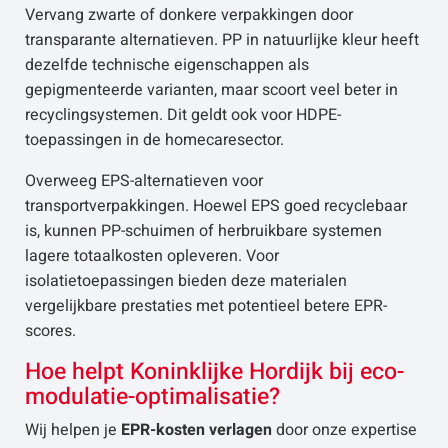
Vervang zwarte of donkere verpakkingen door
transparante alternatieven. PP in natuurlijke kleur heeft
dezelfde technische eigenschappen als
gepigmenteerde varianten, maar scoort veel beter in
recyclingsystemen. Dit geldt ook voor HDPE-
toepassingen in de homecaresector.
Overweeg EPS-alternatieven voor
transportverpakkingen. Hoewel EPS goed recyclebaar
is, kunnen PP-schuimen of herbruikbare systemen
lagere totaalkosten opleveren. Voor
isolatietoepassingen bieden deze materialen
vergelijkbare prestaties met potentieel betere EPR-
scores.
Hoe helpt Koninklijke Hordijk bij eco-
modulatie-optimalisatie?
Wij helpen je
EPR-kosten verlagen
door onze expertise