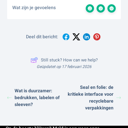
Wat zijn je gevoelens
Deel dit bericht:
Still stuck? How can we help?
Geüpdatet op 17 februari 2026
Seal en folie: de
Wat is duurzamer:
kritieke interface voor
bedrukken, labelen of
recyclebare
sleeven?
verpakkingen