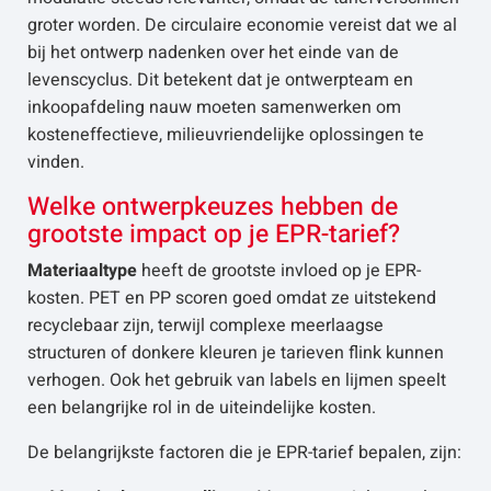
groter worden. De circulaire economie vereist dat we al
bij het ontwerp nadenken over het einde van de
levenscyclus. Dit betekent dat je ontwerpteam en
inkoopafdeling nauw moeten samenwerken om
kosteneffectieve, milieuvriendelijke oplossingen te
vinden.
Welke ontwerpkeuzes hebben de
grootste impact op je EPR-tarief?
Materiaaltype
heeft de grootste invloed op je EPR-
kosten. PET en PP scoren goed omdat ze uitstekend
recyclebaar zijn, terwijl complexe meerlaagse
structuren of donkere kleuren je tarieven flink kunnen
verhogen. Ook het gebruik van labels en lijmen speelt
een belangrijke rol in de uiteindelijke kosten.
De belangrijkste factoren die je EPR-tarief bepalen, zijn: