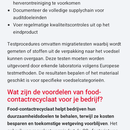
herverontreiniging te voorkomen
Documenteer de volledige supplychain voor
auditdoeleinden
Voer regelmatige kwaliteitscontroles uit op het
eindproduct
Testprocedures omvatten migratietesten waarbij wordt
gemeten of stoffen uit de verpakking naar het voedsel
kunnen overgaan. Deze testen moeten worden
uitgevoerd door erkende laboratoria volgens Europese
testmethoden. De resultaten bepalen of het materiaal
geschikt is voor specifieke voedselcategorieën.
Wat zijn de voordelen van food-
contactrecyclaat voor je bedrijf?
Food-contactrecyclaat helpt bedrijven hun
duurzaamheidsdoelen te behalen, terwijl ze kosten
besparen en toekomstige wetgeving voorblijven
. Het