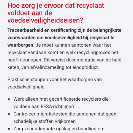
Hoe zorg je ervoor dat recyclaat
voldoet aan de
voedselveiligheidseisen?
Traceerbaarheid en certificering zijn de belangrijkste
voorwaarden om voedselveiligheid bij recyclaat te
waarborgen
. Je moet kunnen aantonen waar het
recyclaat vandaan komt en welk recyclingproces het
heeft doorlopen. Dit vereist documentatie van de hele
keten, van afvalinzameling tot eindproduct.
Praktische stappen voor het waarborgen van
voedselveiligheid:
Werk alleen met gecertificeerde recyclers die
voldoen aan EFSA-richtlijnen
Controleer migratietesten die aantonen dat geen
schadelijke stoffen vrijkomen
Zorg voor adequate opslag en handling om