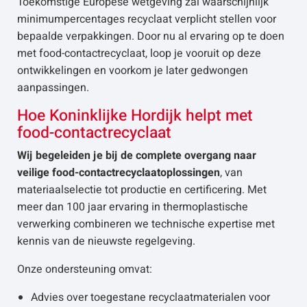
Toekomstige Europese wetgeving zal waarschijnlijk
minimumpercentages recyclaat verplicht stellen voor
bepaalde verpakkingen. Door nu al ervaring op te doen
met food-contactrecyclaat, loop je vooruit op deze
ontwikkelingen en voorkom je later gedwongen
aanpassingen.
Hoe Koninklijke Hordijk helpt met
food-contactrecyclaat
Wij begeleiden je bij de complete overgang naar
veilige food-contactrecyclaatoplossingen
, van
materiaalselectie tot productie en certificering. Met
meer dan 100 jaar ervaring in thermoplastische
verwerking combineren we technische expertise met
kennis van de nieuwste regelgeving.
Onze ondersteuning omvat:
Advies over toegestane recyclaatmaterialen voor