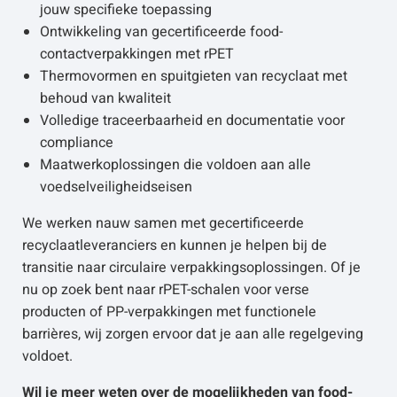
jouw specifieke toepassing
Ontwikkeling van gecertificeerde food-
contactverpakkingen met rPET
Thermovormen en spuitgieten van recyclaat met
behoud van kwaliteit
Volledige traceerbaarheid en documentatie voor
compliance
Maatwerkoplossingen die voldoen aan alle
voedselveiligheidseisen
We werken nauw samen met gecertificeerde
recyclaatleveranciers en kunnen je helpen bij de
transitie naar circulaire verpakkingsoplossingen. Of je
nu op zoek bent naar rPET-schalen voor verse
producten of PP-verpakkingen met functionele
barrières, wij zorgen ervoor dat je aan alle regelgeving
voldoet.
Wil je meer weten over de mogelijkheden van food-