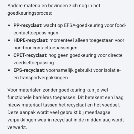
Andere materialen bevinden zich nog in het
goedkeuringsproces:
PP-recyclaat
: wacht op EFSA-goedkeuring voor food-
contacttoepassingen
HDPE-recyclaat
: momenteel alleen toegestaan voor
non-foodcontacttoepassingen
CPET-recyclaat
: nog geen goedkeuring voor directe
voedseltoepassing
EPS-recyclaat
: voornamelijk gebruikt voor isolatie-
en transportverpakkingen
Voor materialen zonder goedkeuring kun je wel
functionele barrières toepassen. Dit betekent een laag
nieuw materiaal tussen het recyclaat en het voedsel.
Deze aanpak wordt veel gebruikt bij meerlaagse
verpakkingen waarin recyclaat in de middenlaag wordt
verwerkt.