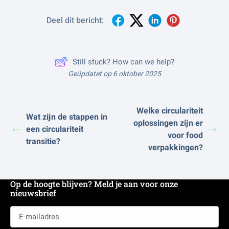
Deel dit bericht:
Still stuck? How can we help?
Geüpdatet op 6 oktober 2025
Welke circulariteit
Wat zijn de stappen in
oplossingen zijn er
een circulariteit
voor food
transitie?
verpakkingen?
Op de hoogte blijven? Meld je aan voor onze
nieuwsbrief
E-
mailadres