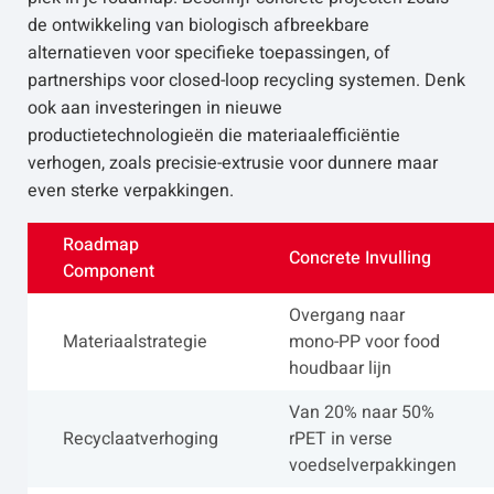
de ontwikkeling van biologisch afbreekbare
alternatieven voor specifieke toepassingen, of
partnerships voor closed-loop recycling systemen. Denk
ook aan investeringen in nieuwe
productietechnologieën die materiaalefficiëntie
verhogen, zoals precisie-extrusie voor dunnere maar
even sterke verpakkingen.
Roadmap
Concrete Invulling
Component
Overgang naar
Materiaalstrategie
mono-PP voor food
houdbaar lijn
Van 20% naar 50%
Recyclaatverhoging
rPET in verse
voedselverpakkingen