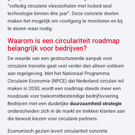
“volledig circulaire vleesschalen met locked seal
technologie binnen drie jaar”. Deze concrete doelen
maken het mogelijk om voortgang te monitoren en bij
te sturen waar nodig.
Waarom is een circulariteit roadmap
belangrijk voor bedrijven?
De waarde van een gestructureerde aanpak voor
circulaire transitie gaat veel verder dan alleen voldoen
aan regelgeving. Met het Nationaal Programma
Circulaire Economie (NPCE) dat Nederland circulair wil
maken in 2050, wordt een roadmap steeds meer een
noodzaak voor toekomstbestendige bedrijfsvoering.
Bedrijven met een duidelijke
duurzaamheid strategie
onderscheiden zich in de markt en trekken klanten aan
die bewust kiezen voor circulaire partners.
Economisch gezien levert circulariteit concrete