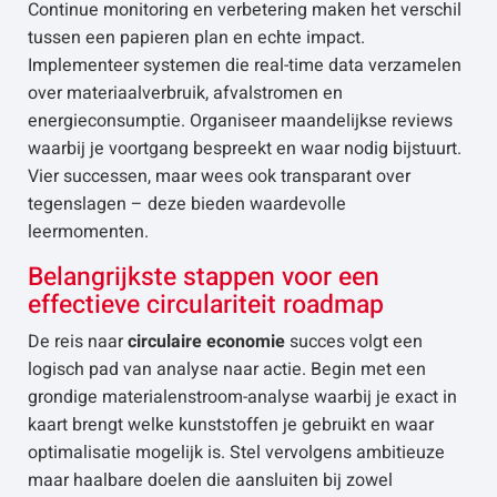
Continue monitoring en verbetering maken het verschil
tussen een papieren plan en echte impact.
Implementeer systemen die real-time data verzamelen
over materiaalverbruik, afvalstromen en
energieconsumptie. Organiseer maandelijkse reviews
waarbij je voortgang bespreekt en waar nodig bijstuurt.
Vier successen, maar wees ook transparant over
tegenslagen – deze bieden waardevolle
leermomenten.
Belangrijkste stappen voor een
effectieve circulariteit roadmap
De reis naar
circulaire economie
succes volgt een
logisch pad van analyse naar actie. Begin met een
grondige materialenstroom-analyse waarbij je exact in
kaart brengt welke kunststoffen je gebruikt en waar
optimalisatie mogelijk is. Stel vervolgens ambitieuze
maar haalbare doelen die aansluiten bij zowel