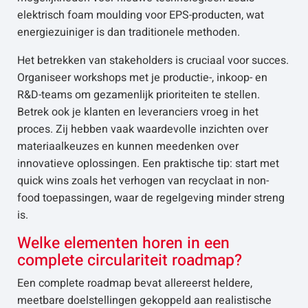
elektrisch foam moulding voor EPS-producten, wat
energiezuiniger is dan traditionele methoden.
Het betrekken van stakeholders is cruciaal voor succes.
Organiseer workshops met je productie-, inkoop- en
R&D-teams om gezamenlijk prioriteiten te stellen.
Betrek ook je klanten en leveranciers vroeg in het
proces. Zij hebben vaak waardevolle inzichten over
materiaalkeuzes en kunnen meedenken over
innovatieve oplossingen. Een praktische tip: start met
quick wins zoals het verhogen van recyclaat in non-
food toepassingen, waar de regelgeving minder streng
is.
Welke elementen horen in een
complete circulariteit roadmap?
Een complete roadmap bevat allereerst heldere,
meetbare doelstellingen gekoppeld aan realistische