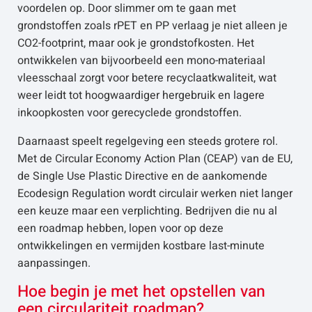
voordelen op. Door slimmer om te gaan met
grondstoffen zoals rPET en PP verlaag je niet alleen je
CO2-footprint, maar ook je grondstofkosten. Het
ontwikkelen van bijvoorbeeld een mono-materiaal
vleesschaal zorgt voor betere recyclaatkwaliteit, wat
weer leidt tot hoogwaardiger hergebruik en lagere
inkoopkosten voor gerecyclede grondstoffen.
Daarnaast speelt regelgeving een steeds grotere rol.
Met de Circular Economy Action Plan (CEAP) van de EU,
de Single Use Plastic Directive en de aankomende
Ecodesign Regulation wordt circulair werken niet langer
een keuze maar een verplichting. Bedrijven die nu al
een roadmap hebben, lopen voor op deze
ontwikkelingen en vermijden kostbare last-minute
aanpassingen.
Hoe begin je met het opstellen van
een circulariteit roadmap?