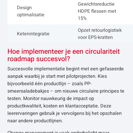
Gewichtsreductie
Design
HDPE flessen met
optimalisatie
15%
Opzet retourlogistiek
Ketenintegratie
voor EPS-kratten
Hoe implementeer je een circulariteit
roadmap succesvol?
Succesvolle implementatie begint met een gefaseerde
aanpak waarbij je start met pilotprojecten. Kies
bijvoorbeeld één productlijn – zoals PP-
smeersaladebakjes – om nieuwe circulaire principes te
testen. Monitor nauwkeurig de impact op
productkwaliteit, kosten en klantacceptatie. Deze
leerervaringen gebruik je vervolgens bij het opschalen
naar andere productlijnen.