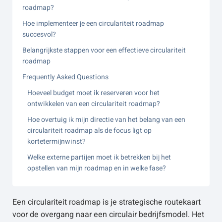
roadmap?
Hoe implementeer je een circulariteit roadmap
succesvol?
Belangrijkste stappen voor een effectieve circulariteit
roadmap
Frequently Asked Questions
Hoeveel budget moet ik reserveren voor het
ontwikkelen van een circulariteit roadmap?
Hoe overtuig ik mijn directie van het belang van een
circulariteit roadmap als de focus ligt op
kortetermijnwinst?
Welke externe partijen moet ik betrekken bij het
opstellen van mijn roadmap en in welke fase?
Een circulariteit roadmap is je strategische routekaart
voor de overgang naar een circulair bedrijfsmodel. Het