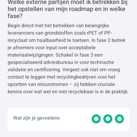
Welke externe partijen moet ik betrekken bij
het opstellen van mijn roadmap en in welke
fase?
Begin direct met het betrekken van belangrijke
leveranciers van grondstoffen zoals rPET of PP-
recyclaat om haalbaarheid te toetsen. In fase 2 betrek
je afnemers voor input over acceptabele
materiaalwijzigingen. Schakel in fase 3 een
gespecialiseerd adviesbureau in voor technische
validatie en certificering. Vergeet ook niet om vroeg
contact te leggen met recyclingbedrijven voor het
opzetten van retourstromen – zij hebben cruciale
kennis over wat wel en niet recyclebaar is in de praktijk.
Wat zijn je gevoelens