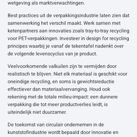
wetgeving als marktverwachtingen.
Best practices uit de verpakkingsindustrie laten zien dat
samenwerking het verschil maakt. Werk samen met
ketenpartners aan innovaties zoals tray-to-tray recycling
voor PET-verpakkingen. Investeer in design for recycling
principes waarbij je vanaf de tekentafel nadenkt over
de volgende levenscyclus van je product.
Veelvoorkomende valkuilen zijn te vermijden door
realistisch te blijven. Niet elk materiaal is geschikt voor
oneindige recycling, en soms is gewichtsreductie
effectiever dan materiaalvervanging. Houd ook
rekening met de totale milieu-impact: een dunnere
verpakking die tot meer productverlies leidt, is
uiteindelijk niet duurzamer.
De toekomst van circulair ondernemen in de
kunststofindustrie wordt bepaald door innovatie en