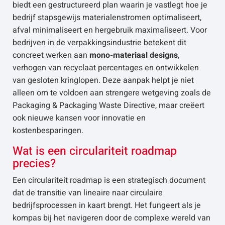
biedt een gestructureerd plan waarin je vastlegt hoe je
bedrijf stapsgewijs materialenstromen optimaliseert,
afval minimaliseert en hergebruik maximaliseert. Voor
bedrijven in de verpakkingsindustrie betekent dit
concreet werken aan
mono-materiaal designs
,
verhogen van recyclaat percentages en ontwikkelen
van gesloten kringlopen. Deze aanpak helpt je niet
alleen om te voldoen aan strengere wetgeving zoals de
Packaging & Packaging Waste Directive, maar creëert
ook nieuwe kansen voor innovatie en
kostenbesparingen.
Wat is een circulariteit roadmap
precies?
Een circulariteit roadmap is een strategisch document
dat de transitie van lineaire naar circulaire
bedrijfsprocessen in kaart brengt. Het fungeert als je
kompas bij het navigeren door de complexe wereld van