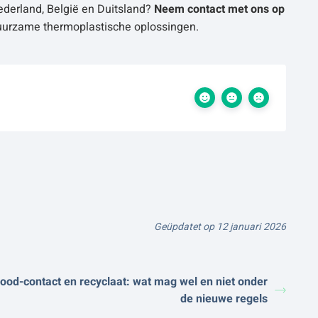
derland, België en Duitsland?
Neem contact met ons op
uurzame thermoplastische oplossingen.
Geüpdatet op 12 januari 2026
ood-contact en recyclaat: wat mag wel en niet onder
de nieuwe regels