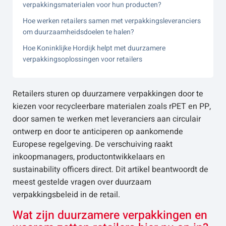
verpakkingsmaterialen voor hun producten?
Hoe werken retailers samen met verpakkingsleveranciers
om duurzaamheidsdoelen te halen?
Hoe Koninklijke Hordijk helpt met duurzamere
verpakkingsoplossingen voor retailers
Retailers sturen op duurzamere verpakkingen door te
kiezen voor recycleerbare materialen zoals rPET en PP,
door samen te werken met leveranciers aan circulair
ontwerp en door te anticiperen op aankomende
Europese regelgeving. De verschuiving raakt
inkoopmanagers, productontwikkelaars en
sustainability officers direct. Dit artikel beantwoordt de
meest gestelde vragen over duurzaam
verpakkingsbeleid in de retail.
Wat zijn duurzamere verpakkingen en