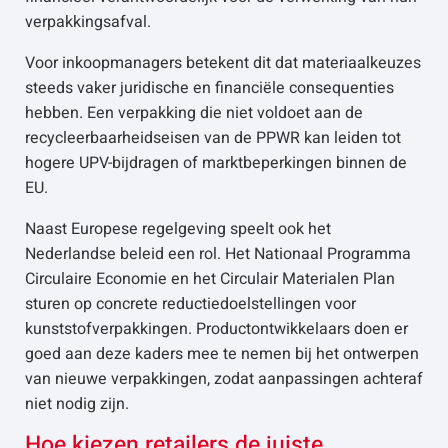
verpakkingsafval.
Voor inkoopmanagers betekent dit dat materiaalkeuzes
steeds vaker juridische en financiële consequenties
hebben. Een verpakking die niet voldoet aan de
recycleerbaarheidseisen van de PPWR kan leiden tot
hogere UPV-bijdragen of marktbeperkingen binnen de
EU.
Naast Europese regelgeving speelt ook het
Nederlandse beleid een rol. Het Nationaal Programma
Circulaire Economie en het Circulair Materialen Plan
sturen op concrete reductiedoelstellingen voor
kunststofverpakkingen. Productontwikkelaars doen er
goed aan deze kaders mee te nemen bij het ontwerpen
van nieuwe verpakkingen, zodat aanpassingen achteraf
niet nodig zijn.
Hoe kiezen retailers de juiste