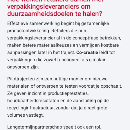
verpakkingsleveranciers om
duurzaamheidsdoelen te halen?
Effectieve samenwerking begint bij gezamenlijke
productontwikkeling. Retailers die hun
verpakkingsleverancier al in de conceptfase betrekken,
maken betere materiaalkeuzes en vermijden kostbare
aanpassingen later in het traject.
Co-creatie
leidt tot
verpakkingen die zowel functioneel als circulair
ontworpen zijn.
Pilottrajecten zijn een nuttige manier om nieuwe
materialen of ontwerpen te testen voordat je opschaalt.
Ze geven inzicht in productieprestaties,
houdbaarheidsresultaten en de aansluiting op de
recyclinginfrastructuur, zonder dat je direct grote
volumes vastlegt.
Langetermijnpartnerschap speelt ook een rol.