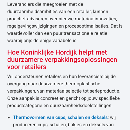
Leveranciers die meegroeien met de
duurzaamheidsambities van een retailer, kunnen
proactief adviseren over nieuwe materiaalinnovaties,
regelgevingswijzigingen en procesoptimalisaties. Dat is
waardevoller dan een puur transactionele relatie
waarbij prijs de enige variabele is.
Hoe Koninklijke Hordijk helpt met
duurzamere verpakkingsoplossingen
voor retailers
Wij ondersteunen retailers en hun leveranciers bij de
overgang naar duurzamere thermoplastische
verpakkingen, van materiaalselectie tot serieproductie.
Onze aanpak is concreet en gericht op jouw specifieke
productcategorie en duurzaamheidsdoelstellingen.
Thermovormen van cups, schalen en deksels
: wij
produceren cups, schalen, bakjes en deksels van