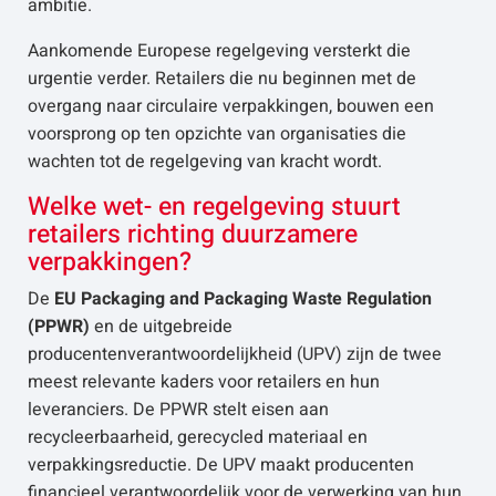
ambitie.
Aankomende Europese regelgeving versterkt die
urgentie verder. Retailers die nu beginnen met de
overgang naar circulaire verpakkingen, bouwen een
voorsprong op ten opzichte van organisaties die
wachten tot de regelgeving van kracht wordt.
Welke wet- en regelgeving stuurt
retailers richting duurzamere
verpakkingen?
De
EU Packaging and Packaging Waste Regulation
(PPWR)
en de uitgebreide
producentenverantwoordelijkheid (UPV) zijn de twee
meest relevante kaders voor retailers en hun
leveranciers. De PPWR stelt eisen aan
recycleerbaarheid, gerecycled materiaal en
verpakkingsreductie. De UPV maakt producenten
financieel verantwoordelijk voor de verwerking van hun