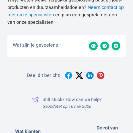
Wil je weten welke verpakkingsoplossing past bij jouw
producten en duurzaamheidsdoelen?
Neem contact op
met onze specialisten
en plan een gesprek met een
van onze specialisten.
Wat zijn je gevoelens
Deel dit bericht:
Still stuck? How can we help?
Geüpdatet op 16 mei 2026
De rol van
Wat klanten