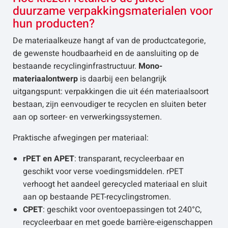
duurzame verpakkingsmaterialen voor
hun producten?
De materiaalkeuze hangt af van de productcategorie,
de gewenste houdbaarheid en de aansluiting op de
bestaande recyclinginfrastructuur.
Mono-
materiaalontwerp
is daarbij een belangrijk
uitgangspunt: verpakkingen die uit één materiaalsoort
bestaan, zijn eenvoudiger te recyclen en sluiten beter
aan op sorteer- en verwerkingssystemen.
Praktische afwegingen per materiaal:
rPET en APET
: transparant, recycleerbaar en
geschikt voor verse voedingsmiddelen. rPET
verhoogt het aandeel gerecycled materiaal en sluit
aan op bestaande PET-recyclingstromen.
CPET
: geschikt voor oventoepassingen tot 240°C,
recycleerbaar en met goede barrière-eigenschappen