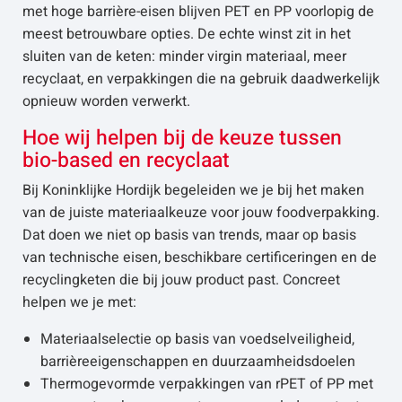
met hoge barrière-eisen blijven PET en PP voorlopig de
meest betrouwbare opties. De echte winst zit in het
sluiten van de keten: minder virgin materiaal, meer
recyclaat, en verpakkingen die na gebruik daadwerkelijk
opnieuw worden verwerkt.
Hoe wij helpen bij de keuze tussen
bio-based en recyclaat
Bij Koninklijke Hordijk begeleiden we je bij het maken
van de juiste materiaalkeuze voor jouw foodverpakking.
Dat doen we niet op basis van trends, maar op basis
van technische eisen, beschikbare certificeringen en de
recyclingketen die bij jouw product past. Concreet
helpen we je met:
Materiaalselectie op basis van voedselveiligheid,
barrièreeigenschappen en duurzaamheidsdoelen
Thermogevormde verpakkingen van rPET of PP met