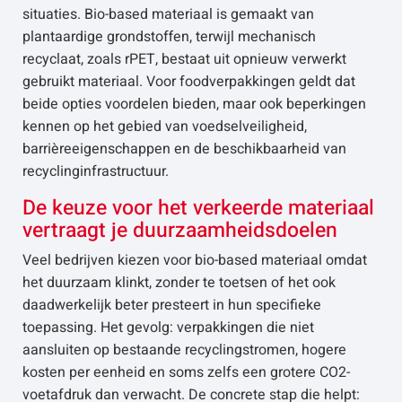
situaties. Bio-based materiaal is gemaakt van
plantaardige grondstoffen, terwijl mechanisch
recyclaat, zoals rPET, bestaat uit opnieuw verwerkt
gebruikt materiaal. Voor foodverpakkingen geldt dat
beide opties voordelen bieden, maar ook beperkingen
kennen op het gebied van voedselveiligheid,
barrièreeigenschappen en de beschikbaarheid van
recyclinginfrastructuur.
De keuze voor het verkeerde materiaal
vertraagt je duurzaamheidsdoelen
Veel bedrijven kiezen voor bio-based materiaal omdat
het duurzaam klinkt, zonder te toetsen of het ook
daadwerkelijk beter presteert in hun specifieke
toepassing. Het gevolg: verpakkingen die niet
aansluiten op bestaande recyclingstromen, hogere
kosten per eenheid en soms zelfs een grotere CO2-
voetafdruk dan verwacht. De concrete stap die helpt: