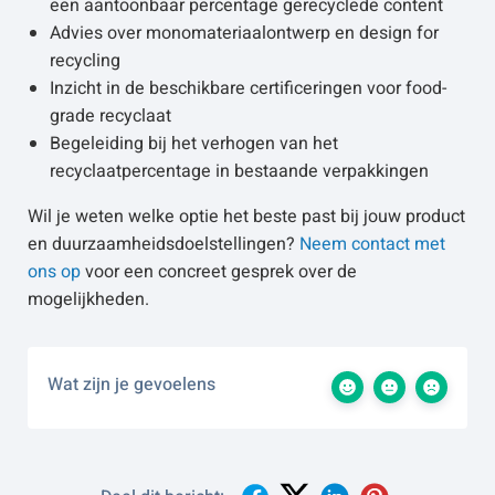
een aantoonbaar percentage gerecyclede content
Advies over monomateriaalontwerp en design for
recycling
Inzicht in de beschikbare certificeringen voor food-
grade recyclaat
Begeleiding bij het verhogen van het
recyclaatpercentage in bestaande verpakkingen
Wil je weten welke optie het beste past bij jouw product
en duurzaamheidsdoelstellingen?
Neem contact met
ons op
voor een concreet gesprek over de
mogelijkheden.
Wat zijn je gevoelens