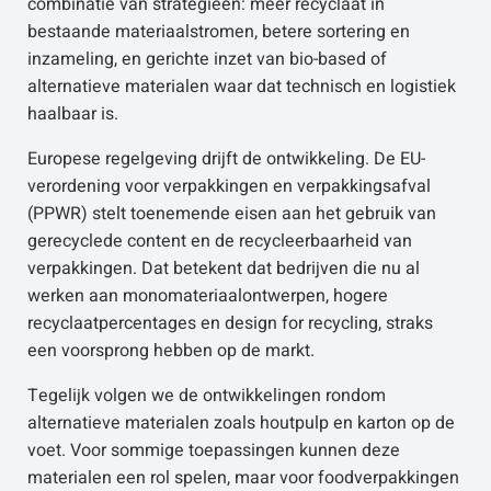
combinatie van strategieën: meer recyclaat in
bestaande materiaalstromen, betere sortering en
inzameling, en gerichte inzet van bio-based of
alternatieve materialen waar dat technisch en logistiek
haalbaar is.
Europese regelgeving drijft de ontwikkeling. De EU-
verordening voor verpakkingen en verpakkingsafval
(PPWR) stelt toenemende eisen aan het gebruik van
gerecyclede content en de recycleerbaarheid van
verpakkingen. Dat betekent dat bedrijven die nu al
werken aan monomateriaalontwerpen, hogere
recyclaatpercentages en design for recycling, straks
een voorsprong hebben op de markt.
Tegelijk volgen we de ontwikkelingen rondom
alternatieve materialen zoals houtpulp en karton op de
voet. Voor sommige toepassingen kunnen deze
materialen een rol spelen, maar voor foodverpakkingen