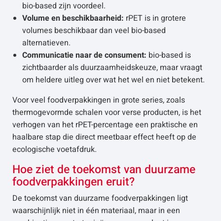
bio-based zijn voordeel.
Volume en beschikbaarheid:
rPET is in grotere
volumes beschikbaar dan veel bio-based
alternatieven.
Communicatie naar de consument:
bio-based is
zichtbaarder als duurzaamheidskeuze, maar vraagt
om heldere uitleg over wat het wel en niet betekent.
Voor veel foodverpakkingen in grote series, zoals
thermogevormde schalen voor verse producten, is het
verhogen van het rPET-percentage een praktische en
haalbare stap die direct meetbaar effect heeft op de
ecologische voetafdruk.
Hoe ziet de toekomst van duurzame
foodverpakkingen eruit?
De toekomst van duurzame foodverpakkingen ligt
waarschijnlijk niet in één materiaal, maar in een