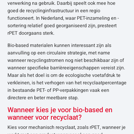
verwerking na gebruik. Daarbij speelt ook mee hoe
goed de recyclinginfrastructuur in een regio
functioneert. In Nederland, waar PET-inzameling en -
sortering relatief goed georganiseerd zijn, presteert
rPET doorgaans sterk.
Bio-based materialen kunnen interessant zijn als
aanvulling op een circulaire strategie, met name
wanneer recyclingstromen nog niet beschikbaar zijn of
wanneer specifieke barrièreeigenschappen vereist zijn.
Maar als het doel is om de ecologische voetafdruk te
verkleinen, is het verhogen van het recyclaatpercentage
in bestaande PET- of PP-verpakkingen vaak een
directere en beter meetbare stap.
Wanneer kies je voor bio-based en
wanneer voor recyclaat?
Kies voor mechanisch recyclaat, zoals rPET, wanneer je