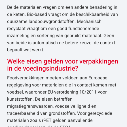
Beide materialen vragen om een andere benadering in
de keten. Bio-based vraagt om de beschikbaarheid van
duurzame landbouwgrondstoffen. Mechanisch
recyclaat vraagt om een goed functionerende
inzameling en sortering van gebruikt materiaal. Geen
van beide is automatisch de betere keuze: de context
bepaalt wat werkt.
Welke eisen gelden voor verpakkingen
in de voedingsindustrie?
Foodverpakkingen moeten voldoen aan Europese
regelgeving voor materialen die in contact komen met
voedsel, waaronder EU-verordening 10/2011 voor
kunststoffen. De eisen betreffen
migratiegrenswaarden, voedselveiligheid en
traceerbaarheid van grondstoffen. Voor gerecyclede
materialen zoals rPET gelden aanvullende