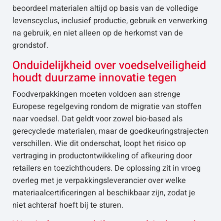
beoordeel materialen altijd op basis van de volledige
levenscyclus, inclusief productie, gebruik en verwerking
na gebruik, en niet alleen op de herkomst van de
grondstof.
Onduidelijkheid over voedselveiligheid
houdt duurzame innovatie tegen
Foodverpakkingen moeten voldoen aan strenge
Europese regelgeving rondom de migratie van stoffen
naar voedsel. Dat geldt voor zowel bio-based als
gerecyclede materialen, maar de goedkeuringstrajecten
verschillen. Wie dit onderschat, loopt het risico op
vertraging in productontwikkeling of afkeuring door
retailers en toezichthouders. De oplossing zit in vroeg
overleg met je verpakkingsleverancier over welke
materiaalcertificeringen al beschikbaar zijn, zodat je
niet achteraf hoeft bij te sturen.