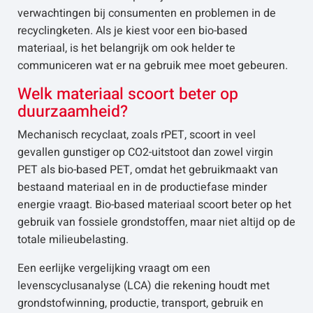
verwachtingen bij consumenten en problemen in de
recyclingketen. Als je kiest voor een bio-based
materiaal, is het belangrijk om ook helder te
communiceren wat er na gebruik mee moet gebeuren.
Welk materiaal scoort beter op
duurzaamheid?
Mechanisch recyclaat, zoals rPET, scoort in veel
gevallen gunstiger op CO2-uitstoot dan zowel virgin
PET als bio-based PET, omdat het gebruikmaakt van
bestaand materiaal en in de productiefase minder
energie vraagt. Bio-based materiaal scoort beter op het
gebruik van fossiele grondstoffen, maar niet altijd op de
totale milieubelasting.
Een eerlijke vergelijking vraagt om een
levenscyclusanalyse (LCA) die rekening houdt met
grondstofwinning, productie, transport, gebruik en