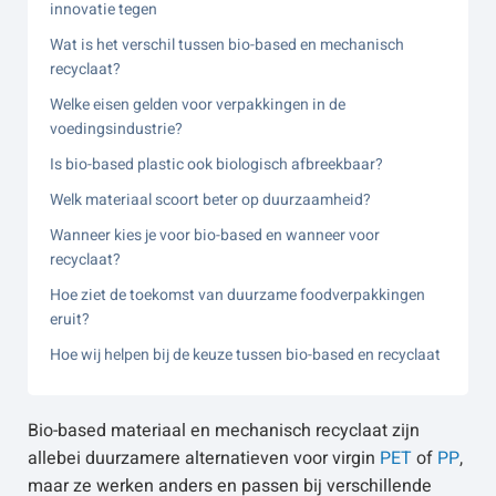
innovatie tegen
Wat is het verschil tussen bio-based en mechanisch
recyclaat?
Welke eisen gelden voor verpakkingen in de
voedingsindustrie?
Is bio-based plastic ook biologisch afbreekbaar?
Welk materiaal scoort beter op duurzaamheid?
Wanneer kies je voor bio-based en wanneer voor
recyclaat?
Hoe ziet de toekomst van duurzame foodverpakkingen
eruit?
Hoe wij helpen bij de keuze tussen bio-based en recyclaat
Bio-based materiaal en mechanisch recyclaat zijn
allebei duurzamere alternatieven voor virgin
PET
of
PP
,
maar ze werken anders en passen bij verschillende