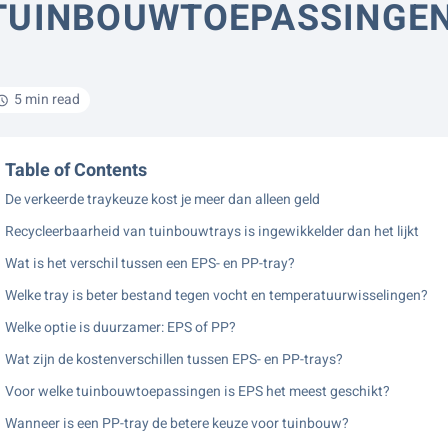
TUINBOUWTOEPASSINGE
5 min read
Table of Contents
De verkeerde traykeuze kost je meer dan alleen geld
Recycleerbaarheid van tuinbouwtrays is ingewikkelder dan het lijkt
Wat is het verschil tussen een EPS- en PP-tray?
Welke tray is beter bestand tegen vocht en temperatuurwisselingen?
Welke optie is duurzamer: EPS of PP?
Wat zijn de kostenverschillen tussen EPS- en PP-trays?
Voor welke tuinbouwtoepassingen is EPS het meest geschikt?
Wanneer is een PP-tray de betere keuze voor tuinbouw?