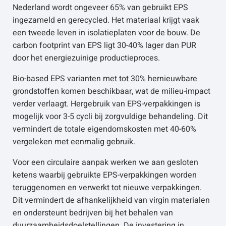
Nederland wordt ongeveer 65% van gebruikt EPS
ingezameld en gerecycled. Het materiaal krijgt vaak
een tweede leven in isolatieplaten voor de bouw. De
carbon footprint van EPS ligt 30-40% lager dan PUR
door het energiezuinige productieproces.
Bio-based EPS varianten met tot 30% hernieuwbare
grondstoffen komen beschikbaar, wat de milieu-impact
verder verlaagt. Hergebruik van EPS-verpakkingen is
mogelijk voor 3-5 cycli bij zorgvuldige behandeling. Dit
vermindert de totale eigendomskosten met 40-60%
vergeleken met eenmalig gebruik.
Voor een circulaire aanpak werken we aan gesloten
ketens waarbij gebruikte EPS-verpakkingen worden
teruggenomen en verwerkt tot nieuwe verpakkingen.
Dit vermindert de afhankelijkheid van virgin materialen
en ondersteunt bedrijven bij het behalen van
duurzaamheidsdoelstellingen. De investering in