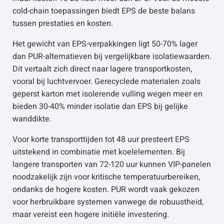
cold-chain toepassingen biedt EPS de beste balans
tussen prestaties en kosten.
Het gewicht van EPS-verpakkingen ligt 50-70% lager
dan PUR-alternatieven bij vergelijkbare isolatiewaarden.
Dit vertaalt zich direct naar lagere transportkosten,
vooral bij luchtvervoer. Gerecyclede materialen zoals
geperst karton met isolerende vulling wegen meer en
bieden 30-40% minder isolatie dan EPS bij gelijke
wanddikte.
Voor korte transporttijden tot 48 uur presteert EPS
uitstekend in combinatie met koelelementen. Bij
langere transporten van 72-120 uur kunnen VIP-panelen
noodzakelijk zijn voor kritische temperatuurbereiken,
ondanks de hogere kosten. PUR wordt vaak gekozen
voor herbruikbare systemen vanwege de robuustheid,
maar vereist een hogere initiële investering.