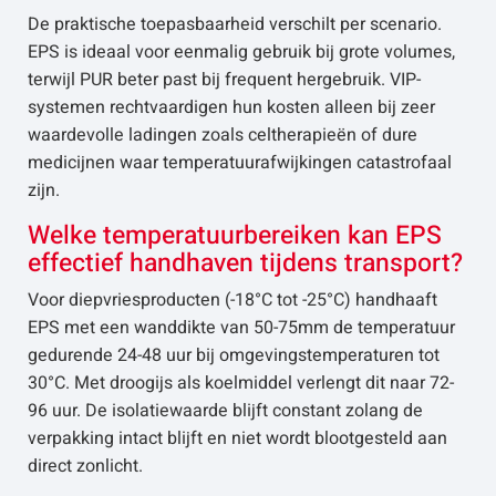
De praktische toepasbaarheid verschilt per scenario.
EPS is ideaal voor eenmalig gebruik bij grote volumes,
terwijl PUR beter past bij frequent hergebruik. VIP-
systemen rechtvaardigen hun kosten alleen bij zeer
waardevolle ladingen zoals celtherapieën of dure
medicijnen waar temperatuurafwijkingen catastrofaal
zijn.
Welke temperatuurbereiken kan EPS
effectief handhaven tijdens transport?
Voor diepvriesproducten (-18°C tot -25°C) handhaaft
EPS met een wanddikte van 50-75mm de temperatuur
gedurende 24-48 uur bij omgevingstemperaturen tot
30°C. Met droogijs als koelmiddel verlengt dit naar 72-
96 uur. De isolatiewaarde blijft constant zolang de
verpakking intact blijft en niet wordt blootgesteld aan
direct zonlicht.