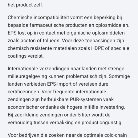
het product zelf.
Chemische incompatibiliteit vormt een beperking bij
bepaalde farmaceutische producten en oplosmiddelen.
EPS lost op in contact met organische oplosmiddelen
zoals aceton of tolueen. Voor deze toepassingen zijn
chemisch resistente materialen zoals HDPE of speciale
coatings vereist.
Internationale verzendingen naar landen met strenge
milieuregelgeving kunnen problematisch zijn. Sommige
landen verbieden EPS-import of vereisen dure
certificeringen. Voor frequente internationale
zendingen zijn herbruikbare PUR-systemen vaak
economischer ondanks de hogere initiële investering.
Bij zeer kleine zendingen onder 5 liter wordt de
verhouding tussen verpakking en product ongunstig.
Voor bedrijven die zoeken naar de optimale cold-chain