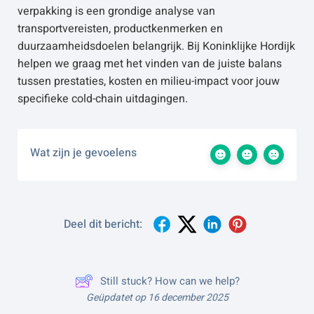
verpakking is een grondige analyse van
transportvereisten, productkenmerken en
duurzaamheidsdoelen belangrijk. Bij Koninklijke Hordijk
helpen we graag met het vinden van de juiste balans
tussen prestaties, kosten en milieu-impact voor jouw
specifieke cold-chain uitdagingen.
Wat zijn je gevoelens
Deel dit bericht:
Still stuck? How can we help?
Geüpdatet op 16 december 2025