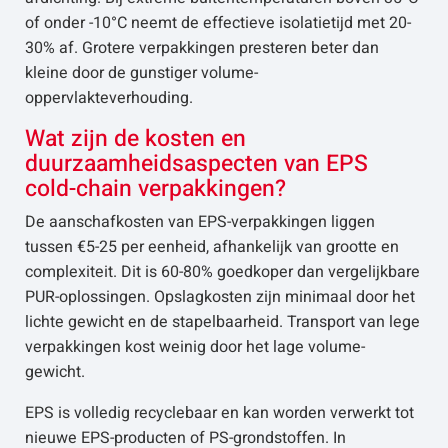
of onder -10°C neemt de effectieve isolatietijd met 20-
30% af. Grotere verpakkingen presteren beter dan
kleine door de gunstiger volume-
oppervlakteverhouding.
Wat zijn de kosten en
duurzaamheidsaspecten van EPS
cold-chain verpakkingen?
De aanschafkosten van EPS-verpakkingen liggen
tussen €5-25 per eenheid, afhankelijk van grootte en
complexiteit. Dit is 60-80% goedkoper dan vergelijkbare
PUR-oplossingen. Opslagkosten zijn minimaal door het
lichte gewicht en de stapelbaarheid. Transport van lege
verpakkingen kost weinig door het lage volume-
gewicht.
EPS is volledig recyclebaar en kan worden verwerkt tot
nieuwe EPS-producten of PS-grondstoffen. In