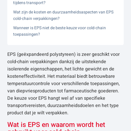
tijdens transport?
Wat zijn de kosten en duurzaamheidsaspecten van EPS
cold-chain verpakkingen?
Wanneer is EPS niet de beste keuze voor cold-chain
toepassingen?
EPS (geëxpandeerd polystyreen) is zeer geschikt voor
cold-chain verpakkingen dankzij de uitstekende
isolerende eigenschappen, het lichte gewicht en de
kosteneffectiviteit. Het materiaal biedt betrouwbare
temperatuurcontrole voor verschillende toepassingen,
van diepvriesproducten tot farmaceutische goederen.
De keuze voor EPS hangt wel af van specifieke
transportvereisten, duurzaamheidsdoelen en het type
product dat je wilt verpakken.
Wat is EPS en waarom wordt het