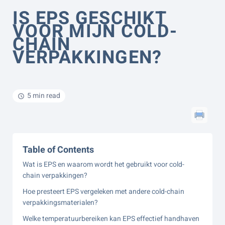
IS EPS GESCHIKT
VOOR MIJN COLD-
CHAIN
VERPAKKINGEN?
5 min read
Table of Contents
Wat is EPS en waarom wordt het gebruikt voor cold-
chain verpakkingen?
Hoe presteert EPS vergeleken met andere cold-chain
verpakkingsmaterialen?
Welke temperatuurbereiken kan EPS effectief handhaven