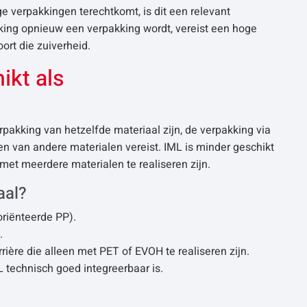
e verpakkingen terechtkomt, is dit een relevant
kking opnieuw een verpakking wordt, vereist een hoge
ort die zuiverheid.
ikt als
pakking van hetzelfde materiaal zijn, de verpakking via
n van andere materialen vereist. IML is minder geschikt
met meerdere materialen te realiseren zijn.
aal?
oriënteerde PP).
.
rière die alleen met PET of EVOH te realiseren zijn.
 technisch goed integreerbaar is.