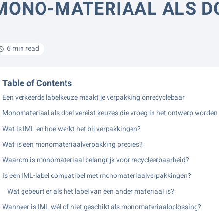
MONO-MATERIAAL ALS D
6 min read
Table of Contents
Een verkeerde labelkeuze maakt je verpakking onrecyclebaar
Monomateriaal als doel vereist keuzes die vroeg in het ontwerp worde
Wat is IML en hoe werkt het bij verpakkingen?
Wat is een monomateriaalverpakking precies?
Waarom is monomateriaal belangrijk voor recycleerbaarheid?
Is een IML-label compatibel met monomateriaalverpakkingen?
Wat gebeurt er als het label van een ander materiaal is?
Wanneer is IML wél of niet geschikt als monomateriaaloplossing?