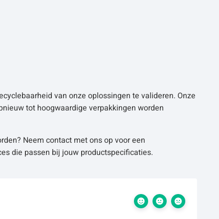
cyclebaarheid van onze oplossingen te valideren. Onze
n opnieuw tot hoogwaardige verpakkingen worden
worden? Neem contact met ons op voor een
es die passen bij jouw productspecificaties.