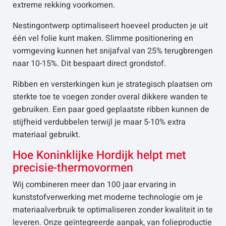
extreme rekking voorkomen.
Nestingontwerp optimaliseert hoeveel producten je uit
één vel folie kunt maken. Slimme positionering en
vormgeving kunnen het snijafval van 25% terugbrengen
naar 10-15%. Dit bespaart direct grondstof.
Ribben en versterkingen kun je strategisch plaatsen om
sterkte toe te voegen zonder overal dikkere wanden te
gebruiken. Een paar goed geplaatste ribben kunnen de
stijfheid verdubbelen terwijl je maar 5-10% extra
materiaal gebruikt.
Hoe Koninklijke Hordijk helpt met
precisie-thermovormen
Wij combineren meer dan 100 jaar ervaring in
kunststofverwerking met moderne technologie om je
materiaalverbruik te optimaliseren zonder kwaliteit in te
leveren. Onze geïntegreerde aanpak, van folieproductie