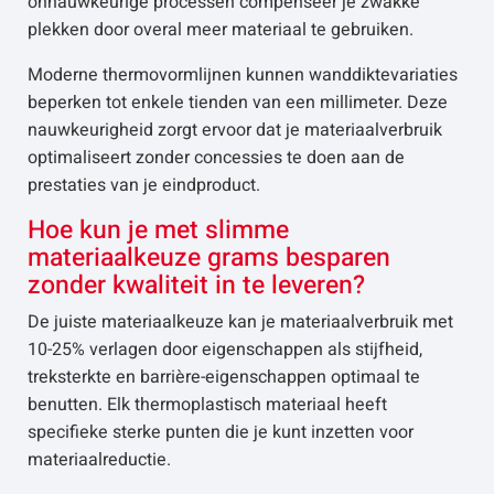
onnauwkeurige processen compenseer je zwakke
plekken door overal meer materiaal te gebruiken.
Moderne thermovormlijnen kunnen wanddiktevariaties
beperken tot enkele tienden van een millimeter. Deze
nauwkeurigheid zorgt ervoor dat je materiaalverbruik
optimaliseert zonder concessies te doen aan de
prestaties van je eindproduct.
Hoe kun je met slimme
materiaalkeuze grams besparen
zonder kwaliteit in te leveren?
De juiste materiaalkeuze kan je materiaalverbruik met
10-25% verlagen door eigenschappen als stijfheid,
treksterkte en barrière-eigenschappen optimaal te
benutten. Elk thermoplastisch materiaal heeft
specifieke sterke punten die je kunt inzetten voor
materiaalreductie.