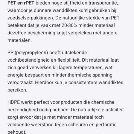
PET en rPET
bieden hoge stijfheid en transparantie,
waardoor je dunnere wanddiktes kunt gebruiken bij
voedselverpakkingen. De natuurlijke sterkte van PET
betekent dat je vaak met 20-30% minder materiaal
dezelfde bescherming krijgt vergeleken met andere
materialen.
PP (polypropyleen) heeft uitstekende
vochtbestendigheid en flexibiliteit. Dit materiaal laat
zich goed verwerken bij lagere temperaturen, wat
energie bespaart en minder thermische spanning
veroorzaakt. Hierdoor kun je consistentere wanddiktes
bereiken.
HDPE werkt perfect voor producten die chemische
bestendigheid nodig hebben. De natuurlijke elasticiteit
zorgt ervoor dat je met minder materiaal toch
voldoende weerstand tegen scheuren en perforatie
behoudt.