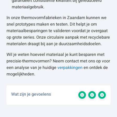
garandeert consistente kwaliteit bij gereduceerd
materiaalgebruik.
In onze thermovormfabrieken in Zaandam kunnen we
snel prototypes maken en testen. Dit helpt je om
materiaalbesparingen te valideren voordat je overgaat
op grote series. Onze circulaire aanpak met recyclebare
materialen draagt bij aan je duurzaamheidsdoelen.
Wil je weten hoeveel materiaal je kunt besparen met
precisie-thermovormen? Neem contact met ons op voor
een analyse van je huidige
verpakkingen
en ontdek de
mogelijkheden.
Wat zijn je gevoelens