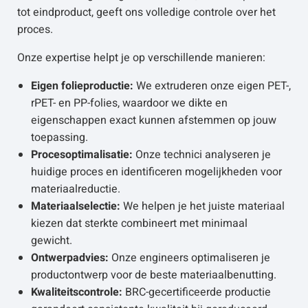
tot eindproduct, geeft ons volledige controle over het
proces.
Onze expertise helpt je op verschillende manieren:
Eigen folieproductie:
We extruderen onze eigen PET-,
rPET- en PP-folies, waardoor we dikte en
eigenschappen exact kunnen afstemmen op jouw
toepassing.
Procesoptimalisatie:
Onze technici analyseren je
huidige proces en identificeren mogelijkheden voor
materiaalreductie.
Materiaalselectie:
We helpen je het juiste materiaal
kiezen dat sterkte combineert met minimaal
gewicht.
Ontwerpadvies:
Onze engineers optimaliseren je
productontwerp voor de beste materiaalbenutting.
Kwaliteitscontrole:
BRC-gecertificeerde productie