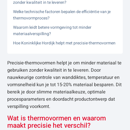
zonder kwaliteit in te leveren?
Welke technische factoren bepalen de efficiëntie van je
thermovormproces?
Waarom leidt betere vormgeving tot minder
materiaalverspilling?
Hoe Koninklijke Hordijk helpt met precisie-thermovormen
Precisie-thermovormen helpt je om minder materiaal te
gebruiken zonder kwaliteit in te leveren. Door
nauwkeurige controle van wanddiktes, temperatuur en
vormsnelheid kun je tot 15-20% materiaal besparen. Dit
bereik je door slimme materiaalkeuze, optimale
procesparameters en doordacht productontwerp dat
verspilling voorkomt.
Wat is thermovormen en waarom
maakt precisie het verschil?