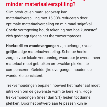
minder materiaalverspilling?
Slim product- en matrijsontwerp kan
materiaalverspilling met 15-30% reduceren door
optimale materiaalverdeling en minimaal snijafval.
Goede vormgeving houdt rekening met hoe kunststof
zich gedraagt tijdens het thermovormproces.
Hoekradii en wandovergangen
zijn belangrijk voor
gelijkmatige materiaalverdeling. Scherpe hoeken
zorgen voor lokale verdunning, waardoor je overal meer
materiaal moet gebruiken om zwakke plekken te
compenseren. Geleidelijke overgangen houden de
wanddikte consistent.
Trekverhoudingen bepalen hoeveel het materiaal moet
uitrekken om de gewenste vorm te bereiken. Hoge
trekverhoudingen (meer dan 3:1) leiden tot dunne
plekken. Door het ontwerp aan te passen kun je