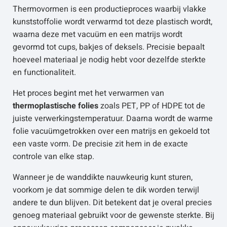
Thermovormen is een productieproces waarbij vlakke
kunststoffolie wordt verwarmd tot deze plastisch wordt,
waarna deze met vacuüm en een matrijs wordt
gevormd tot cups, bakjes of deksels. Precisie bepaalt
hoeveel materiaal je nodig hebt voor dezelfde sterkte
en functionaliteit.
Het proces begint met het verwarmen van
thermoplastische folies
zoals PET, PP of HDPE tot de
juiste verwerkingstemperatuur. Daarna wordt de warme
folie vacuümgetrokken over een matrijs en gekoeld tot
een vaste vorm. De precisie zit hem in de exacte
controle van elke stap.
Wanneer je de wanddikte nauwkeurig kunt sturen,
voorkom je dat sommige delen te dik worden terwijl
andere te dun blijven. Dit betekent dat je overal precies
genoeg materiaal gebruikt voor de gewenste sterkte. Bij