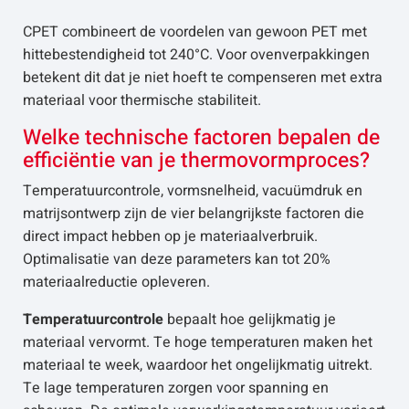
CPET combineert de voordelen van gewoon PET met
hittebestendigheid tot 240°C. Voor ovenverpakkingen
betekent dit dat je niet hoeft te compenseren met extra
materiaal voor thermische stabiliteit.
Welke technische factoren bepalen de
efficiëntie van je thermovormproces?
Temperatuurcontrole, vormsnelheid, vacuümdruk en
matrijsontwerp zijn de vier belangrijkste factoren die
direct impact hebben op je materiaalverbruik.
Optimalisatie van deze parameters kan tot 20%
materiaalreductie opleveren.
Temperatuurcontrole
bepaalt hoe gelijkmatig je
materiaal vervormt. Te hoge temperaturen maken het
materiaal te week, waardoor het ongelijkmatig uitrekt.
Te lage temperaturen zorgen voor spanning en