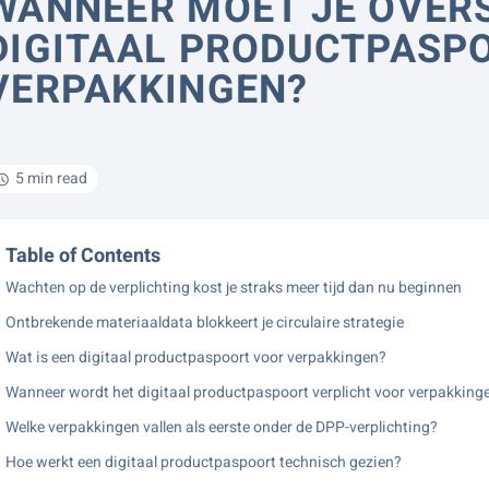
WANNEER MOET JE OVER
DIGITAAL PRODUCTPASP
VERPAKKINGEN?
5 min read
Table of Contents
Wachten op de verplichting kost je straks meer tijd dan nu beginnen
Ontbrekende materiaaldata blokkeert je circulaire strategie
Wat is een digitaal productpaspoort voor verpakkingen?
Wanneer wordt het digitaal productpaspoort verplicht voor verpakking
Welke verpakkingen vallen als eerste onder de DPP-verplichting?
Hoe werkt een digitaal productpaspoort technisch gezien?