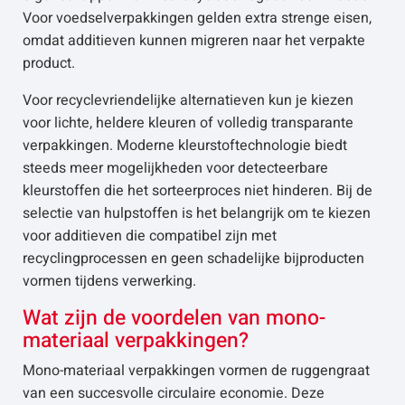
Voor voedselverpakkingen gelden extra strenge eisen,
omdat additieven kunnen migreren naar het verpakte
product.
Voor recyclevriendelijke alternatieven kun je kiezen
voor lichte, heldere kleuren of volledig transparante
verpakkingen. Moderne kleurstoftechnologie biedt
steeds meer mogelijkheden voor detecteerbare
kleurstoffen die het sorteerproces niet hinderen. Bij de
selectie van hulpstoffen is het belangrijk om te kiezen
voor additieven die compatibel zijn met
recyclingprocessen en geen schadelijke bijproducten
vormen tijdens verwerking.
Wat zijn de voordelen van mono-
materiaal verpakkingen?
Mono-materiaal verpakkingen vormen de ruggengraat
van een succesvolle circulaire economie. Deze