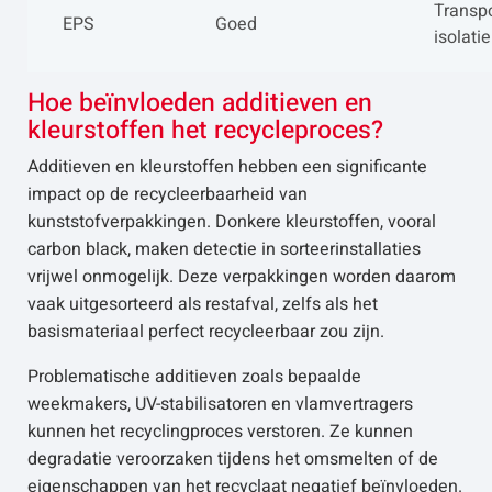
Transp
EPS
Goed
isolatie
Hoe beïnvloeden additieven en
kleurstoffen het recycleproces?
Additieven en kleurstoffen hebben een significante
impact op de recycleerbaarheid van
kunststofverpakkingen. Donkere kleurstoffen, vooral
carbon black, maken detectie in sorteerinstallaties
vrijwel onmogelijk. Deze verpakkingen worden daarom
vaak uitgesorteerd als restafval, zelfs als het
basismateriaal perfect recycleerbaar zou zijn.
Problematische additieven zoals bepaalde
weekmakers, UV-stabilisatoren en vlamvertragers
kunnen het recyclingproces verstoren. Ze kunnen
degradatie veroorzaken tijdens het omsmelten of de
eigenschappen van het recyclaat negatief beïnvloeden.