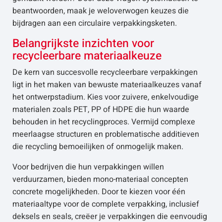
beantwoorden, maak je weloverwogen keuzes die
bijdragen aan een circulaire verpakkingsketen.
Belangrijkste inzichten voor
recycleerbare materiaalkeuze
De kern van succesvolle recycleerbare verpakkingen
ligt in het maken van bewuste materiaalkeuzes vanaf
het ontwerpstadium. Kies voor zuivere, enkelvoudige
materialen zoals PET, PP of HDPE die hun waarde
behouden in het recyclingproces. Vermijd complexe
meerlaagse structuren en problematische additieven
die recycling bemoeilijken of onmogelijk maken.
Voor bedrijven die hun verpakkingen willen
verduurzamen, bieden mono-materiaal concepten
concrete mogelijkheden. Door te kiezen voor één
materiaaltype voor de complete verpakking, inclusief
deksels en seals, creëer je verpakkingen die eenvoudig