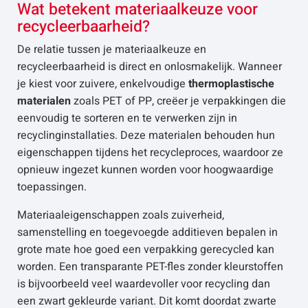
Wat betekent materiaalkeuze voor
recycleerbaarheid?
De relatie tussen je materiaalkeuze en
recycleerbaarheid is direct en onlosmakelijk. Wanneer
je kiest voor zuivere, enkelvoudige
thermoplastische
materialen
zoals PET of PP, creëer je verpakkingen die
eenvoudig te sorteren en te verwerken zijn in
recyclinginstallaties. Deze materialen behouden hun
eigenschappen tijdens het recycleproces, waardoor ze
opnieuw ingezet kunnen worden voor hoogwaardige
toepassingen.
Materiaaleigenschappen zoals zuiverheid,
samenstelling en toegevoegde additieven bepalen in
grote mate hoe goed een verpakking gerecycled kan
worden. Een transparante PET-fles zonder kleurstoffen
is bijvoorbeeld veel waardevoller voor recycling dan
een zwart gekleurde variant. Dit komt doordat zwarte