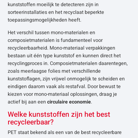
kunststoffen moeilijk te detecteren zijn in
sorteerinstallaties en het recyclaat beperkte
toepassingsmogelijkheden heeft.
Het verschil tussen mono-materialen en
composietmaterialen is fundamenteel voor
recycleerbaarheid. Mono-materiaal verpakkingen
bestaan uit één type kunststof en kunnen direct het
recyclingproces in. Composietmaterialen daarentegen,
zoals meerlaagse folies met verschillende
kunststoflagen, zijn vrijwel onmogelijk te scheiden en
eindigen daarom vaak als restafval. Door bewust te
kiezen voor mono-materiaal oplossingen, draag je
actief bij aan een
circulaire economie
.
Welke kunststoffen zijn het best
recycleerbaar?
PET staat bekend als een van de best recycleerbare