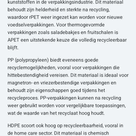
kunststoffen in de verpakkingsindustrie. Dit materiaal
behoudt zijn helderheid en sterkte na recycling,
waardoor rPET weer ingezet kan worden voor nieuwe
voedselverpakkingen. Voor thermogevormde
verpakkingen zoals saladebakjes en fruitschalen is
APET een uitstekende keuze die volledig recycleerbaar
blijft.
PP (polypropyleen) biedt eveneens goede
recyclemogelijkheden, vooral voor verpakkingen die
hittebestendigheid vereisen. Dit materiaal is ideaal voor
magnetron- en vriezerbestendige verpakkingen en
behoudt zijn eigenschappen goed tijdens het
recycleproces. PP-verpakkingen kunnen na recycling
weer gebruikt worden voor vergelijkbare toepassingen,
wat de waarde van het recyclaat hoog houdt.
HDPE scoort ook hoog op recycleerbaarheid, vooral in
de home care sector. Dit materiaal is chemisch