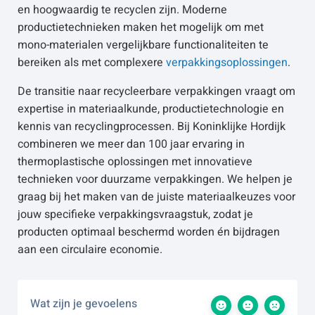
en hoogwaardig te recyclen zijn. Moderne
productietechnieken maken het mogelijk om met
mono-materialen vergelijkbare functionaliteiten te
bereiken als met complexere
verpakkingsoplossingen
.
De transitie naar recycleerbare verpakkingen vraagt om
expertise in materiaalkunde, productietechnologie en
kennis van recyclingprocessen. Bij Koninklijke Hordijk
combineren we meer dan 100 jaar ervaring in
thermoplastische oplossingen met innovatieve
technieken voor duurzame verpakkingen. We helpen je
graag bij het maken van de juiste materiaalkeuzes voor
jouw specifieke verpakkingsvraagstuk, zodat je
producten optimaal beschermd worden én bijdragen
aan een circulaire economie.
Wat zijn je gevoelens