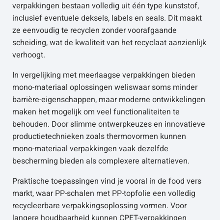
verpakkingen bestaan volledig uit één type kunststof,
inclusief eventuele deksels, labels en seals. Dit maakt
ze eenvoudig te recyclen zonder voorafgaande
scheiding, wat de kwaliteit van het recyclaat aanzienlijk
verhoogt.
In vergelijking met meerlaagse verpakkingen bieden
mono-materiaal oplossingen weliswaar soms minder
barrière-eigenschappen, maar moderne ontwikkelingen
maken het mogelijk om veel functionaliteiten te
behouden. Door slimme ontwerpkeuzes en innovatieve
productietechnieken zoals thermovormen kunnen
mono-materiaal verpakkingen vaak dezelfde
bescherming bieden als complexere alternatieven.
Praktische toepassingen vind je vooral in de food vers
markt, waar PP-schalen met PP-topfolie een volledig
recycleerbare verpakkingsoplossing vormen. Voor
langere houdbaarheid kunnen CPET-verpakkingen