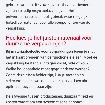
gebruikt worden die zowel oven- als vriezerbestendig
zijn én volledig recycleerbaar blijven. Het
ontwerpprincipe is simpel: gebruik waar mogelijk
hetzelfde materiaal voor alle componenten van de
verpakking.
Hoe kies je het juiste materiaal voor
duurzame verpakkingen?
Bij
materiaalselectie voor verpakkingen
begin je met
het in kaart brengen van de functionele eisen. Moet de
verpakking bestand zijn tegen vocht, hitte of kou?
Welke houdbaarheid moet gegarandeerd worden?
Zodra deze eisen helder zijn, kun je materialen
selecteren die zowel aan deze eisen voldoen als
optimaal recycleerbaar zijn.
De afweging tussen producteisen, duurzaamheid en
kosten vraagt om een systematische aanpak: