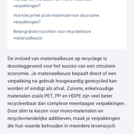
verpakkingen?
Hoe kies je het juiste materiaal voor duurzame
verpakkingen?
Belangrijkste inzichten voor recycleerbare
materiaalkeuze
De invloed van materiaalkeuze op recyclage is
doorslaggevend voor het succes van een circulaire
economie. Je materiaalkeuze bepaalt direct of een
verpakking na gebruik hoogwaardig gerecycled kan
worden of eindigt als afval. Zuivere, enkelvoudige
materialen zoals PET, PP en HDPE zijn veel beter
recycleerbaar dan complexe meerlaagse verpakkingen.
Door slim te kiezen voor mono-materialen en
recyclevriendelijke additieven, maak je verpakkingen
die hun waarde behouden in meerdere levenscycli.