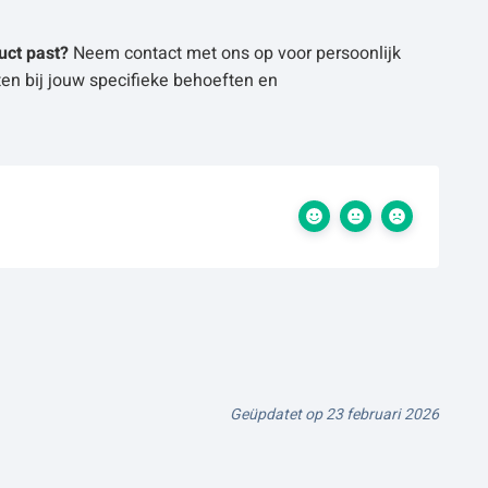
uct past?
Neem contact met ons op voor persoonlijk
en bij jouw specifieke behoeften en
Geüpdatet op 23 februari 2026