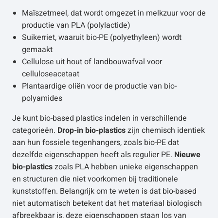
Maïszetmeel, dat wordt omgezet in melkzuur voor de
productie van PLA (polylactide)
Suikerriet, waaruit bio-PE (polyethyleen) wordt
gemaakt
Cellulose uit hout of landbouwafval voor
celluloseacetaat
Plantaardige oliën voor de productie van bio-
polyamides
Je kunt bio-based plastics indelen in verschillende
categorieën.
Drop-in bio-plastics
zijn chemisch identiek
aan hun fossiele tegenhangers, zoals bio-PE dat
dezelfde eigenschappen heeft als regulier PE.
Nieuwe
bio-plastics
zoals PLA hebben unieke eigenschappen
en structuren die niet voorkomen bij traditionele
kunststoffen. Belangrijk om te weten is dat bio-based
niet automatisch betekent dat het materiaal biologisch
afbreekbaar is, deze eigenschappen staan los van