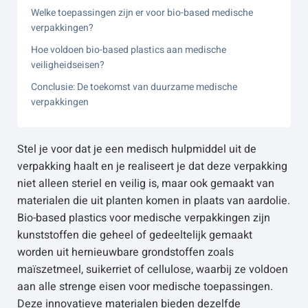
Welke toepassingen zijn er voor bio-based medische
verpakkingen?
Hoe voldoen bio-based plastics aan medische
veiligheidseisen?
Conclusie: De toekomst van duurzame medische
verpakkingen
Stel je voor dat je een medisch hulpmiddel uit de
verpakking haalt en je realiseert je dat deze verpakking
niet alleen steriel en veilig is, maar ook gemaakt van
materialen die uit planten komen in plaats van aardolie.
Bio-based plastics voor medische verpakkingen zijn
kunststoffen die geheel of gedeeltelijk gemaakt
worden uit hernieuwbare grondstoffen zoals
maïszetmeel, suikerriet of cellulose, waarbij ze voldoen
aan alle strenge eisen voor medische toepassingen.
Deze innovatieve materialen bieden dezelfde