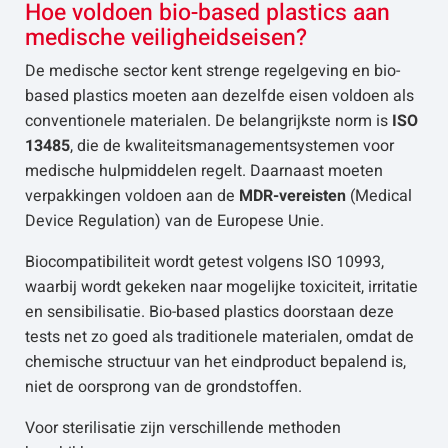
Hoe voldoen bio-based plastics aan
medische veiligheidseisen?
De medische sector kent strenge regelgeving en bio-
based plastics moeten aan dezelfde eisen voldoen als
conventionele materialen. De belangrijkste norm is
ISO
13485
, die de kwaliteitsmanagementsystemen voor
medische hulpmiddelen regelt. Daarnaast moeten
verpakkingen voldoen aan de
MDR-vereisten
(Medical
Device Regulation) van de Europese Unie.
Biocompatibiliteit wordt getest volgens ISO 10993,
waarbij wordt gekeken naar mogelijke toxiciteit, irritatie
en sensibilisatie. Bio-based plastics doorstaan deze
tests net zo goed als traditionele materialen, omdat de
chemische structuur van het eindproduct bepalend is,
niet de oorsprong van de grondstoffen.
Voor sterilisatie zijn verschillende methoden