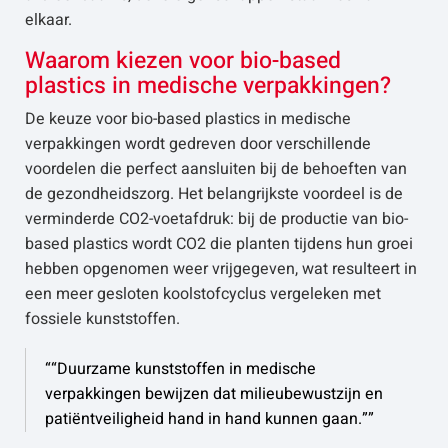
elkaar.
Waarom kiezen voor bio-based
plastics in medische verpakkingen?
De keuze voor bio-based plastics in medische
verpakkingen wordt gedreven door verschillende
voordelen die perfect aansluiten bij de behoeften van
de gezondheidszorg. Het belangrijkste voordeel is de
verminderde CO2-voetafdruk: bij de productie van bio-
based plastics wordt CO2 die planten tijdens hun groei
hebben opgenomen weer vrijgegeven, wat resulteert in
een meer gesloten koolstofcyclus vergeleken met
fossiele kunststoffen.
“Duurzame kunststoffen in medische
verpakkingen bewijzen dat milieubewustzijn en
patiëntveiligheid hand in hand kunnen gaan.”