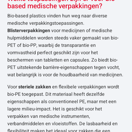
based medische verpakkingen?
Bio-based plastics vinden hun weg naar diverse
medische verpakkingstoepassingen.
Blisterverpakkingen
voor medicijnen of medische
hulpmiddelen worden steeds vaker gemaakt van bio-
PET of bio-PP, waarbij de transparantie en
vormvastheid perfect geschikt zijn voor het
beschermen van tabletten en capsules. Zo biedt bio-
PET uitstekende barrière-eigenschappen tegen vocht,
wat belangrijk is voor de houdbaarheid van medicijnen.
Voor
steriele zakken
en flexibele verpakkingen wordt
bio-PE toegepast. Dit materiaal heeft dezelfde
eigenschappen als conventioneel PE, maar met een
lagere milieu-impact. Het is geschikt voor het
verpakken van medische instrumenten,
verbandmiddelen en vloeistoffen. De lasbaarheid en
flexibiliteit maken het ideaal voor zakken die een