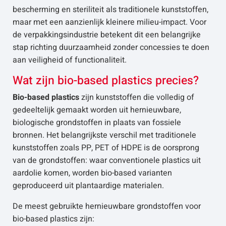
bescherming en steriliteit als traditionele kunststoffen,
maar met een aanzienlijk kleinere milieu-impact. Voor
de verpakkingsindustrie betekent dit een belangrijke
stap richting duurzaamheid zonder concessies te doen
aan veiligheid of functionaliteit.
Wat zijn bio-based plastics precies?
Bio-based plastics
zijn kunststoffen die volledig of
gedeeltelijk gemaakt worden uit hernieuwbare,
biologische grondstoffen in plaats van fossiele
bronnen. Het belangrijkste verschil met traditionele
kunststoffen zoals PP, PET of HDPE is de oorsprong
van de grondstoffen: waar conventionele plastics uit
aardolie komen, worden bio-based varianten
geproduceerd uit plantaardige materialen.
De meest gebruikte hernieuwbare grondstoffen voor
bio-based plastics zijn: