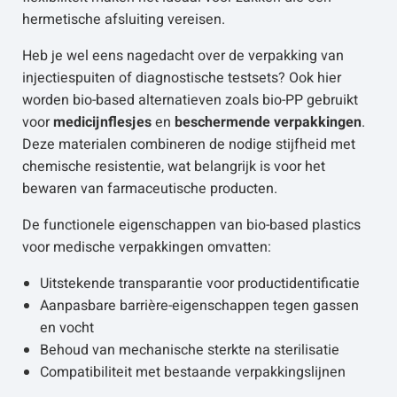
hermetische afsluiting vereisen.
Heb je wel eens nagedacht over de verpakking van
injectiespuiten of diagnostische testsets? Ook hier
worden bio-based alternatieven zoals bio-PP gebruikt
voor
medicijnflesjes
en
beschermende verpakkingen
.
Deze materialen combineren de nodige stijfheid met
chemische resistentie, wat belangrijk is voor het
bewaren van farmaceutische producten.
De functionele eigenschappen van bio-based plastics
voor medische verpakkingen omvatten:
Uitstekende transparantie voor productidentificatie
Aanpasbare barrière-eigenschappen tegen gassen
en vocht
Behoud van mechanische sterkte na sterilisatie
Compatibiliteit met bestaande verpakkingslijnen