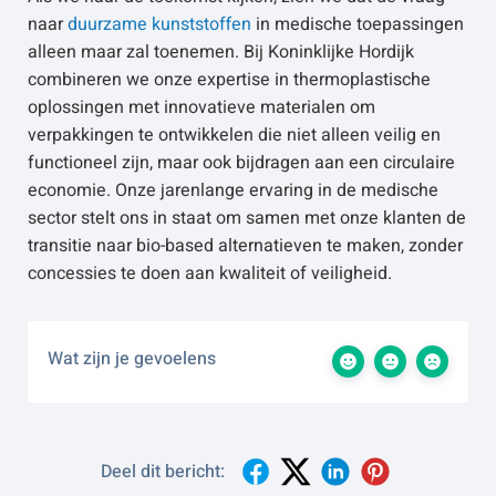
naar
duurzame kunststoffen
in medische toepassingen
alleen maar zal toenemen. Bij Koninklijke Hordijk
combineren we onze expertise in thermoplastische
oplossingen met innovatieve materialen om
verpakkingen te ontwikkelen die niet alleen veilig en
functioneel zijn, maar ook bijdragen aan een circulaire
economie. Onze jarenlange ervaring in de medische
sector stelt ons in staat om samen met onze klanten de
transitie naar bio-based alternatieven te maken, zonder
concessies te doen aan kwaliteit of veiligheid.
Wat zijn je gevoelens
Deel dit bericht: