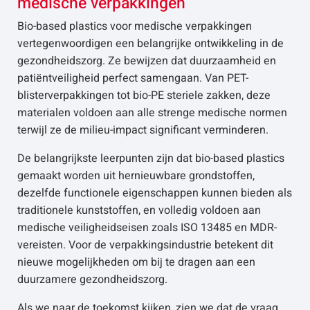
medische verpakkingen
Bio-based plastics voor medische verpakkingen
vertegenwoordigen een belangrijke ontwikkeling in de
gezondheidszorg. Ze bewijzen dat duurzaamheid en
patiëntveiligheid perfect samengaan. Van PET-
blisterverpakkingen tot bio-PE steriele zakken, deze
materialen voldoen aan alle strenge medische normen
terwijl ze de milieu-impact significant verminderen.
De belangrijkste leerpunten zijn dat bio-based plastics
gemaakt worden uit hernieuwbare grondstoffen,
dezelfde functionele eigenschappen kunnen bieden als
traditionele kunststoffen, en volledig voldoen aan
medische veiligheidseisen zoals ISO 13485 en MDR-
vereisten. Voor de verpakkingsindustrie betekent dit
nieuwe mogelijkheden om bij te dragen aan een
duurzamere gezondheidszorg.
Als we naar de toekomst kijken, zien we dat de vraag