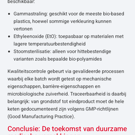
beschikbaar:
Gammastraling: geschikt voor de meeste bio-based
plastics, hoewel sommige verkleuring kunnen
vertonen
Ethyleenoxide (EtO): toepasbaar op materialen met
lagere temperatuurbestendigheid
Stoomsterilisatie: alleen voor hittebestendige
varianten zoals bepaalde bio-polyamides
Kwaliteitscontrole gebeurt via gevalideerde processen
waarbij elke batch wordt getest op mechanische
eigenschappen, barrière-eigenschappen en
microbiologische zuiverheid. Traceerbaarheid is daarbij
belangrijk: van grondstof tot eindproduct moet de hele
keten gedocumenteerd zijn volgens GMP-richtlijnen
(Good Manufacturing Practice).
Conclusie: De toekomst van duurzame