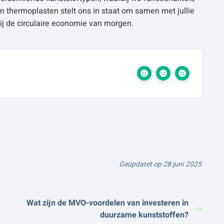
in thermoplasten stelt ons in staat om samen met jullie
ij de circulaire economie van morgen.
Geüpdatet op 28 juni 2025
Wat zijn de MVO-voordelen van investeren in
duurzame kunststoffen?