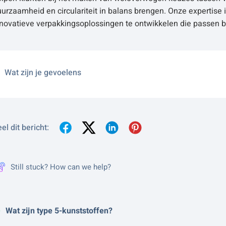
urzaamheid en circulariteit in balans brengen. Onze expertise 
novatieve verpakkingsoplossingen te ontwikkelen die passen b
Wat zijn je gevoelens
el dit bericht:
Still stuck? How can we help?
Wat zijn type 5-kunststoffen?