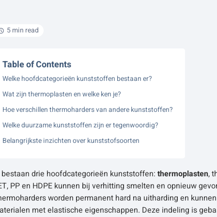
5 min read
Table of Contents
Welke hoofdcategorieën kunststoffen bestaan er?
Wat zijn thermoplasten en welke ken je?
Hoe verschillen thermoharders van andere kunststoffen?
Welke duurzame kunststoffen zijn er tegenwoordig?
Belangrijkste inzichten over kunststofsoorten
 bestaan drie hoofdcategorieën kunststoffen:
thermoplasten
, 
ET, PP en HDPE kunnen bij verhitting smelten en opnieuw gevor
hermoharders worden permanent hard na uitharding en kunnen n
terialen met elastische eigenschappen. Deze indeling is gebas