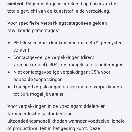
content
. Dit percentage is berekend op basis van het
totale gewicht van de kunststof in de verpakking.
Voor specifieke verpakkingscategorieën gelden
afwijkende percentages:
PET-flessen voor dranken: minimaal 35% gerecycled
content
Contactgevoelige verpakkingen (direct
voedselcontact): 30% met mogelijke uitzonderingen
Niet-contactgevoelige verpakkingen: 35% voor
bepaalde toepassingen
Transportverpakkingen en secundaire verpakkingen:
tot 50% mogelijk vereist
Voor verpakkingen in de voedingsmiddelen- en
farmaceutische sector bestaan
uitzonderingsmogelijkheden wanneer voedselveiligheid
of productkwaliteit in het geding komt. Deze