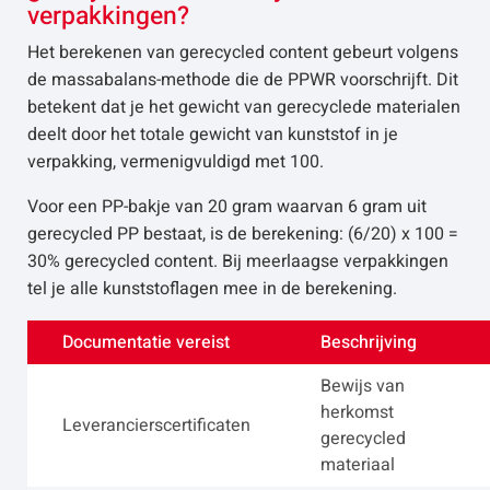
verpakkingen?
Het berekenen van gerecycled content gebeurt volgens
de massabalans-methode die de PPWR voorschrijft. Dit
betekent dat je het gewicht van gerecyclede materialen
deelt door het totale gewicht van kunststof in je
verpakking, vermenigvuldigd met 100.
Voor een PP-bakje van 20 gram waarvan 6 gram uit
gerecycled PP bestaat, is de berekening: (6/20) x 100 =
30% gerecycled content. Bij meerlaagse verpakkingen
tel je alle kunststoflagen mee in de berekening.
Documentatie vereist
Beschrijving
Bewijs van
herkomst
Leverancierscertificaten
gerecycled
materiaal