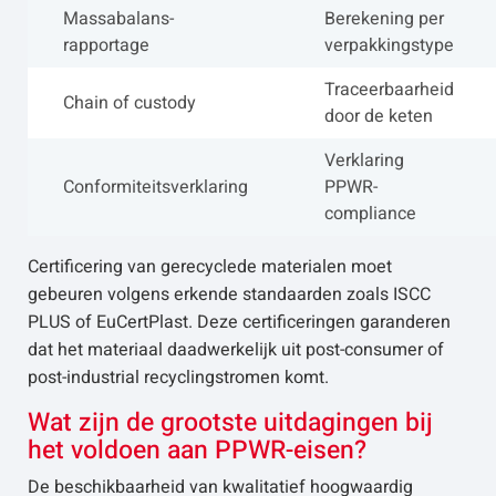
Massabalans-
Berekening per
rapportage
verpakkingstype
Traceerbaarheid
Chain of custody
door de keten
Verklaring
Conformiteitsverklaring
PPWR-
compliance
Certificering van gerecyclede materialen moet
gebeuren volgens erkende standaarden zoals ISCC
PLUS of EuCertPlast. Deze certificeringen garanderen
dat het materiaal daadwerkelijk uit post-consumer of
post-industrial recyclingstromen komt.
Wat zijn de grootste uitdagingen bij
het voldoen aan PPWR-eisen?
De beschikbaarheid van kwalitatief hoogwaardig