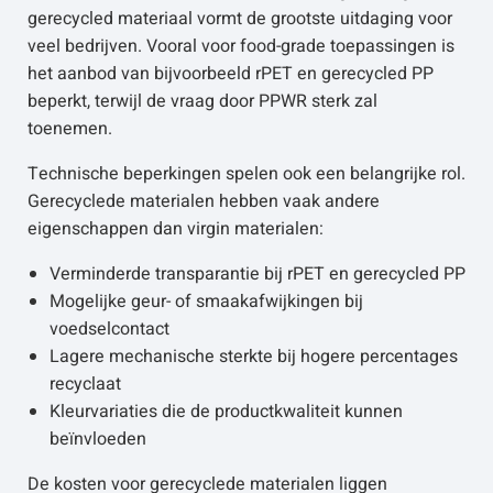
gerecycled materiaal vormt de grootste uitdaging voor
veel bedrijven. Vooral voor food-grade toepassingen is
het aanbod van bijvoorbeeld rPET en gerecycled PP
beperkt, terwijl de vraag door PPWR sterk zal
toenemen.
Technische beperkingen spelen ook een belangrijke rol.
Gerecyclede materialen hebben vaak andere
eigenschappen dan virgin materialen:
Verminderde transparantie bij rPET en gerecycled PP
Mogelijke geur- of smaakafwijkingen bij
voedselcontact
Lagere mechanische sterkte bij hogere percentages
recyclaat
Kleurvariaties die de productkwaliteit kunnen
beïnvloeden
De kosten voor gerecyclede materialen liggen