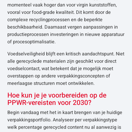
momenteel vaak hoger dan voor virgin kunststoffen,
vooral voor food-grade kwaliteit. Dit komt door de
complexe recyclingprocessen en de beperkte
beschikbaarheid. Daarnaast vergen aanpassingen in
productieprocessen investeringen in nieuwe apparatuur
of procesoptimalisatie.
Voedselveiligheid blijft een kritisch aandachtspunt. Niet
alle gerecyclede materialen zijn geschikt voor direct
voedselcontact, wat betekent dat je mogelijk moet
overstappen op andere verpakkingsconcepten of
meerlaagse structuren moet ontwikkelen.
Hoe kun je je voorbereiden op de
PPWR-vereisten voor 2030?
Begin vandaag met het in kaart brengen van je huidige
verpakkingsportfolio. Analyseer per verpakkingstype
welk percentage gerecycled content nu al aanwezig is