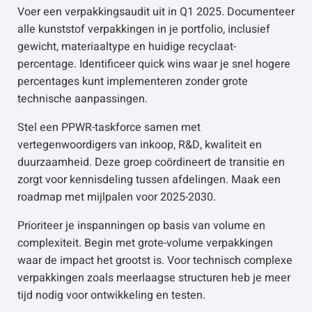
Voer een verpakkingsaudit uit in Q1 2025. Documenteer
alle kunststof verpakkingen in je portfolio, inclusief
gewicht, materiaaltype en huidige recyclaat-
percentage. Identificeer quick wins waar je snel hogere
percentages kunt implementeren zonder grote
technische aanpassingen.
Stel een PPWR-taskforce samen met
vertegenwoordigers van inkoop, R&D, kwaliteit en
duurzaamheid. Deze groep coördineert de transitie en
zorgt voor kennisdeling tussen afdelingen. Maak een
roadmap met mijlpalen voor 2025-2030.
Prioriteer je inspanningen op basis van volume en
complexiteit. Begin met grote-volume verpakkingen
waar de impact het grootst is. Voor technisch complexe
verpakkingen zoals meerlaagse structuren heb je meer
tijd nodig voor ontwikkeling en testen.