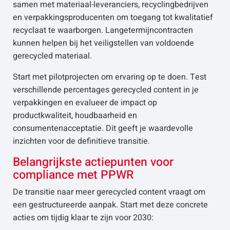
samen met materiaal-leveranciers, recyclingbedrijven
en verpakkingsproducenten om toegang tot kwalitatief
recyclaat te waarborgen. Langetermijncontracten
kunnen helpen bij het veiligstellen van voldoende
gerecycled materiaal.
Start met pilotprojecten om ervaring op te doen. Test
verschillende percentages gerecycled content in je
verpakkingen en evalueer de impact op
productkwaliteit, houdbaarheid en
consumentenacceptatie. Dit geeft je waardevolle
inzichten voor de definitieve transitie.
Belangrijkste actiepunten voor
compliance met PPWR
De transitie naar meer gerecycled content vraagt om
een gestructureerde aanpak. Start met deze concrete
acties om tijdig klaar te zijn voor 2030: