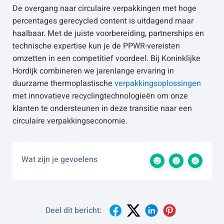
De overgang naar circulaire verpakkingen met hoge
percentages gerecycled content is uitdagend maar
haalbaar. Met de juiste voorbereiding, partnerships en
technische expertise kun je de PPWR-vereisten
omzetten in een competitief voordeel. Bij Koninklijke
Hordijk combineren we jarenlange ervaring in
duurzame thermoplastische
verpakkingsoplossingen
met innovatieve recyclingtechnologieën om onze
klanten te ondersteunen in deze transitie naar een
circulaire verpakkingseconomie.
Wat zijn je gevoelens
Deel dit bericht: