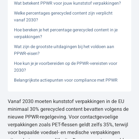
Wat betekent PPWR voor jouw kunststof verpakkingen?
Welke percentages gerecycled content zijn verplicht
vanaf 2030?
Hoe bereken je het percentage gerecycled content in je
verpakkingen?
Wat zijn de grootste uitdagingen bij het voldoen aan
PPWR-eisen?
Hoe kun je je voorbereiden op de PPWR-vereisten voor
2030?
Belangrijkste actiepunten voor compliance met PPWR
Vanaf 2030 moeten kunststof verpakkingen in de EU
minimaal 30% gerecycled content bevatten volgens de
nieuwe PPWR-regelgeving. Voor contactgevoelige
verpakkingen zoals PET-flessen geldt zelfs 35%, terwijl
voor bepaalde voedsel- en medische verpakkingen