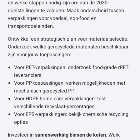
en welke stappen nodig zijn om aan de 2030-
doelstellingen te voldoen. Maak onderscheid tussen
verpakkingen voor voedsel, non-food en
transportdoeleinden.
Ontwikkel een strategisch plan voor materiaalselectie.
Onderzoek welke gerecyclede materialen beschikbaar
zijn voor jouw toepassingen:
Voor PET-verpakkingen: onderzoek food-grade rPET
leveranciers
Voor PP-toepassingen: verken mogelijkheden met
mechanisch gerecycled PP
Voor HDPE home care verpakkingen: test
verschillende recyclaat-percentages
Voor EPS-verpakkingen: bekijk chemische recycling
opties
Investeer in
samenwerking binnen de keten
. Werk