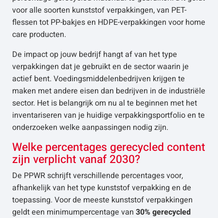
voor alle soorten kunststof verpakkingen, van PET-
flessen tot PP-bakjes en HDPE-verpakkingen voor home
care producten.
De impact op jouw bedrijf hangt af van het type
verpakkingen dat je gebruikt en de sector waarin je
actief bent. Voedingsmiddelenbedrijven krijgen te
maken met andere eisen dan bedrijven in de industriële
sector. Het is belangrijk om nu al te beginnen met het
inventariseren van je huidige verpakkingsportfolio en te
onderzoeken welke aanpassingen nodig zijn.
Welke percentages gerecycled content
zijn verplicht vanaf 2030?
De PPWR schrijft verschillende percentages voor,
afhankelijk van het type kunststof verpakking en de
toepassing. Voor de meeste kunststof verpakkingen
geldt een minimumpercentage van
30% gerecycled