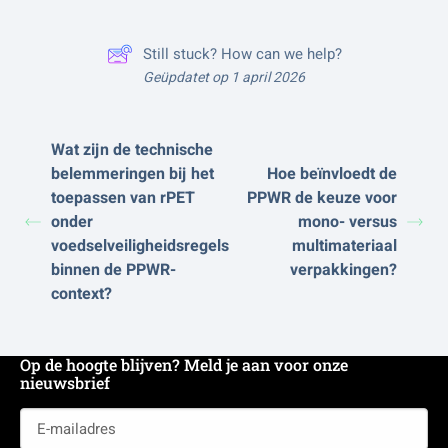
Still stuck? How can we help?
Geüpdatet op 1 april 2026
Wat zijn de technische
belemmeringen bij het
Hoe beïnvloedt de
toepassen van rPET
PPWR de keuze voor
onder
mono- versus
voedselveiligheidsregels
multimateriaal
binnen de PPWR-
verpakkingen?
context?
Op de hoogte blijven? Meld je aan voor onze
nieuwsbrief
E-