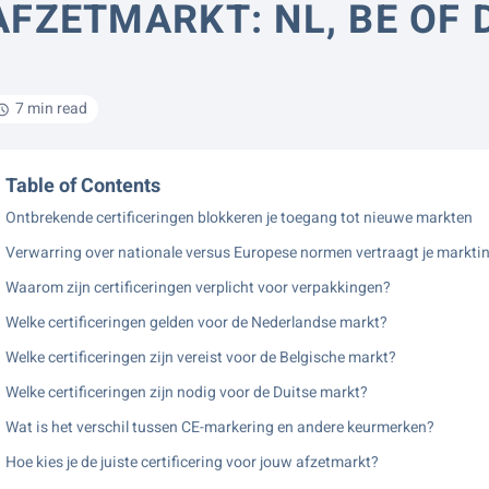
AFZETMARKT: NL, BE OF 
7 min read
Table of Contents
Ontbrekende certificeringen blokkeren je toegang tot nieuwe markten
Verwarring over nationale versus Europese normen vertraagt je markti
Waarom zijn certificeringen verplicht voor verpakkingen?
Welke certificeringen gelden voor de Nederlandse markt?
Welke certificeringen zijn vereist voor de Belgische markt?
Welke certificeringen zijn nodig voor de Duitse markt?
Wat is het verschil tussen CE-markering en andere keurmerken?
Hoe kies je de juiste certificering voor jouw afzetmarkt?