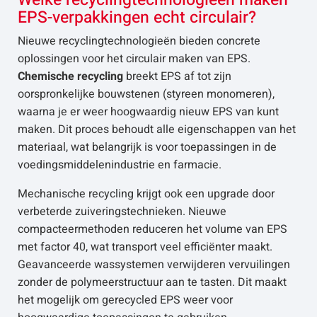
Welke recyclingtechnologieën maken
EPS-verpakkingen echt circulair?
Nieuwe recyclingtechnologieën bieden concrete
oplossingen voor het circulair maken van EPS.
Chemische recycling
breekt EPS af tot zijn
oorspronkelijke bouwstenen (styreen monomeren),
waarna je er weer hoogwaardig nieuw EPS van kunt
maken. Dit proces behoudt alle eigenschappen van het
materiaal, wat belangrijk is voor toepassingen in de
voedingsmiddelenindustrie en farmacie.
Mechanische recycling krijgt ook een upgrade door
verbeterde zuiveringstechnieken. Nieuwe
compacteermethoden reduceren het volume van EPS
met factor 40, wat transport veel efficiënter maakt.
Geavanceerde wassystemen verwijderen vervuilingen
zonder de polymeerstructuur aan te tasten. Dit maakt
het mogelijk om gerecycled EPS weer voor