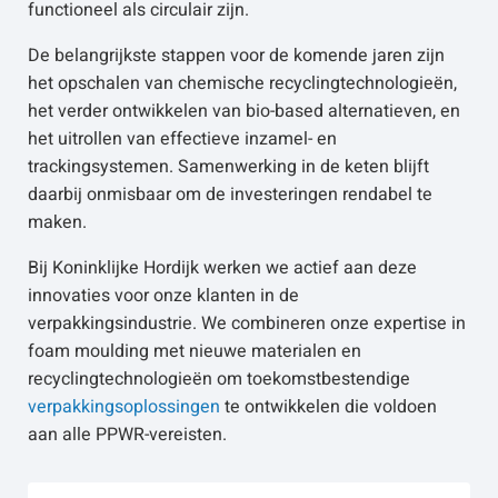
functioneel als circulair zijn.
De belangrijkste stappen voor de komende jaren zijn
het opschalen van chemische recyclingtechnologieën,
het verder ontwikkelen van bio-based alternatieven, en
het uitrollen van effectieve inzamel- en
trackingsystemen. Samenwerking in de keten blijft
daarbij onmisbaar om de investeringen rendabel te
maken.
Bij Koninklijke Hordijk werken we actief aan deze
innovaties voor onze klanten in de
verpakkingsindustrie. We combineren onze expertise in
foam moulding met nieuwe materialen en
recyclingtechnologieën om toekomstbestendige
verpakkingsoplossingen
te ontwikkelen die voldoen
aan alle PPWR-vereisten.