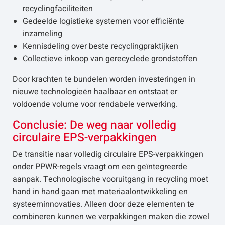
recyclingfaciliteiten
Gedeelde logistieke systemen voor efficiënte
inzameling
Kennisdeling over beste recyclingpraktijken
Collectieve inkoop van gerecyclede grondstoffen
Door krachten te bundelen worden investeringen in
nieuwe technologieën haalbaar en ontstaat er
voldoende volume voor rendabele verwerking.
Conclusie: De weg naar volledig
circulaire EPS-verpakkingen
De transitie naar volledig circulaire EPS-verpakkingen
onder PPWR-regels vraagt om een geïntegreerde
aanpak. Technologische vooruitgang in recycling moet
hand in hand gaan met materiaalontwikkeling en
systeeminnovaties. Alleen door deze elementen te
combineren kunnen we verpakkingen maken die zowel