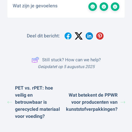
Wat zijn je gevoelens
Deel dit bericht:
Still stuck? How can we help?
Geüpdatet op 5 augustus 2025
PET vs. rPET: hoe
veilig en
Wat betekent de PPWR
betrouwbaar is
voor producenten van
gerecycled materiaal
kunststofverpakkingen?
voor voeding?