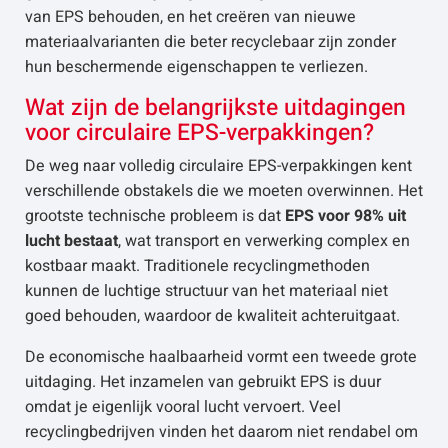
van EPS behouden, en het creëren van nieuwe
materiaalvarianten die beter recyclebaar zijn zonder
hun beschermende eigenschappen te verliezen.
Wat zijn de belangrijkste uitdagingen
voor circulaire EPS-verpakkingen?
De weg naar volledig circulaire EPS-verpakkingen kent
verschillende obstakels die we moeten overwinnen. Het
grootste technische probleem is dat
EPS voor 98% uit
lucht bestaat
, wat transport en verwerking complex en
kostbaar maakt. Traditionele recyclingmethoden
kunnen de luchtige structuur van het materiaal niet
goed behouden, waardoor de kwaliteit achteruitgaat.
De economische haalbaarheid vormt een tweede grote
uitdaging. Het inzamelen van gebruikt EPS is duur
omdat je eigenlijk vooral lucht vervoert. Veel
recyclingbedrijven vinden het daarom niet rendabel om