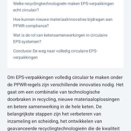
Welke recyclingtechnologieën maken EPS-verpakkingen
echt circulair?
Hoe kunnen nieuwe materiaalinnovaties bijdragen aan
PPWR-compliance?
Wat is de rol van ketensamenwerkingen in circulaire
EPS-systemen?
Conclusie: De weg naar volledig circulaire EPS-
verpakkingen
Om EPS-verpakkingen volledig circulair te maken onder
de PPWR-regels zijn verschillende innovaties nodig. Het
gaat om een combinatie van technologische
doorbraken in recycling, nieuwe materiaaloplossingen
en betere samenwerking in de hele keten. De
belangrijkste stappen zijn het verbeteren van
inzameling en scheiding, het ontwikkelen van
geavanceerde recyclingtechnologieën die de kwaliteit