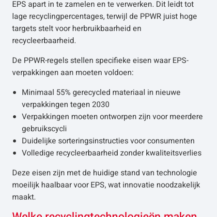
EPS apart in te zamelen en te verwerken. Dit leidt tot
lage recyclingpercentages, terwijl de PPWR juist hoge
targets stelt voor herbruikbaarheid en
recycleerbaarheid.
De PPWR-regels stellen specifieke eisen waar EPS-
verpakkingen aan moeten voldoen:
Minimaal 55% gerecycled materiaal in nieuwe
verpakkingen tegen 2030
Verpakkingen moeten ontworpen zijn voor meerdere
gebruikscycli
Duidelijke sorteringsinstructies voor consumenten
Volledige recycleerbaarheid zonder kwaliteitsverlies
Deze eisen zijn met de huidige stand van technologie
moeilijk haalbaar voor EPS, wat innovatie noodzakelijk
maakt.