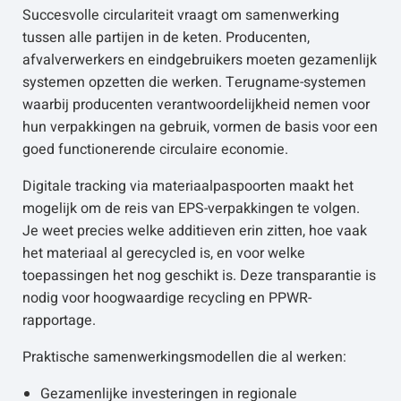
Succesvolle circulariteit vraagt om samenwerking
tussen alle partijen in de keten. Producenten,
afvalverwerkers en eindgebruikers moeten gezamenlijk
systemen opzetten die werken. Terugname-systemen
waarbij producenten verantwoordelijkheid nemen voor
hun verpakkingen na gebruik, vormen de basis voor een
goed functionerende circulaire economie.
Digitale tracking via materiaalpaspoorten maakt het
mogelijk om de reis van EPS-verpakkingen te volgen.
Je weet precies welke additieven erin zitten, hoe vaak
het materiaal al gerecycled is, en voor welke
toepassingen het nog geschikt is. Deze transparantie is
nodig voor hoogwaardige recycling en PPWR-
rapportage.
Praktische samenwerkingsmodellen die al werken:
Gezamenlijke investeringen in regionale