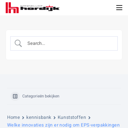
Koninklijke
Hordijk
Men
Categorieën bekijken
Home
kennisbank
Kunststoffen
Welke innovaties zijn er nodig om EPS-verpakkingen