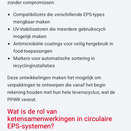
zonder compromissen:
Compatibilizers die verschillende EPS-types
mengbaar maken
UV-stabilisatoren die meerdere gebruikscycli
mogelijk maken
Antimicrobiële coatings voor veilig hergebruik in
food-toepassingen
Markers voor automatische sortering in
recyclinginstallaties
Deze ontwikkelingen maken het mogelijk om
verpakkingen te ontwerpen die vanaf het begin
rekening houden met hun hele levenscyclus, wat de
PPWR vereist.
Wat is de rol van
ketensamenwerkingen in circulaire
EPS-systemen?