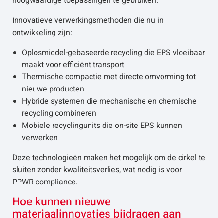
hoogwaardige toepassingen te gebruiken.
Innovatieve verwerkingsmethoden die nu in
ontwikkeling zijn:
Oplosmiddel-gebaseerde recycling die EPS vloeibaar
maakt voor efficiënt transport
Thermische compactie met directe omvorming tot
nieuwe producten
Hybride systemen die mechanische en chemische
recycling combineren
Mobiele recyclingunits die on-site EPS kunnen
verwerken
Deze technologieën maken het mogelijk om de cirkel te
sluiten zonder kwaliteitsverlies, wat nodig is voor
PPWR-compliance.
Hoe kunnen nieuwe
materiaalinnovaties bijdragen aan