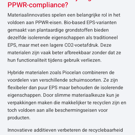
PPWR-compliance?
Materiaalinnovaties spelen een belangrijke rol in het
voldoen aan PPWR-eisen. Bio-based EPS-varianten
gemaakt van plantaardige grondstoffen bieden
dezelfde isolerende eigenschappen als traditioneel
EPS, maar met een lagere CO2-voetafdruk. Deze
materialen zijn vaak beter afbreekbaar zonder dat ze
hun functionaliteit tijdens gebruik verliezen.
Hybride materialen zoals Piocelan combineren de
voordelen van verschillende schuimsoorten. Ze zijn
flexibeler dan puur EPS maar behouden de isolerende
eigenschappen. Door slimme materiaalkeuze kun je
verpakkingen maken die makkelijker te recyclen zijn en
toch voldoen aan alle beschermingseisen voor
producten.
Innovatieve additieven verbeteren de recyclebaarheid