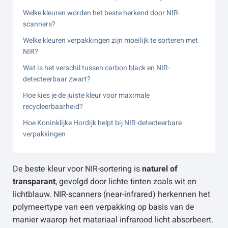
Welke kleuren worden het beste herkend door NIR-
scanners?
Welke kleuren verpakkingen zijn moeilijk te sorteren met
NIR?
Wat is het verschil tussen carbon black en NIR-
detecteerbaar zwart?
Hoe kies je de juiste kleur voor maximale
recycleerbaarheid?
Hoe Koninklijke Hordijk helpt bij NIR-detecteerbare
verpakkingen
De beste kleur voor NIR-sortering is
naturel of
transparant
, gevolgd door lichte tinten zoals wit en
lichtblauw. NIR-scanners (near-infrared) herkennen het
polymeertype van een verpakking op basis van de
manier waarop het materiaal infrarood licht absorbeert.