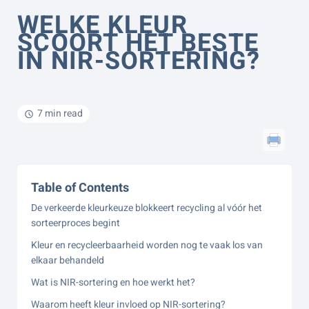
WELKE KLEUR
SCOORT HET BESTE
IN NIR-SORTERING?
7 min read
Table of Contents
De verkeerde kleurkeuze blokkeert recycling al vóór het
sorteerproces begint
Kleur en recycleerbaarheid worden nog te vaak los van
elkaar behandeld
Wat is NIR-sortering en hoe werkt het?
Waarom heeft kleur invloed op NIR-sortering?