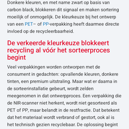
Donkere kleuren, en met name zwart op basis van
carbon black, blokkeren dit signaal en maken sortering
moeilijk of onmogelijk. De kleurkeuze bij het ontwerp
van een
PET
– of
PP
-verpakking heeft daarmee directe
invloed op de recycleerbaarheid.
De verkeerde kleurkeuze blokkeert
recycling al vóór het sorteerproces
begint
Veel verpakkingen worden ontworpen met de
consument in gedachten: opvallende kleuren, donkere
tinten, een premium uitstraling. Maar wat er daarna in
de sorteerinstallatie gebeurt, wordt zelden
meegenomen in dat ontwerpproces. Een verpakking die
de NIR-scanner niet herkent, wordt niet gesorteerd als
PET of PP, maar belandt in de restfractie. Dat betekent
dat het materiaal wordt verbrand of gestort, ook al is
het technisch gezien recyclebaar. De oplossing begint