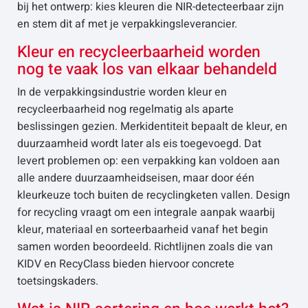
bij het ontwerp: kies kleuren die NIR-detecteerbaar zijn
en stem dit af met je verpakkingsleverancier.
Kleur en recycleerbaarheid worden
nog te vaak los van elkaar behandeld
In de verpakkingsindustrie worden kleur en
recycleerbaarheid nog regelmatig als aparte
beslissingen gezien. Merkidentiteit bepaalt de kleur, en
duurzaamheid wordt later als eis toegevoegd. Dat
levert problemen op: een verpakking kan voldoen aan
alle andere duurzaamheidseisen, maar door één
kleurkeuze toch buiten de recyclingketen vallen. Design
for recycling vraagt om een integrale aanpak waarbij
kleur, materiaal en sorteerbaarheid vanaf het begin
samen worden beoordeeld. Richtlijnen zoals die van
KIDV en RecyClass bieden hiervoor concrete
toetsingskaders.