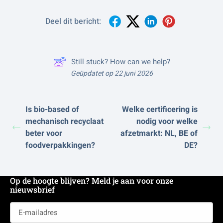
Deel dit bericht:
Still stuck? How can we help?
Geüpdatet op 22 juni 2026
Is bio-based of
Welke certificering is
mechanisch recyclaat
nodig voor welke
beter voor
afzetmarkt: NL, BE of
foodverpakkingen?
DE?
Op de hoogte blijven? Meld je aan voor onze
nieuwsbrief
E-
mailadres