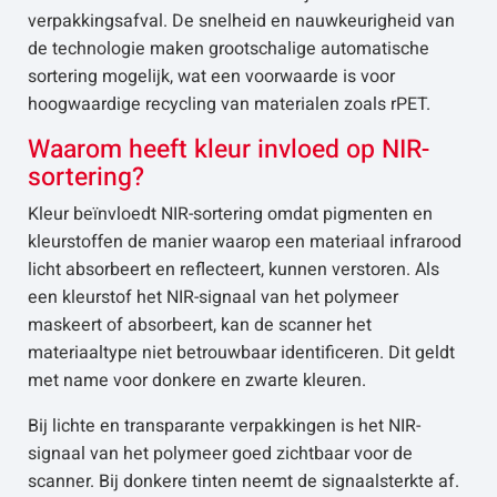
verpakkingsafval. De snelheid en nauwkeurigheid van
de technologie maken grootschalige automatische
sortering mogelijk, wat een voorwaarde is voor
hoogwaardige recycling van materialen zoals rPET.
Waarom heeft kleur invloed op NIR-
sortering?
Kleur beïnvloedt NIR-sortering omdat pigmenten en
kleurstoffen de manier waarop een materiaal infrarood
licht absorbeert en reflecteert, kunnen verstoren. Als
een kleurstof het NIR-signaal van het polymeer
maskeert of absorbeert, kan de scanner het
materiaaltype niet betrouwbaar identificeren. Dit geldt
met name voor donkere en zwarte kleuren.
Bij lichte en transparante verpakkingen is het NIR-
signaal van het polymeer goed zichtbaar voor de
scanner. Bij donkere tinten neemt de signaalsterkte af.