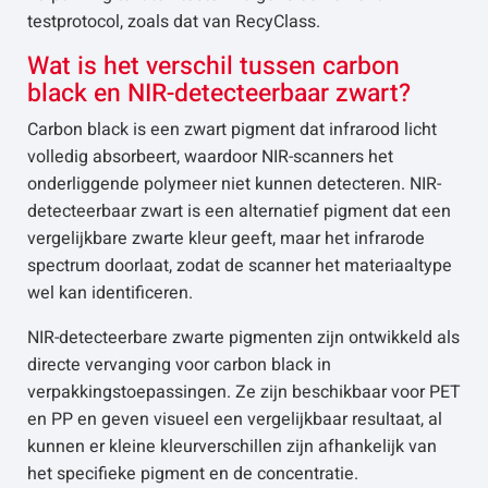
testprotocol, zoals dat van RecyClass.
Wat is het verschil tussen carbon
black en NIR-detecteerbaar zwart?
Carbon black is een zwart pigment dat infrarood licht
volledig absorbeert, waardoor NIR-scanners het
onderliggende polymeer niet kunnen detecteren. NIR-
detecteerbaar zwart is een alternatief pigment dat een
vergelijkbare zwarte kleur geeft, maar het infrarode
spectrum doorlaat, zodat de scanner het materiaaltype
wel kan identificeren.
NIR-detecteerbare zwarte pigmenten zijn ontwikkeld als
directe vervanging voor carbon black in
verpakkingstoepassingen. Ze zijn beschikbaar voor PET
en PP en geven visueel een vergelijkbaar resultaat, al
kunnen er kleine kleurverschillen zijn afhankelijk van
het specifieke pigment en de concentratie.