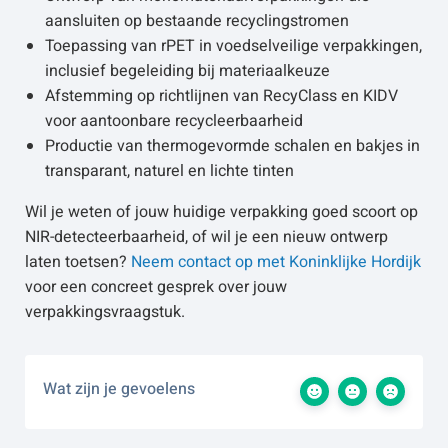
aansluiten op bestaande recyclingstromen
Toepassing van rPET in voedselveilige verpakkingen,
inclusief begeleiding bij materiaalkeuze
Afstemming op richtlijnen van RecyClass en KIDV
voor aantoonbare recycleerbaarheid
Productie van thermogevormde schalen en bakjes in
transparant, naturel en lichte tinten
Wil je weten of jouw huidige verpakking goed scoort op
NIR-detecteerbaarheid, of wil je een nieuw ontwerp
laten toetsen?
Neem contact op met Koninklijke Hordijk
voor een concreet gesprek over jouw
verpakkingsvraagstuk.
Wat zijn je gevoelens