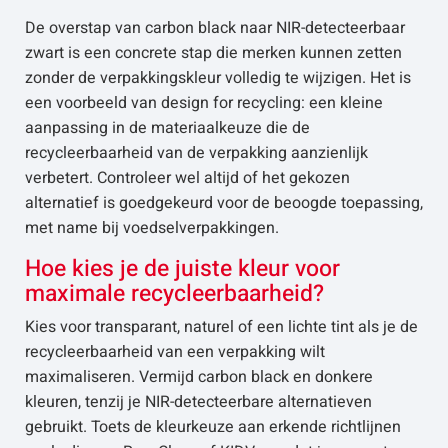
De overstap van carbon black naar NIR-detecteerbaar
zwart is een concrete stap die merken kunnen zetten
zonder de verpakkingskleur volledig te wijzigen. Het is
een voorbeeld van design for recycling: een kleine
aanpassing in de materiaalkeuze die de
recycleerbaarheid van de verpakking aanzienlijk
verbetert. Controleer wel altijd of het gekozen
alternatief is goedgekeurd voor de beoogde toepassing,
met name bij voedselverpakkingen.
Hoe kies je de juiste kleur voor
maximale recycleerbaarheid?
Kies voor transparant, naturel of een lichte tint als je de
recycleerbaarheid van een verpakking wilt
maximaliseren. Vermijd carbon black en donkere
kleuren, tenzij je NIR-detecteerbare alternatieven
gebruikt. Toets de kleurkeuze aan erkende richtlijnen