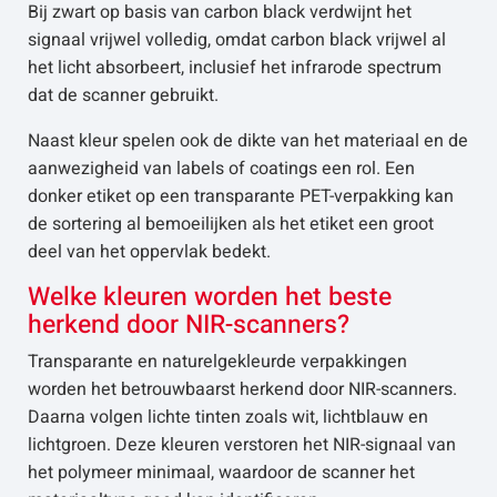
Bij zwart op basis van carbon black verdwijnt het
signaal vrijwel volledig, omdat carbon black vrijwel al
het licht absorbeert, inclusief het infrarode spectrum
dat de scanner gebruikt.
Naast kleur spelen ook de dikte van het materiaal en de
aanwezigheid van labels of coatings een rol. Een
donker etiket op een transparante PET-verpakking kan
de sortering al bemoeilijken als het etiket een groot
deel van het oppervlak bedekt.
Welke kleuren worden het beste
herkend door NIR-scanners?
Transparante en naturelgekleurde verpakkingen
worden het betrouwbaarst herkend door NIR-scanners.
Daarna volgen lichte tinten zoals wit, lichtblauw en
lichtgroen. Deze kleuren verstoren het NIR-signaal van
het polymeer minimaal, waardoor de scanner het