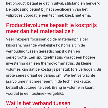
het product, betaal je dat in uitval, stilstand en herwerk.
De oplossing begint bij het specificeren van het
vulproces voordat je een techniek kiest, niet erna.
Productievolume bepaalt je kostprijs
meer dan het materiaal zelf
Veel inkopers focussen op de materiaalprijs per
kilogram, maar de werkelijke kostprijs zit in de
verhouding tussen gereedschapskosten en
seriegrootte. Een spuitgietmatrijs vraagt een hogere
investering dan een thermovormmatrijs. Bij kleine
volumes kan dat de kostprijs per stuk fors verhogen. Bij
grote series draait de balans om. Wie het verwachte
jaarvolume niet meeneemt in de techniekskeuze,
betaalt structureel te veel. Breng je volume in kaart
voordat je een techniek vergelijkt.
Wat is het verband tussen