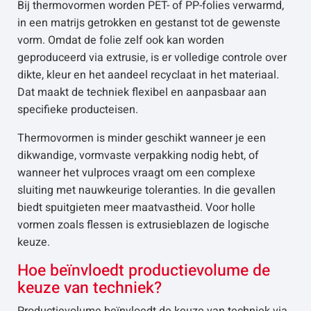
Bij thermovormen worden PET- of PP-folies verwarmd,
in een matrijs getrokken en gestanst tot de gewenste
vorm. Omdat de folie zelf ook kan worden
geproduceerd via extrusie, is er volledige controle over
dikte, kleur en het aandeel recyclaat in het materiaal.
Dat maakt de techniek flexibel en aanpasbaar aan
specifieke producteisen.
Thermovormen is minder geschikt wanneer je een
dikwandige, vormvaste verpakking nodig hebt, of
wanneer het vulproces vraagt om een complexe
sluiting met nauwkeurige toleranties. In die gevallen
biedt spuitgieten meer maatvastheid. Voor holle
vormen zoals flessen is extrusieblazen de logische
keuze.
Hoe beïnvloedt productievolume de
keuze van techniek?