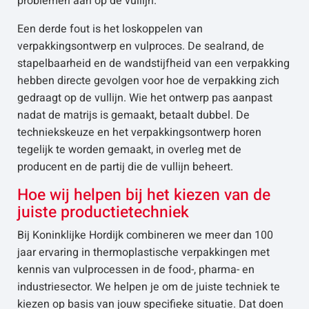
problemen aan op de vullijn.
Een derde fout is het loskoppelen van
verpakkingsontwerp en vulproces. De sealrand, de
stapelbaarheid en de wandstijfheid van een verpakking
hebben directe gevolgen voor hoe de verpakking zich
gedraagt op de vullijn. Wie het ontwerp pas aanpast
nadat de matrijs is gemaakt, betaalt dubbel. De
techniekskeuze en het verpakkingsontwerp horen
tegelijk te worden gemaakt, in overleg met de
producent en de partij die de vullijn beheert.
Hoe wij helpen bij het kiezen van de
juiste productietechniek
Bij Koninklijke Hordijk combineren we meer dan 100
jaar ervaring in thermoplastische verpakkingen met
kennis van vulprocessen in de food-, pharma- en
industriesector. We helpen je om de juiste techniek te
kiezen op basis van jouw specifieke situatie. Dat doen