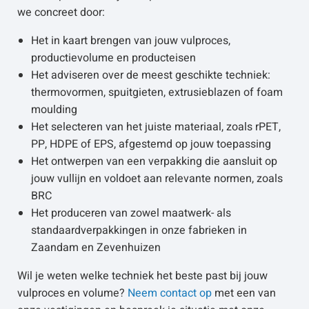
we concreet door:
Het in kaart brengen van jouw vulproces,
productievolume en producteisen
Het adviseren over de meest geschikte techniek:
thermovormen, spuitgieten, extrusieblazen of foam
moulding
Het selecteren van het juiste materiaal, zoals rPET,
PP, HDPE of EPS, afgestemd op jouw toepassing
Het ontwerpen van een verpakking die aansluit op
jouw vullijn en voldoet aan relevante normen, zoals
BRC
Het produceren van zowel maatwerk- als
standaardverpakkingen in onze fabrieken in
Zaandam en Zevenhuizen
Wil je weten welke techniek het beste past bij jouw
vulproces en volume?
Neem contact op
met een van