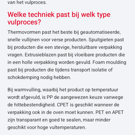
van het vulproces.
Welke techniek past bij welk type
vulproces?
Thermovormen past het beste bij geautomatiseerde,
snelle vullijnen voor verse producten. Spuitgieten past
bij producten die een stevige, hersluitbare verpakking
vragen. Extrusieblazen past bij vloeibare producten die
in een holle verpakking worden gevuld. Foam moulding
past bij producten die tijdens transport isolatie of
schokdemping nodig hebben.
Bij warmvulling, waarbij het product op temperatuur
wordt afgevuld, is PP de aangewezen keuze vanwege
de hittebestendigheid. CPET is geschikt wanneer de
verpakking ook in de oven moet kunnen. PET en APET
zijn transparant en goed te sealen, maar minder
geschikt voor hoge vultemperaturen.