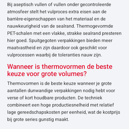
Bij aseptisch vullen of vullen onder gecontroleerde
atmosfeer stelt het vulproces extra eisen aan de
barrière-eigenschappen van het materiaal en de
nauwkeurigheid van de sealrand. Thermogevormde
PET-schalen met een vlakke, strakke sealrand presteren
hier goed. Spuitgegoten verpakkingen bieden meer
maatvastheid en zijn daardoor ook geschikt voor
vulprocessen waarbij de toleranties nauw zijn.
Wanneer is thermovormen de beste
keuze voor grote volumes?
Thermovormen is de beste keuze wanneer je grote
aantallen dunwandige verpakkingen nodig hebt voor
verse of kort houdbare producten. De techniek
combineert een hoge productiesnelheid met relatief
lage gereedschapskosten per eenheid, wat de kostprijs
bij grote series gunstig maakt.