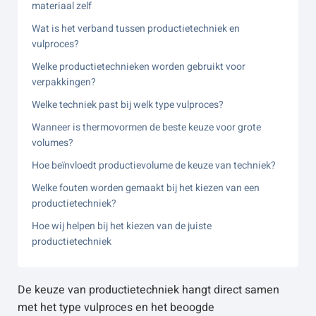
materiaal zelf
Wat is het verband tussen productietechniek en
vulproces?
Welke productietechnieken worden gebruikt voor
verpakkingen?
Welke techniek past bij welk type vulproces?
Wanneer is thermovormen de beste keuze voor grote
volumes?
Hoe beïnvloedt productievolume de keuze van techniek?
Welke fouten worden gemaakt bij het kiezen van een
productietechniek?
Hoe wij helpen bij het kiezen van de juiste
productietechniek
De keuze van productietechniek hangt direct samen
met het type vulproces en het beoogde