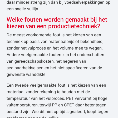
daar minder streng zijn dan bij voedselverpakkingen op
een snelle vullijn.
Welke fouten worden gemaakt bij het
kiezen van een productietechniek?
De meest voorkomende fout is het kiezen van een
techniek op basis van materiaalprijs of bekendheid,
zonder het vulproces en het volume mee te wegen.
Andere veelgemaakte fouten zijn het onderschatten
van gereedschapskosten, het negeren van
sealbaarheidseisen en het niet specificeren van de
gewenste wanddikte.
Een tweede veelgemaakte fout is het kiezen van een
materiaal zonder rekening te houden met de
temperatuur van het vulproces. PET vervormt bij hoge
vultemperaturen, terwijl PP en CPET daar beter tegen
bestand zijn. Wie dit niet op tijd signaleert, loopt tegen