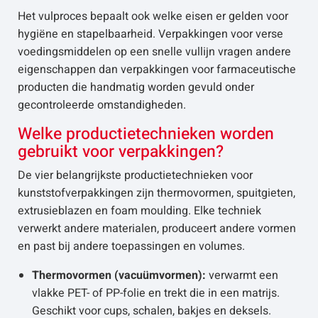
Het vulproces bepaalt ook welke eisen er gelden voor
hygiëne en stapelbaarheid. Verpakkingen voor verse
voedingsmiddelen op een snelle vullijn vragen andere
eigenschappen dan verpakkingen voor farmaceutische
producten die handmatig worden gevuld onder
gecontroleerde omstandigheden.
Welke productietechnieken worden
gebruikt voor verpakkingen?
De vier belangrijkste productietechnieken voor
kunststofverpakkingen zijn thermovormen, spuitgieten,
extrusieblazen en foam moulding. Elke techniek
verwerkt andere materialen, produceert andere vormen
en past bij andere toepassingen en volumes.
Thermovormen (vacuümvormen):
verwarmt een
vlakke PET- of PP-folie en trekt die in een matrijs.
Geschikt voor cups, schalen, bakjes en deksels.