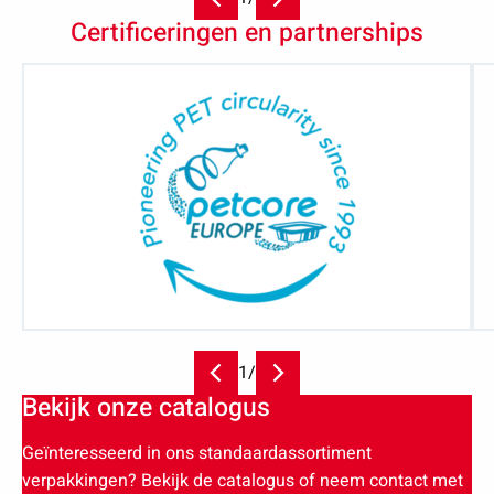
Certificeringen en partnerships
1
/
Bekijk onze catalogus
Geïnteresseerd in ons standaardassortiment
verpakkingen? Bekijk de catalogus of neem contact met