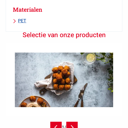
Materialen
PET
Selectie van onze producten
1
/