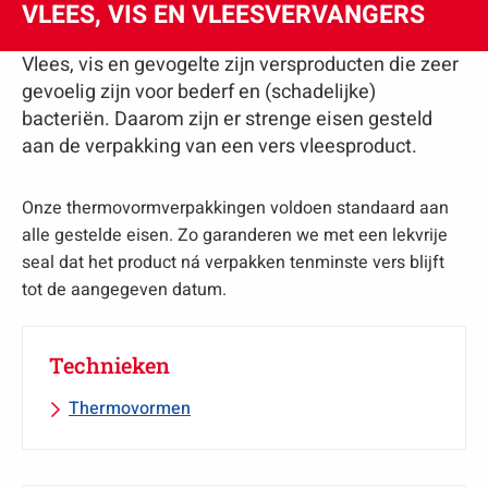
VLEES, VIS EN VLEESVERVANGERS
Vlees, vis en gevogelte zijn versproducten die zeer
gevoelig zijn voor bederf en (schadelijke)
bacteriën. Daarom zijn er strenge eisen gesteld
aan de verpakking van een vers vleesproduct.
Onze thermovormverpakkingen voldoen standaard aan
alle gestelde eisen. Zo garanderen we met een lekvrije
seal dat het product ná verpakken tenminste vers blijft
tot de aangegeven datum.
Technieken
Thermovormen