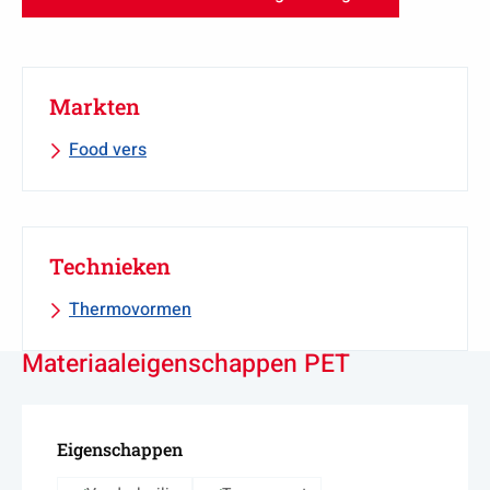
Markten
Food vers
Technieken
Thermovormen
Materiaaleigenschappen PET
Eigenschappen