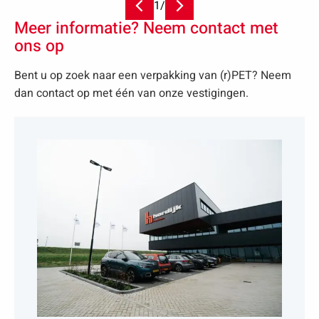
1
/
Meer informatie? Neem contact met
ons op
Bent u op zoek naar een verpakking van (r)PET? Neem
dan contact op met één van onze vestigingen.