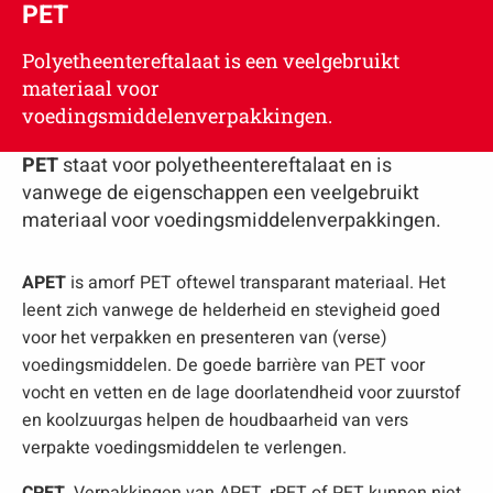
PET
Polyetheentereftalaat is een veelgebruikt
materiaal voor
voedingsmiddelenverpakkingen.
PET
staat voor polyetheentereftalaat en is
vanwege de eigenschappen een veelgebruikt
materiaal voor voedingsmiddelenverpakkingen.
APET
is amorf PET oftewel transparant materiaal. Het
leent zich vanwege de helderheid en stevigheid goed
voor het verpakken en presenteren van (verse)
voedingsmiddelen. De goede barrière van PET voor
vocht en vetten en de lage doorlatendheid voor zuurstof
en koolzuurgas helpen de houdbaarheid van vers
verpakte voedingsmiddelen te verlengen.