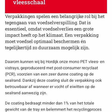
vleesschaal
Verpakkingen spelen een belangrijke rol bij het
tegengaan van voedselverspilling. Dat is
essentieel, omdat voedselverlies een grote
impact heeft op het klimaat. Een verpakking
moet voedsel optimaal beschermen én
tegelijkertijd zo duurzaam mogelijk zijn.
Daarom kunnen wij bij Hordijk onze mono PET vlees- en
vistrays, geproduceerd met post-consumer recyclaat
(PCR), voorzien van een zeer dunne coating op de
sealrand. Dankzij deze coating sluit de verpakking ook
betrouwbaar af wanneer er vocht of eiwitten op de
sealrand aanwezig zijn.
De coating bedraagt minder dan 1% van het totale
gewicht van de tray en belemmert het recyclingproces