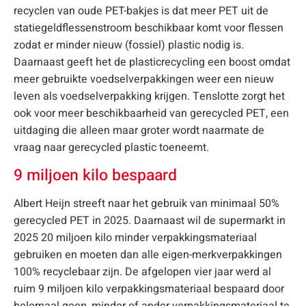
recyclen van oude PET-bakjes is dat meer PET uit de
statiegeldflessenstroom beschikbaar komt voor flessen
zodat er minder nieuw (fossiel) plastic nodig is.
Daarnaast geeft het de plasticrecycling een boost omdat
meer gebruikte voedselverpakkingen weer een nieuw
leven als voedselverpakking krijgen. Tenslotte zorgt het
ook voor meer beschikbaarheid van gerecycled PET, een
uitdaging die alleen maar groter wordt naarmate de
vraag naar gerecycled plastic toeneemt.
9 miljoen kilo bespaard
Albert Heijn streeft naar het gebruik van minimaal 50%
gerecycled PET in 2025. Daarnaast wil de supermarkt in
2025 20 miljoen kilo minder verpakkingsmateriaal
gebruiken en moeten dan alle eigen-merkverpakkingen
100% recyclebaar zijn. De afgelopen vier jaar werd al
ruim 9 miljoen kilo verpakkingsmateriaal bespaard door