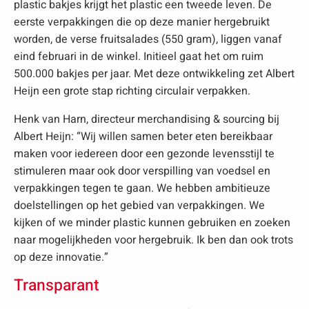
plastic bakjes krijgt het plastic een tweede leven. De
eerste verpakkingen die op deze manier hergebruikt
worden, de verse fruitsalades (550 gram), liggen vanaf
eind februari in de winkel. Initieel gaat het om ruim
500.000 bakjes per jaar. Met deze ontwikkeling zet Albert
Heijn een grote stap richting circulair verpakken.
Henk van Harn, directeur merchandising & sourcing bij
Albert Heijn: “Wij willen samen beter eten bereikbaar
maken voor iedereen door een gezonde levensstijl te
stimuleren maar ook door verspilling van voedsel en
verpakkingen tegen te gaan. We hebben ambitieuze
doelstellingen op het gebied van verpakkingen. We
kijken of we minder plastic kunnen gebruiken en zoeken
naar mogelijkheden voor hergebruik. Ik ben dan ook trots
op deze innovatie.”
Transparant