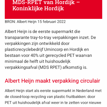
MDS-RPET van Hordijk –
Koninklijke Hordijk
BRON: Albert Heijn 15 februari 2022
Albert Heijn is de eerste supermarkt die
transparante tray-to-tray verpakkingen inzet. De
verpakkingen zijn ontwikkeld door
plasticrecyclebedrijf Umincorp en Hordijk en
bestaan voor 40% uit gerecycled PET waarvan
minimaal de helft uit huishoudelijk
verpakkingsafval (MDS RPET) afkomstig is.
Albert Heijn maakt verpakking circulair
Albert Heijn start als eerste supermarkt in Nederland met
de closed-loop recycling van plastic fruitbakken: door
PET uit huishoudelijk afval weer in te zetten voor nieuwe