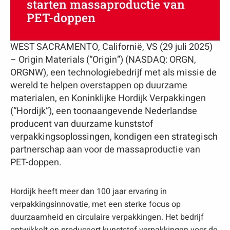
starten massaproductie van
PET-doppen
WEST SACRAMENTO, Californië, VS (29 juli 2025)
– Origin Materials (“Origin”) (NASDAQ: ORGN,
ORGNW), een technologiebedrijf met als missie de
wereld te helpen overstappen op duurzame
materialen, en Koninklijke Hordijk Verpakkingen
(“Hordijk”), een toonaangevende Nederlandse
producent van duurzame kunststof
verpakkingsoplossingen, kondigen een strategisch
partnerschap aan voor de massaproductie van
PET-doppen.
Hordijk heeft meer dan 100 jaar ervaring in
verpakkingsinnovatie, met een sterke focus op
duurzaamheid en circulaire verpakkingen. Het bedrijf