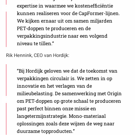
expertise in waarmee we kostenefficiëntie
kunnen realiseren voor de CapFormer-lijnen.
We kijken ernaar uit om samen miljarden
PET-doppen te produceren en de
verpakkingsindustrie naar een volgend
niveau te tillen.”
Rik Hennink, CEO van Hordijk:
“Bij Hordijk geloven we dat de toekomst van
verpakkingen circulair is. We zetten in op
innovatie en het verlagen van de
milieubelasting. De samenwerking met Origin
om PET-doppen op grote schaal te produceren
past perfect binnen onze missie en
langetermijnstrategie. Mono-materiaal
oplossingen zoals deze wijzen de weg naar
duurzame topproducten.”