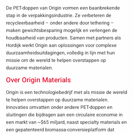
De PET-doppen van Origin vormen een baanbrekende
stap in de verpakkingsindustrie. Ze verbeteren de
recycleerbaarheid – onder andere door tethering –
maken gewichtsbesparing mogelijk en verlengen de
houdbaarheid van producten. Samen met partners als
Hordijk werkt Origin aan oplossingen voor complexe
duurzaamheidsuitdagingen, volledig in lijn met hun
missie om de wereld te helpen overstappen op
duurzame materialen.
Over Origin Materials
Origin is een technologiebedrijf met als missie de wereld
te helpen overstappen op duurzame materialen.
Innovaties omvatten onder andere PET-doppen en
sluitingen die bijdragen aan een circulaire economie in
een markt van ~$65 miljard, naast specialty materials en
een gepatenteerd biomassa-conversieplatform dat