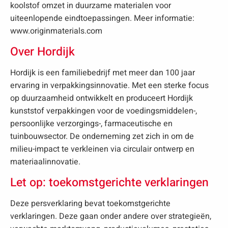
koolstof omzet in duurzame materialen voor
uiteenlopende eindtoepassingen. Meer informatie:
www.originmaterials.com
Over Hordijk
Hordijk is een familiebedrijf met meer dan 100 jaar
ervaring in verpakkingsinnovatie. Met een sterke focus
op duurzaamheid ontwikkelt en produceert Hordijk
kunststof verpakkingen voor de voedingsmiddelen-,
persoonlijke verzorgings-, farmaceutische en
tuinbouwsector. De onderneming zet zich in om de
milieu-impact te verkleinen via circulair ontwerp en
materiaalinnovatie.
Let op: toekomstgerichte verklaringen
Deze persverklaring bevat toekomstgerichte
verklaringen. Deze gaan onder andere over strategieën,