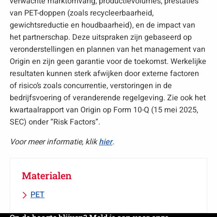
verwachte marktomvang, productievolumes, prestaties
van PET-doppen (zoals recycleerbaarheid,
gewichtsreductie en houdbaarheid), en de impact van
het partnerschap. Deze uitspraken zijn gebaseerd op
veronderstellingen en plannen van het management van
Origin en zijn geen garantie voor de toekomst. Werkelijke
resultaten kunnen sterk afwijken door externe factoren
of risico’s zoals concurrentie, verstoringen in de
bedrijfsvoering of veranderende regelgeving. Zie ook het
kwartaalrapport van Origin op Form 10-Q (15 mei 2025,
SEC) onder “Risk Factors”.
Voor meer informatie, klik
hier
.
Materialen
PET