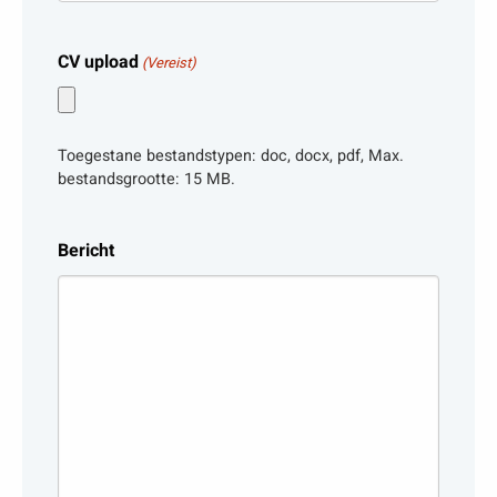
CV upload
(Vereist)
Toegestane bestandstypen: doc, docx, pdf, Max.
bestandsgrootte: 15 MB.
Bericht