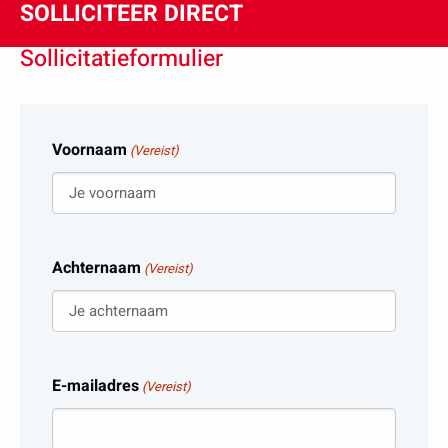
SOLLICITEER DIRECT
Sollicitatieformulier
Voornaam
(Vereist)
Achternaam
(Vereist)
E-mailadres
(Vereist)