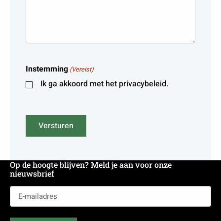
Instemming
(Vereist)
Ik ga akkoord met het privacybeleid.
Versturen
Op de hoogte blijven? Meld je aan voor onze
nieuwsbrief
E-
mailadres
(Vereist)