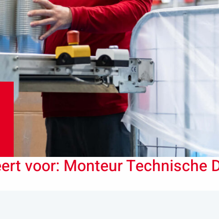
teert voor: Monteur Technische 