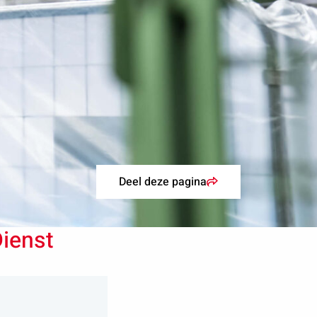
Deel deze pagina
Dienst