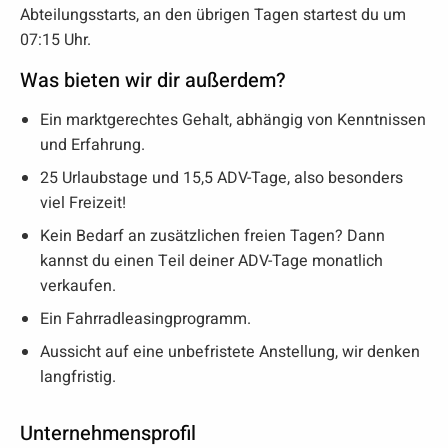
Abteilungsstarts, an den übrigen Tagen startest du um
07:15 Uhr.
Was bieten wir dir außerdem?
Ein marktgerechtes Gehalt, abhängig von Kenntnissen
und Erfahrung.
25 Urlaubstage und 15,5 ADV-Tage, also besonders
viel Freizeit!
Kein Bedarf an zusätzlichen freien Tagen? Dann
kannst du einen Teil deiner ADV-Tage monatlich
verkaufen.
Ein Fahrradleasingprogramm.
Aussicht auf eine unbefristete Anstellung, wir denken
langfristig.
Unternehmensprofil