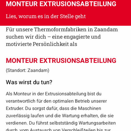
MONTEUR EXTRUSIONSABTEILUNG
Lies, worum es in der Stelle geht
Für unsere Thermoformfabriken in Zaandam
suchen wir dich – eine engagierte und
motivierte Persönlichkeit als
MONTEUR EXTRUSIONSABTEILUNG
(Standort: Zaandam)
Was wirst du tun?
Als Monteur in der Extrusionsabteilung bist du
verantwortlich für den optimalen Betrieb unserer
Extruder. Du sorgst dafür, dass die Maschinen
zuverlässig laufen und die Wartung erhalten, die sie
verdienen. Du führst selbstständig Wartungsarbeiten
durch, vom Austausch von Verschleißteilen bis zur