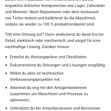
Inspektion kritischer Komponenten wie Lager, Zahnräder
und Motoren. Nach Reparaturen oder dem Austausch
von Teilen testest und kalibrierst du die Maschinen,
sodass sie wieder zu 100 % produktionsbereit sind.
Tritt eine Störung auf? Dann analysierst du diese bis ins
Detail, elektrisch oder mechanisch, und sorgst für eine
nachhaltige Lösung. Darüber hinaus:
Erstellst du Wartungspläne und Checklisten.
Dokumentierst du Störungen und Lösungen sorgfältig.
Wirkst du aktiv an technischen
Verbesserungsprojekten mit.
Arbeitest du eng mit den Anlagenbedienern
zusammen, um Maschinen und Prozesse zu
optimieren,
Unterstützt du bei Anlaufprozessen und Revisionen