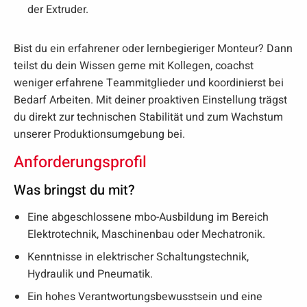
der Extruder.
Bist du ein erfahrener oder lernbegieriger Monteur? Dann
teilst du dein Wissen gerne mit Kollegen, coachst
weniger erfahrene Teammitglieder und koordinierst bei
Bedarf Arbeiten. Mit deiner proaktiven Einstellung trägst
du direkt zur technischen Stabilität und zum Wachstum
unserer Produktionsumgebung bei.
Anforderungsprofil
Was bringst du mit?
Eine abgeschlossene mbo-Ausbildung im Bereich
Elektrotechnik, Maschinenbau oder Mechatronik.
Kenntnisse in elektrischer Schaltungstechnik,
Hydraulik und Pneumatik.
Ein hohes Verantwortungsbewusstsein und eine