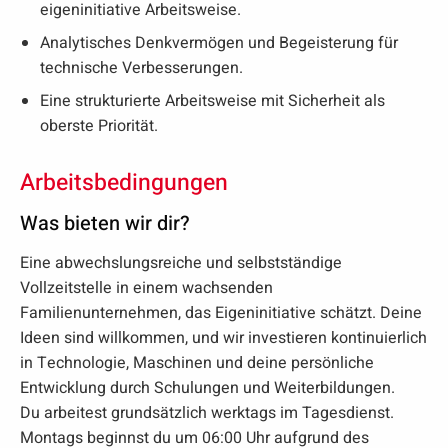
eigeninitiative Arbeitsweise.
Analytisches Denkvermögen und Begeisterung für
technische Verbesserungen.
Eine strukturierte Arbeitsweise mit Sicherheit als
oberste Priorität.
Arbeitsbedingungen
Was bieten wir dir?
Eine abwechslungsreiche und selbstständige
Vollzeitstelle in einem wachsenden
Familienunternehmen, das Eigeninitiative schätzt. Deine
Ideen sind willkommen, und wir investieren kontinuierlich
in Technologie, Maschinen und deine persönliche
Entwicklung durch Schulungen und Weiterbildungen.
Du arbeitest grundsätzlich werktags im Tagesdienst.
Montags beginnst du um 06:00 Uhr aufgrund des