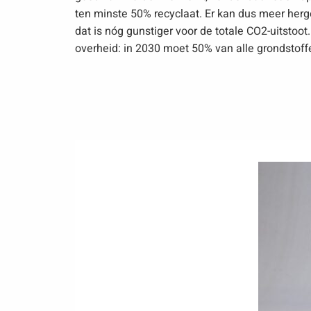
ten minste 50% recyclaat. Er kan dus meer herg
dat is nóg gunstiger voor de totale CO2-uitstoot
overheid: in 2030 moet 50% van alle grondstoff