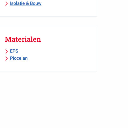
Isolatie & Bouw
Materialen
EPS
Piocelan