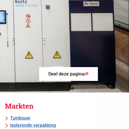
Deel deze pagina
Markten
Tuinbouw
Isolerende verpakking