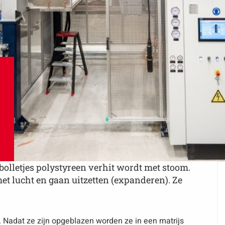
olletjes polystyreen verhit wordt met stoom.
met lucht en gaan uitzetten (expanderen). Ze
 Nadat ze zijn opgeblazen worden ze in een matrijs