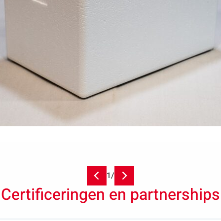
1
/
Certificeringen en partnerships