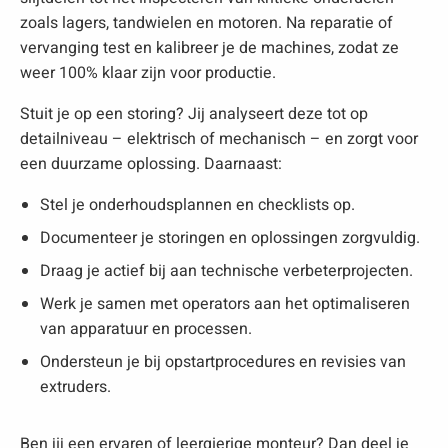
zoals lagers, tandwielen en motoren. Na reparatie of
vervanging test en kalibreer je de machines, zodat ze
weer 100% klaar zijn voor productie.
Stuit je op een storing? Jij analyseert deze tot op
detailniveau – elektrisch of mechanisch – en zorgt voor
een duurzame oplossing. Daarnaast:
Stel je onderhoudsplannen en checklists op.
Documenteer je storingen en oplossingen zorgvuldig.
Draag je actief bij aan technische verbeterprojecten.
Werk je samen met operators aan het optimaliseren
van apparatuur en processen.
Ondersteun je bij opstartprocedures en revisies van
extruders.
Ben jij een ervaren of leergierige monteur? Dan deel je