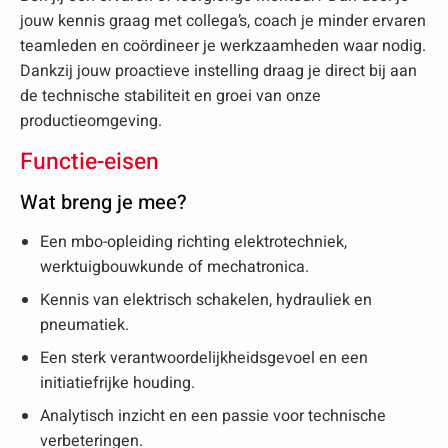
jouw kennis graag met collega’s, coach je minder ervaren
teamleden en coördineer je werkzaamheden waar nodig.
Dankzij jouw proactieve instelling draag je direct bij aan
de technische stabiliteit en groei van onze
productieomgeving.
Functie-eisen
Wat breng je mee?
Een mbo-opleiding richting elektrotechniek,
werktuigbouwkunde of mechatronica.
Kennis van elektrisch schakelen, hydrauliek en
pneumatiek.
Een sterk verantwoordelijkheidsgevoel en een
initiatiefrijke houding.
Analytisch inzicht en een passie voor technische
verbeteringen.