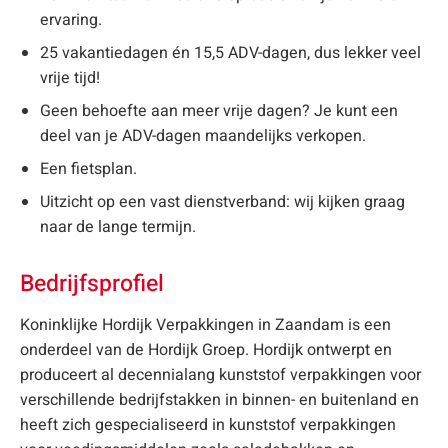
ervaring.
25 vakantiedagen én 15,5 ADV-dagen, dus lekker veel
vrije tijd!
Geen behoefte aan meer vrije dagen? Je kunt een
deel van je ADV-dagen maandelijks verkopen.
Een fietsplan.
Uitzicht op een vast dienstverband: wij kijken graag
naar de lange termijn.
Bedrijfsprofiel
Koninklijke Hordijk Verpakkingen in Zaandam is een
onderdeel van de Hordijk Groep. Hordijk ontwerpt en
produceert al decennialang kunststof verpakkingen voor
verschillende bedrijfstakken in binnen- en buitenland en
heeft zich gespecialiseerd in kunststof verpakkingen