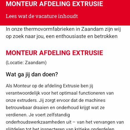
MONTEUR AFDELING EXTRUSIE
Lees wat de vacature inhoudt
In onze thermovormfabrieken in Zaandam zijn wij
op zoek naar jou, een enthousiaste en betrokken
MONTEUR AFDELING EXTRUSIE
(Locatie: Zaandam)
Wat ga jij dan doen?
Als Monteur op de afdeling Extrusie ben jij
verantwoordelijk voor het optimaal functioneren van
onze extruders. Jij zorgt ervoor dat de machines
betrouwbaar draaien en onderhoud krijgt wat ze
verdienen. Je voert zelfstandig
onderhoudswerkzaamheden uit – van het vervangen van
slijtdelen tot het inspecteren van kritieke onderdelen