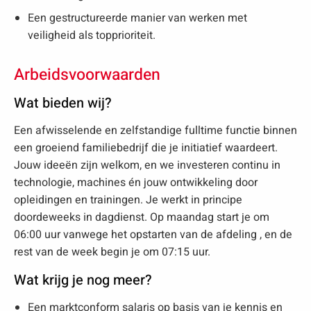
Een gestructureerde manier van werken met
veiligheid als topprioriteit.
Arbeidsvoorwaarden
Wat bieden wij?
Een afwisselende en zelfstandige fulltime functie binnen
een groeiend familiebedrijf die je initiatief waardeert.
Jouw ideeën zijn welkom, en we investeren continu in
technologie, machines én jouw ontwikkeling door
opleidingen en trainingen. Je werkt in principe
doordeweeks in dagdienst. Op maandag start je om
06:00 uur vanwege het opstarten van de afdeling , en de
rest van de week begin je om 07:15 uur.
Wat krijg je nog meer?
Een marktconform salaris op basis van je kennis en