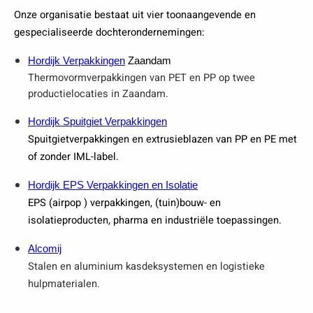
Onze organisatie bestaat uit vier toonaangevende en
gespecialiseerde dochterondernemingen:
Hordijk Verpakkingen
Zaandam
Thermovormverpakkingen van PET en PP op twee
productielocaties in Zaandam.
Hordijk Spuitgiet Verpakkingen
Spuitgietverpakkingen en extrusieblazen van PP en PE met
of zonder IML-label.
Hordijk EPS Verpakkingen en Isolatie
EPS (airpop ) verpakkingen, (tuin)bouw- en
isolatieproducten, pharma en industriële toepassingen.
Alcomij
Stalen en aluminium kasdeksystemen en logistieke
hulpmaterialen.