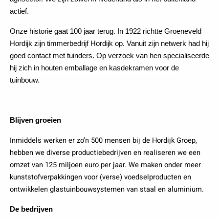
actief.
Onze historie gaat 100 jaar terug. In 1922 richtte Groeneveld
Hordijk zijn timmerbedrijf Hordijk op. Vanuit zijn netwerk had hij
goed contact met tuinders. Op verzoek van hen specialiseerde
hij zich in houten emballage en kasdekramen voor de
tuinbouw.
Blijven groeien
Inmiddels werken er zo’n 500 mensen bij de Hordijk Groep,
hebben we diverse productiebedrijven en realiseren we een
omzet van 125 miljoen euro per jaar. We maken onder meer
kunststofverpakkingen voor (verse) voedselproducten en
ontwikkelen glastuinbouwsystemen van staal en aluminium.
De bedrijven