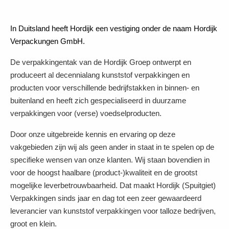
In Duitsland heeft Hordijk een vestiging onder de naam Hordijk
Verpackungen GmbH.
De verpakkingentak van de Hordijk Groep ontwerpt en
produceert al decennialang kunststof verpakkingen en
producten voor verschillende bedrijfstakken in binnen- en
buitenland en heeft zich gespecialiseerd in duurzame
verpakkingen voor (verse) voedselproducten.
Door onze uitgebreide kennis en ervaring op deze
vakgebieden zijn wij als geen ander in staat in te spelen op de
specifieke wensen van onze klanten. Wij staan bovendien in
voor de hoogst haalbare (product-)kwaliteit en de grootst
mogelijke leverbetrouwbaarheid. Dat maakt Hordijk (Spuitgiet)
Verpakkingen sinds jaar en dag tot een zeer gewaardeerd
leverancier van kunststof verpakkingen voor talloze bedrijven,
groot en klein.