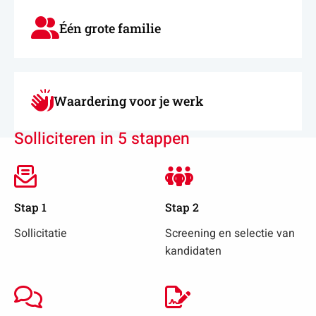
Één grote familie
Waardering voor je werk
Solliciteren in 5 stappen
Stap 1
Stap 2
Sollicitatie
Screening en selectie van
kandidaten