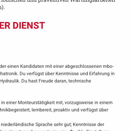
).
ER DIENST
 oder einen Kandidaten mit einer abgeschlossenen mbo-
tronik. Du verfügst über Kenntnisse und Erfahrung in
Hydraulik. Du hast Freude daran, technische
in einer Monteurstätigkeit mit, vorzugsweise in einem
hnikbegeistert, lernbereit, proaktiv und verfügst über
 niederländische Sprache sehr gut; Kenntnisse der