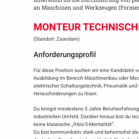
an Maschinen und Werkzeugen (Formen
MONTEUR TECHNISCH
(Standort: Zaandam)
Anforderungsprofil
Für diese Position suchen wir eine Kandidatin
Ausbildung im Bereich Maschinenbau oder Mecha
elektrischer Schaltungstechnik, Pneumatik und 
Herausforderungen zu lösen.
Du bringst mindestens 5 Jahre Berufserfahrung 
industriellen Umfeld. Darüber hinaus bist du tec
keine klassische „9-bis-5-Mentalität“.
Du bist kommunikativ stark und beherrschst die