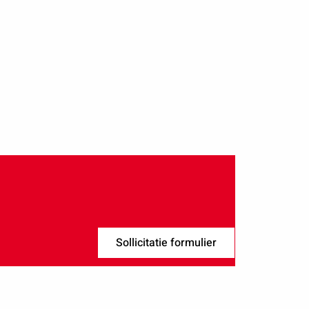
Sollicitatie formulier