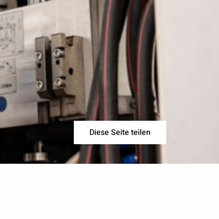
Diese Seite teilen