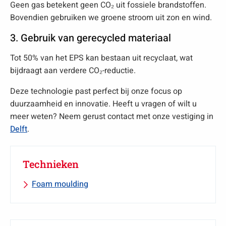
Geen gas betekent geen CO₂ uit fossiele brandstoffen.
Bovendien gebruiken we groene stroom uit zon en wind.
3. Gebruik van gerecycled materiaal
Tot 50% van het EPS kan bestaan uit recyclaat, wat
bijdraagt aan verdere CO₂-reductie.
Deze technologie past perfect bij onze focus op
duurzaamheid en innovatie. Heeft u vragen of wilt u
meer weten? Neem gerust contact met onze vestiging in
Delft
.
Technieken
Foam moulding