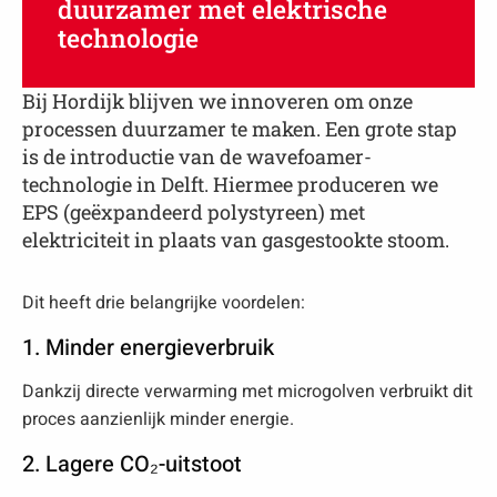
duurzamer met elektrische
technologie
Bij Hordijk blijven we innoveren om onze
processen duurzamer te maken. Een grote stap
is de introductie van de wavefoamer-
technologie in Delft. Hiermee produceren we
EPS (geëxpandeerd polystyreen) met
elektriciteit in plaats van gasgestookte stoom.
Dit heeft drie belangrijke voordelen:
1. Minder energieverbruik
Dankzij directe verwarming met microgolven verbruikt dit
proces aanzienlijk minder energie.
2. Lagere CO₂-uitstoot