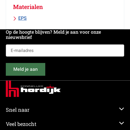
Materialen
EPS
Op de hoogte blijven? Meld je aan voor onze
nieuwsbrief
E-
mailadres
(Vereist)
Meld je aan
Snel naar
Veel bezocht