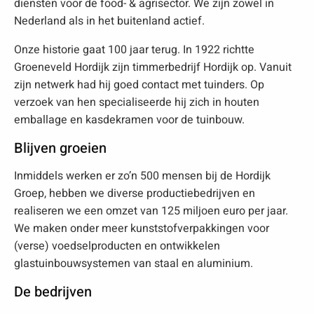
diensten voor de food- & agrisector. We zijn zowel in
Nederland als in het buitenland actief.
Onze historie gaat 100 jaar terug. In 1922 richtte
Groeneveld Hordijk zijn timmerbedrijf Hordijk op. Vanuit
zijn netwerk had hij goed contact met tuinders. Op
verzoek van hen specialiseerde hij zich in houten
emballage en kasdekramen voor de tuinbouw.
Blijven groeien
Inmiddels werken er zo’n 500 mensen bij de Hordijk
Groep, hebben we diverse productiebedrijven en
realiseren we een omzet van 125 miljoen euro per jaar.
We maken onder meer kunststofverpakkingen voor
(verse) voedselproducten en ontwikkelen
glastuinbouwsystemen van staal en aluminium.
De bedrijven