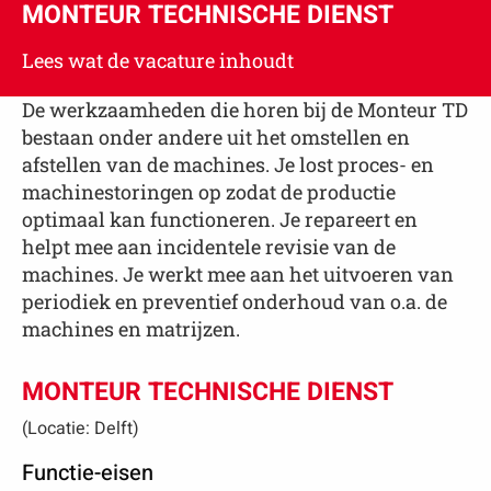
MONTEUR TECHNISCHE DIENST
Lees wat de vacature inhoudt
De werkzaamheden die horen bij de Monteur TD
bestaan onder andere uit het omstellen en
afstellen van de machines. Je lost proces- en
machinestoringen op zodat de productie
optimaal kan functioneren. Je repareert en
helpt mee aan incidentele revisie van de
machines. Je werkt mee aan het uitvoeren van
periodiek en preventief onderhoud van o.a. de
machines en matrijzen.
MONTEUR TECHNISCHE DIENST
(Locatie: Delft)
Functie-eisen