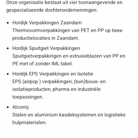
Onze organisatie bestaat uit vier toonaangevende en
gespecialiseerde dochterondernemingen:
Hordijk Verpakkingen Zaandam
Thermovormverpakkingen van PET en PP op twee
productielocaties in Zaandam.
Hordijk Spuitgiet Verpakkingen
Spuitgietverpakkingen en extrusieblazen van PP en
PE met of zonder IML-label.
Hordijk EPS Verpakkingen en Isolatie
EPS (airpop ) verpakkingen, (tuin)bouw- en
isolatieproducten, pharma en industriële
toepassingen.
Alcomij
Stalen en aluminium kasdeksystemen en logistieke
hulpmaterialen.