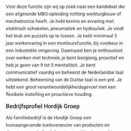
Voor deze functie zijn wij op zoek naar een kandidaat die
een afgeronde MBO-opleiding richting werktuigbouw of
mechatronica heeft. Je hebt kennis en ervaring met
elektrisch schakelen, pneumatiek en hydrauliek. Je vindt
het leuk om puzzels op te lossen. Je hebt minimaal 5
jaar werkervaring in een monteursfunctie, bij voorkeur in
een industriële omgeving. Daarnaast ben je enthousiast
over werken met techniek, je bent leergierig, proactief en
heb je geen van 9 tot 5 mentaliteit. Je bent
communicatief vaardig en beheerst de Nederlandse taal
uitstekend. Beheersing van de Duitse taal is een pré. Je
hebt een groot verantwoordelijkheidsgevoel met een
flexibele instelling en proactieve houding.
Bedrijfsprofiel Hordijk Groep
Als familiebedrijf is de Hordijk Groep een
toonaangevende toeleverancier van producten en