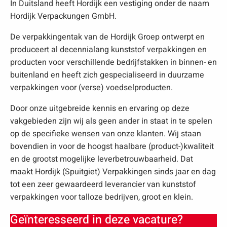
In Duitsland heeft Hordijk een vestiging onder de naam
Hordijk Verpackungen GmbH.
De verpakkingentak van de Hordijk Groep ontwerpt en
produceert al decennialang kunststof verpakkingen en
producten voor verschillende bedrijfstakken in binnen- en
buitenland en heeft zich gespecialiseerd in duurzame
verpakkingen voor (verse) voedselproducten.
Door onze uitgebreide kennis en ervaring op deze
vakgebieden zijn wij als geen ander in staat in te spelen
op de specifieke wensen van onze klanten. Wij staan
bovendien in voor de hoogst haalbare (product-)kwaliteit
en de grootst mogelijke leverbetrouwbaarheid. Dat
maakt Hordijk (Spuitgiet) Verpakkingen sinds jaar en dag
tot een zeer gewaardeerd leverancier van kunststof
verpakkingen voor talloze bedrijven, groot en klein.
Geïnteresseerd in deze vacature?